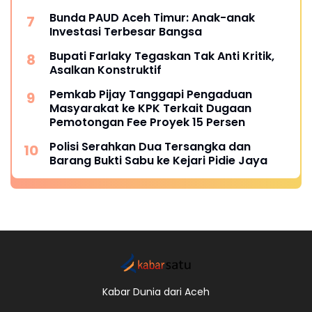
Bunda PAUD Aceh Timur: Anak-anak
Investasi Terbesar Bangsa
Bupati Farlaky Tegaskan Tak Anti Kritik,
Asalkan Konstruktif
Pemkab Pijay Tanggapi Pengaduan
Masyarakat ke KPK Terkait Dugaan
Pemotongan Fee Proyek 15 Persen
Polisi Serahkan Dua Tersangka dan
Barang Bukti Sabu ke Kejari Pidie Jaya
Kabar Dunia dari Aceh