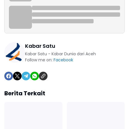
Kabar Satu
Kabar Satu - Kabar Dunia dari Aceh
Follow me on:
Facebook
Berita Terkait