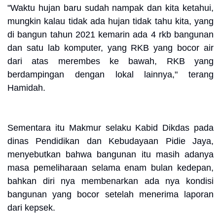
"Waktu hujan baru sudah nampak dan kita ketahui,
mungkin kalau tidak ada hujan tidak tahu kita, yang
di bangun tahun 2021 kemarin ada 4 rkb bangunan
dan satu lab komputer, yang RKB yang bocor air
dari atas merembes ke bawah, RKB yang
berdampingan dengan lokal lainnya," terang
Hamidah.
Sementara itu Makmur selaku Kabid Dikdas pada
dinas Pendidikan dan Kebudayaan Pidie Jaya,
menyebutkan bahwa bangunan itu masih adanya
masa pemeliharaan selama enam bulan kedepan,
bahkan diri nya membenarkan ada nya kondisi
bangunan yang bocor setelah menerima laporan
dari kepsek.