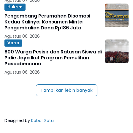
Agustus 07, 2026
Hukrim
Pengembang Perumahan Disomasi
Kedua Kalinya, Konsumen Minta
Pengembalian Dana Rp186 Juta
Agustus 06, 2026
Varia
800 Warga Pesisir dan Ratusan Siswa di
Pidie Jaya Ikut Program Pemulihan
Pascabencana
Agustus 06, 2026
Tampilkan lebih banyak
Designed by
Kabar Satu