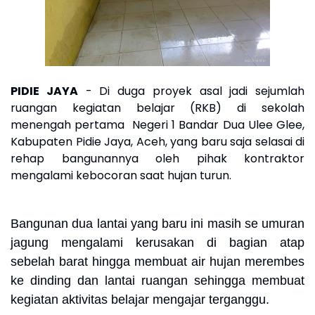
PIDIE JAYA
- Di duga proyek asal jadi sejumlah
ruangan kegiatan belajar (RKB) di sekolah
menengah pertama Negeri 1 Bandar Dua Ulee Glee,
Kabupaten Pidie Jaya, Aceh, yang baru saja selasai di
rehap bangunannya oleh pihak kontraktor
mengalami kebocoran saat hujan turun.
Bangunan dua lantai yang baru ini masih se umuran
jagung mengalami kerusakan di bagian atap
sebelah barat hingga membuat air hujan merembes
ke dinding dan lantai ruangan sehingga membuat
kegiatan aktivitas belajar mengajar terganggu.