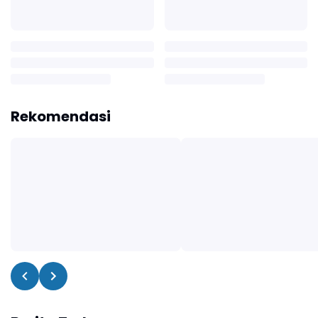
Rekomendasi