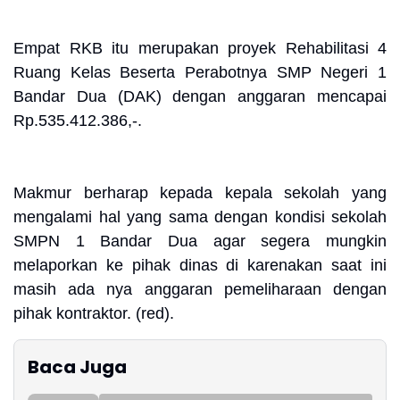
Empat RKB itu merupakan proyek Rehabilitasi 4
Ruang Kelas Beserta Perabotnya SMP Negeri 1
Bandar Dua (DAK) dengan anggaran mencapai
Rp.535.412.386,-.
Makmur berharap kepada kepala sekolah yang
mengalami hal yang sama dengan kondisi sekolah
SMPN 1 Bandar Dua agar segera mungkin
melaporkan ke pihak dinas di karenakan saat ini
masih ada nya anggaran pemeliharaan dengan
pihak kontraktor. (red).
Baca Juga