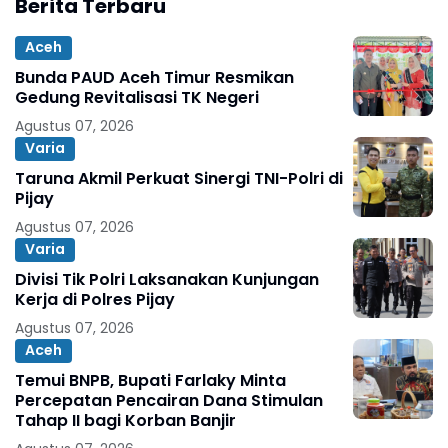
Berita Terbaru
Aceh
Bunda PAUD Aceh Timur Resmikan
Gedung Revitalisasi TK Negeri
Agustus 07, 2026
Varia
Taruna Akmil Perkuat Sinergi TNI-Polri di
Pijay
Agustus 07, 2026
Varia
Divisi Tik Polri Laksanakan Kunjungan
Kerja di Polres Pijay
Agustus 07, 2026
Aceh
Temui BNPB, Bupati Farlaky Minta
Percepatan Pencairan Dana Stimulan
Tahap II bagi Korban Banjir