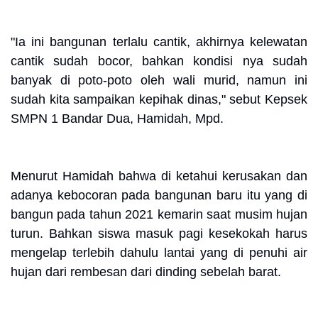
"Ia ini bangunan terlalu cantik, akhirnya kelewatan
cantik sudah bocor, bahkan kondisi nya sudah
banyak di poto-poto oleh wali murid, namun ini
sudah kita sampaikan kepihak dinas," sebut Kepsek
SMPN 1 Bandar Dua, Hamidah, Mpd.
Menurut Hamidah bahwa di ketahui kerusakan dan
adanya kebocoran pada bangunan baru itu yang di
bangun pada tahun 2021 kemarin saat musim hujan
turun. Bahkan siswa masuk pagi kesekokah harus
mengelap terlebih dahulu lantai yang di penuhi air
hujan dari rembesan dari dinding sebelah barat.