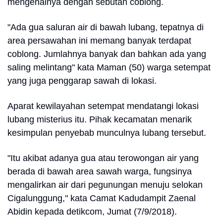
mengenalnya dengan sebutan coblong.
"Ada gua saluran air di bawah lubang, tepatnya di
area persawahan ini memang banyak terdapat
coblong. Jumlahnya banyak dan bahkan ada yang
saling melintang" kata Maman (50) warga setempat
yang juga penggarap sawah di lokasi.
Aparat kewilayahan setempat mendatangi lokasi
lubang misterius itu. Pihak kecamatan menarik
kesimpulan penyebab munculnya lubang tersebut.
"Itu akibat adanya gua atau terowongan air yang
berada di bawah area sawah warga, fungsinya
mengalirkan air dari pegunungan menuju selokan
Cigalunggung," kata Camat Kadudampit Zaenal
Abidin kepada detikcom, Jumat (7/9/2018).