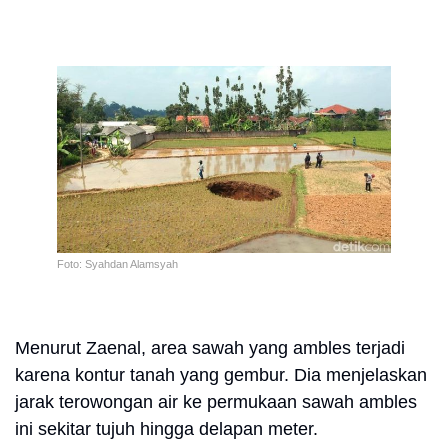
Foto: Syahdan Alamsyah
Menurut Zaenal, area sawah yang ambles terjadi
karena kontur tanah yang gembur. Dia menjelaskan
jarak terowongan air ke permukaan sawah ambles
ini sekitar tujuh hingga delapan meter.