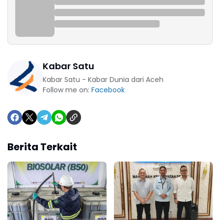
Kabar Satu
Kabar Satu - Kabar Dunia dari Aceh
Follow me on:
Facebook
Berita Terkait