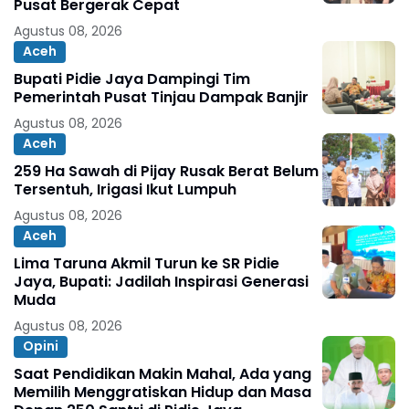
Pusat Bergerak Cepat
Agustus 08, 2026
Aceh
Bupati Pidie Jaya Dampingi Tim
Pemerintah Pusat Tinjau Dampak Banjir
Agustus 08, 2026
Aceh
259 Ha Sawah di Pijay Rusak Berat Belum
Tersentuh, Irigasi Ikut Lumpuh
Agustus 08, 2026
Aceh
Lima Taruna Akmil Turun ke SR Pidie
Jaya, Bupati: Jadilah Inspirasi Generasi
Muda
Agustus 08, 2026
Opini
Saat Pendidikan Makin Mahal, Ada yang
Memilih Menggratiskan Hidup dan Masa