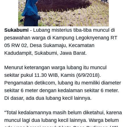
Sukabumi
- Lubang misterius tiba-tiba muncul di
pesawahan warga di Kampung Legoknyenang RT
05 RW 02, Desa Sukamaju, Kecamatan
Kadudampit, Sukabumi, Jawa Barat.
Menurut keterangan warga lubang itu muncul
sekitar pukul 11.30 WIB, Kamis (6/9/2018).
Pengamatan detikcom, lubang itu memiliki diameter
sekitar 6 meter dengan kedalaman sekitar 6 meter.
Di dasar, ada dua lubang kecil lainnya.
"Total kedalamannya masih belum diketahui, karena
muncul lagi dua lubang kecil lainnya. Warga belum