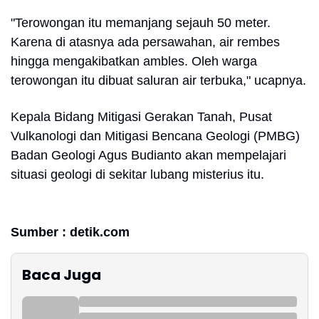
"Terowongan itu memanjang sejauh 50 meter.
Karena di atasnya ada persawahan, air rembes
hingga mengakibatkan ambles. Oleh warga
terowongan itu dibuat saluran air terbuka," ucapnya.
Kepala Bidang Mitigasi Gerakan Tanah, Pusat
Vulkanologi dan Mitigasi Bencana Geologi (PMBG)
Badan Geologi Agus Budianto akan mempelajari
situasi geologi di sekitar lubang misterius itu.
Sumber : detik.com
Baca Juga