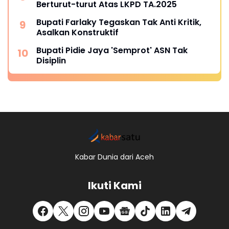
Berturut-turut Atas LKPD TA.2025
Bupati Farlaky Tegaskan Tak Anti Kritik,
Asalkan Konstruktif
Bupati Pidie Jaya 'Semprot' ASN Tak
Disiplin
Kabar Dunia dari Aceh
Ikuti Kami