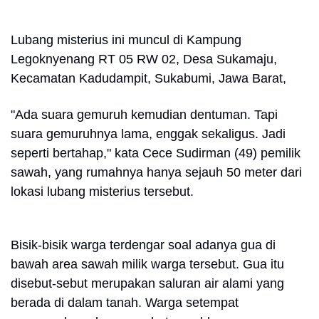
Lubang misterius ini muncul di Kampung
Legoknyenang RT 05 RW 02, Desa Sukamaju,
Kecamatan Kadudampit, Sukabumi, Jawa Barat,
"Ada suara gemuruh kemudian dentuman. Tapi
suara gemuruhnya lama, enggak sekaligus. Jadi
seperti bertahap," kata Cece Sudirman (49) pemilik
sawah, yang rumahnya hanya sejauh 50 meter dari
lokasi lubang misterius tersebut.
Bisik-bisik warga terdengar soal adanya gua di
bawah area sawah milik warga tersebut. Gua itu
disebut-sebut merupakan saluran air alami yang
berada di dalam tanah. Warga setempat