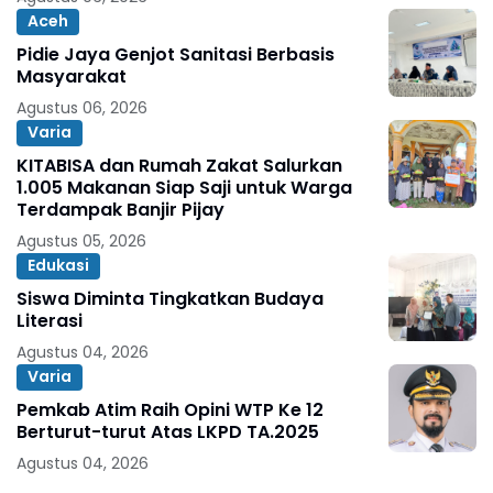
Aceh
Pidie Jaya Genjot Sanitasi Berbasis
Masyarakat
Agustus 06, 2026
Varia
KITABISA dan Rumah Zakat Salurkan
1.005 Makanan Siap Saji untuk Warga
Terdampak Banjir Pijay
Agustus 05, 2026
Edukasi
Siswa Diminta Tingkatkan Budaya
Literasi
Agustus 04, 2026
Varia
Pemkab Atim Raih Opini WTP Ke 12
Berturut-turut Atas LKPD TA.2025
Agustus 04, 2026