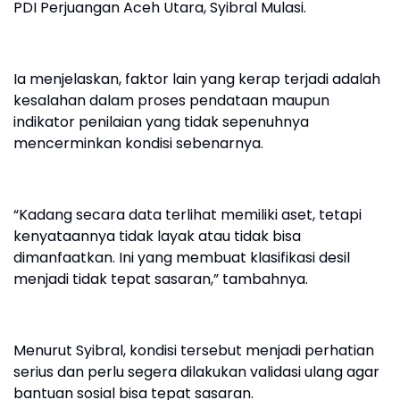
PDI Perjuangan Aceh Utara, Syibral Mulasi.
Ia menjelaskan, faktor lain yang kerap terjadi adalah
kesalahan dalam proses pendataan maupun
indikator penilaian yang tidak sepenuhnya
mencerminkan kondisi sebenarnya.
“Kadang secara data terlihat memiliki aset, tetapi
kenyataannya tidak layak atau tidak bisa
dimanfaatkan. Ini yang membuat klasifikasi desil
menjadi tidak tepat sasaran,” tambahnya.
Menurut Syibral, kondisi tersebut menjadi perhatian
serius dan perlu segera dilakukan validasi ulang agar
bantuan sosial bisa tepat sasaran.