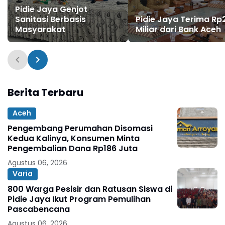
Pidie Jaya Genjot
Sanitasi Berbasis
Pidie Jaya Terima Rp
Masyarakat
Miliar dari Bank Aceh
Berita Terbaru
Aceh
Pengembang Perumahan Disomasi
Kedua Kalinya, Konsumen Minta
Pengembalian Dana Rp186 Juta
Agustus 06, 2026
Varia
800 Warga Pesisir dan Ratusan Siswa di
Pidie Jaya Ikut Program Pemulihan
Pascabencana
Agustus 06, 2026