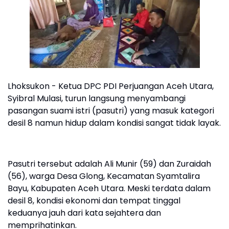
Lhoksukon - Ketua DPC PDI Perjuangan Aceh Utara,
Syibral Mulasi, turun langsung menyambangi
pasangan suami istri (pasutri) yang masuk kategori
desil 8 namun hidup dalam kondisi sangat tidak layak.
Pasutri tersebut adalah Ali Munir (59) dan Zuraidah
(56), warga Desa Glong, Kecamatan Syamtalira
Bayu, Kabupaten Aceh Utara. Meski terdata dalam
desil 8, kondisi ekonomi dan tempat tinggal
keduanya jauh dari kata sejahtera dan
memprihatinkan.