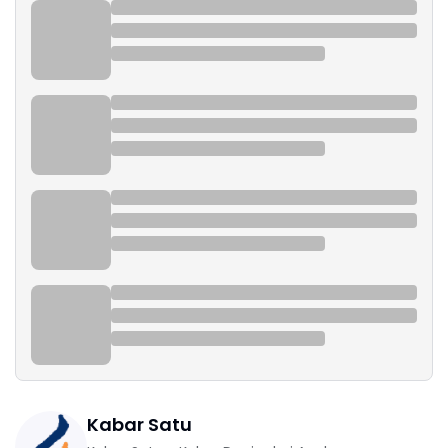
Kabar Satu