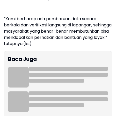
“Kami berharap ada pembaruan data secara
berkala dan verifikasi langsung di lapangan, sehingga
masyarakat yang benar-benar membutuhkan bisa
mendapatkan perhatian dan bantuan yang layak,”
tutupnya.(ks)
Baca Juga