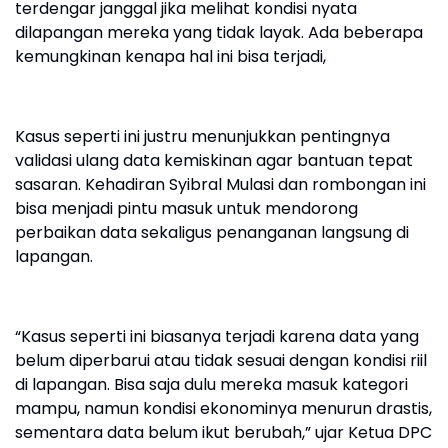
terdengar janggal jika melihat kondisi nyata
dilapangan mereka yang tidak layak. Ada beberapa
kemungkinan kenapa hal ini bisa terjadi,
Kasus seperti ini justru menunjukkan pentingnya
validasi ulang data kemiskinan agar bantuan tepat
sasaran. Kehadiran Syibral Mulasi dan rombongan ini
bisa menjadi pintu masuk untuk mendorong
perbaikan data sekaligus penanganan langsung di
lapangan.
“Kasus seperti ini biasanya terjadi karena data yang
belum diperbarui atau tidak sesuai dengan kondisi riil
di lapangan. Bisa saja dulu mereka masuk kategori
mampu, namun kondisi ekonominya menurun drastis,
sementara data belum ikut berubah,” ujar Ketua DPC