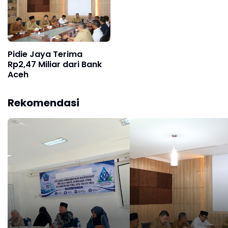
Pidie Jaya Terima
Rp2,47 Miliar dari Bank
Aceh
Rekomendasi