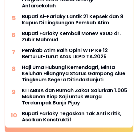
Antarsekolah
Bupati Al-Farlaky Lantik 21 Kepsek dan 8
Kapus Di Lingkungan Pemkab Atim
Bupati Farlaky Kembali Monev RSUD dr.
Zubir Mahmud
Pemkab Atim Raih Opini WTP Ke 12
Berturut-turut Atas LKPD TA.2025
Haji Uma Hubungi Kemendagri, Minta
Keluhan Hilangnya Status Gampong Alue
Tingkeum Segera Ditindaklanjuti
KITABISA dan Rumah Zakat Salurkan 1.005
Makanan Siap Saji untuk Warga
Terdampak Banjir Pijay
Bupati Farlaky Tegaskan Tak Anti Kritik,
Asalkan Konstruktif