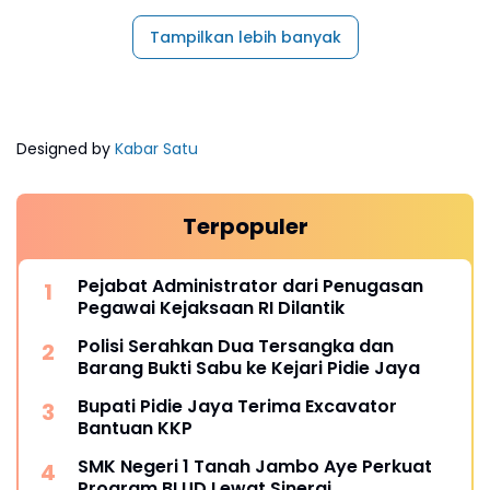
Tampilkan lebih banyak
Designed by
Kabar Satu
Terpopuler
Pejabat Administrator dari Penugasan
Pegawai Kejaksaan RI Dilantik
Polisi Serahkan Dua Tersangka dan
Barang Bukti Sabu ke Kejari Pidie Jaya
Bupati Pidie Jaya Terima Excavator
Bantuan KKP
SMK Negeri 1 Tanah Jambo Aye Perkuat
Program BLUD Lewat Sinergi