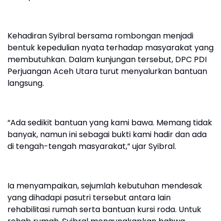
Kehadiran Syibral bersama rombongan menjadi
bentuk kepedulian nyata terhadap masyarakat yang
membutuhkan. Dalam kunjungan tersebut, DPC PDI
Perjuangan Aceh Utara turut menyalurkan bantuan
langsung.
“Ada sedikit bantuan yang kami bawa. Memang tidak
banyak, namun ini sebagai bukti kami hadir dan ada
di tengah-tengah masyarakat,” ujar Syibral.
Ia menyampaikan, sejumlah kebutuhan mendesak
yang dihadapi pasutri tersebut antara lain
rehabilitasi rumah serta bantuan kursi roda. Untuk