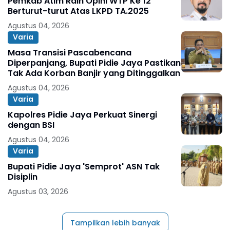
Pemkab Atim Raih Opini WTP Ke 12
Berturut-turut Atas LKPD TA.2025
Agustus 04, 2026
Varia
Masa Transisi Pascabencana
Diperpanjang, Bupati Pidie Jaya Pastikan
Tak Ada Korban Banjir yang Ditinggalkan
Agustus 04, 2026
Varia
Kapolres Pidie Jaya Perkuat Sinergi
dengan BSI
Agustus 04, 2026
Varia
Bupati Pidie Jaya 'Semprot' ASN Tak
Disiplin
Agustus 03, 2026
Tampilkan lebih banyak