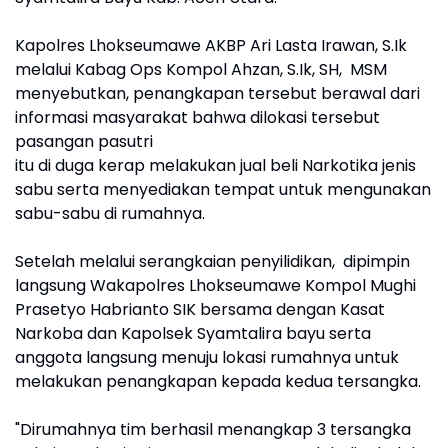
Kapolres Lhokseumawe AKBP Ari Lasta Irawan, S.Ik
melalui Kabag Ops Kompol Ahzan, S.Ik, SH, MSM
menyebutkan, penangkapan tersebut berawal dari
informasi masyarakat bahwa dilokasi tersebut
pasangan pasutri
itu di duga kerap melakukan jual beli Narkotika jenis
sabu serta menyediakan tempat untuk mengunakan
sabu-sabu di rumahnya.
Setelah melalui serangkaian penyilidikan, dipimpin
langsung Wakapolres Lhokseumawe Kompol Mughi
Prasetyo Habrianto SIK bersama dengan Kasat
Narkoba dan Kapolsek Syamtalira bayu serta
anggota langsung menuju lokasi rumahnya untuk
melakukan penangkapan kepada kedua tersangka.
"Dirumahnya tim berhasil menangkap 3 tersangka