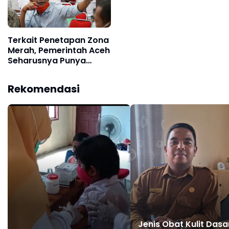
Terkait Penetapan Zona
Merah, Pemerintah Aceh
Seharusnya Punya
Sikap
Rekomendasi
Jenis Obat Kulit Dasa