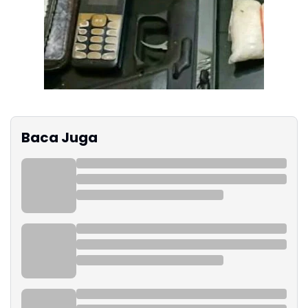
Baca Juga