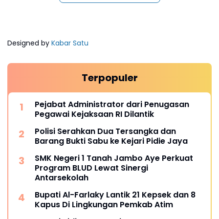
Designed by
Kabar Satu
Terpopuler
Pejabat Administrator dari Penugasan
Pegawai Kejaksaan RI Dilantik
Polisi Serahkan Dua Tersangka dan
Barang Bukti Sabu ke Kejari Pidie Jaya
SMK Negeri 1 Tanah Jambo Aye Perkuat
Program BLUD Lewat Sinergi
Antarsekolah
Bupati Al-Farlaky Lantik 21 Kepsek dan 8
Kapus Di Lingkungan Pemkab Atim