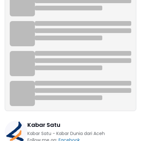
Kabar Satu
Kabar Satu - Kabar Dunia dari Aceh
Follow me on:
Facebook