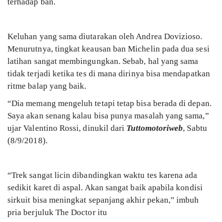
terhadap ban.
Keluhan yang sama diutarakan oleh Andrea Dovizioso.
Menurutnya, tingkat keausan ban Michelin pada dua sesi
latihan sangat membingungkan. Sebab, hal yang sama
tidak terjadi ketika tes di mana dirinya bisa mendapatkan
ritme balap yang baik.
“Dia memang mengeluh tetapi tetap bisa berada di depan.
Saya akan senang kalau bisa punya masalah yang sama,”
ujar Valentino Rossi, dinukil dari
Tuttomotoriweb
, Sabtu
(8/9/2018).
“Trek sangat licin dibandingkan waktu tes karena ada
sedikit karet di aspal. Akan sangat baik apabila kondisi
sirkuit bisa meningkat sepanjang akhir pekan,” imbuh
pria berjuluk The Doctor itu