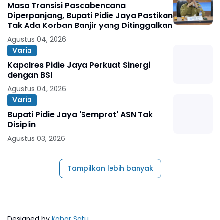
Masa Transisi Pascabencana
Diperpanjang, Bupati Pidie Jaya Pastikan
Tak Ada Korban Banjir yang Ditinggalkan
Agustus 04, 2026
Varia
Kapolres Pidie Jaya Perkuat Sinergi
dengan BSI
Agustus 04, 2026
Varia
Bupati Pidie Jaya 'Semprot' ASN Tak
Disiplin
Agustus 03, 2026
Tampilkan lebih banyak
Designed by
Kabar Satu