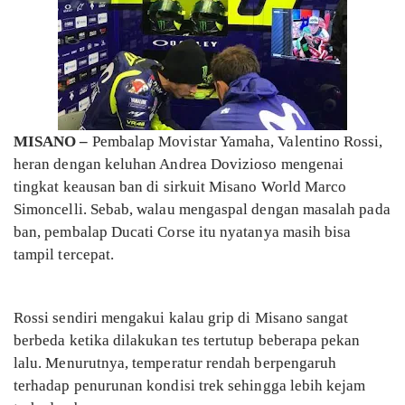
MISANO –
Pembalap Movistar Yamaha, Valentino Rossi,
heran dengan keluhan Andrea Dovizioso mengenai
tingkat keausan ban di sirkuit Misano World Marco
Simoncelli. Sebab, walau mengaspal dengan masalah pada
ban, pembalap Ducati Corse itu nyatanya masih bisa
tampil tercepat.
Rossi sendiri mengakui kalau grip di Misano sangat
berbeda ketika dilakukan tes tertutup beberapa pekan
lalu. Menurutnya, temperatur rendah berpengaruh
terhadap penurunan kondisi trek sehingga lebih kejam