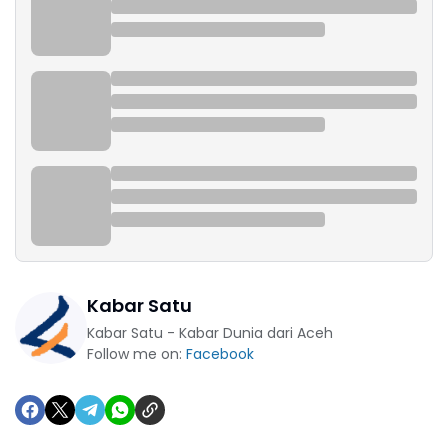
Kabar Satu
Kabar Satu - Kabar Dunia dari Aceh
Follow me on:
Facebook