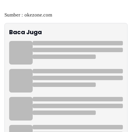
Sumber : okezone.com
Baca Juga