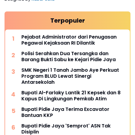
Terpopuler
Pejabat Administrator dari Penugasan
Pegawai Kejaksaan RI Dilantik
Polisi Serahkan Dua Tersangka dan
Barang Bukti Sabu ke Kejari Pidie Jaya
SMK Negeri 1 Tanah Jambo Aye Perkuat
Program BLUD Lewat Sinergi
Antarsekolah
Bupati Al-Farlaky Lantik 21 Kepsek dan 8
Kapus Di Lingkungan Pemkab Atim
Bupati Pidie Jaya Terima Excavator
Bantuan KKP
Bupati Pidie Jaya 'Semprot' ASN Tak
Disiplin