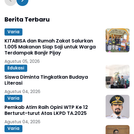
Berita Terbaru
Varia
KITABISA dan Rumah Zakat Salurkan
1.005 Makanan Siap Saji untuk Warga
Terdampak Banjir Pijay
Agustus 05, 2026
Edukasi
Siswa Diminta Tingkatkan Budaya
Literasi
Agustus 04, 2026
Varia
Pemkab Atim Raih Opini WTP Ke 12
Berturut-turut Atas LKPD TA.2025
Agustus 04, 2026
Varia