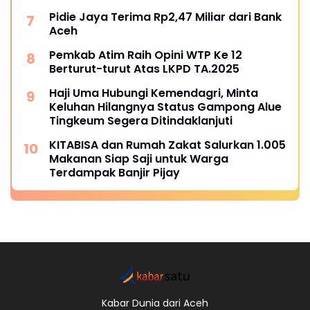
Pidie Jaya Terima Rp2,47 Miliar dari Bank
Aceh
Pemkab Atim Raih Opini WTP Ke 12
Berturut-turut Atas LKPD TA.2025
Haji Uma Hubungi Kemendagri, Minta
Keluhan Hilangnya Status Gampong Alue
Tingkeum Segera Ditindaklanjuti
KITABISA dan Rumah Zakat Salurkan 1.005
Makanan Siap Saji untuk Warga
Terdampak Banjir Pijay
Kabar Dunia dari Aceh