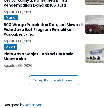
Kedua Kalinya, Konsumen Minta
Pengembalian Dana Rp186 Juta
Agustus 06, 2026
Varia
800 Warga Pesisir dan Ratusan Siswa di
Pidie Jaya Ikut Program Pemulihan
Pascabencana
Agustus 06, 2026
Aceh
Pidie Jaya Genjot Sanitasi Berbasis
Masyarakat
Agustus 06, 2026
Tampilkan lebih banyak
Designed by
Kabar Satu