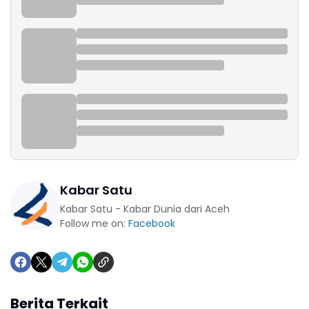
Kabar Satu
Kabar Satu - Kabar Dunia dari Aceh
Follow me on:
Facebook
Berita Terkait