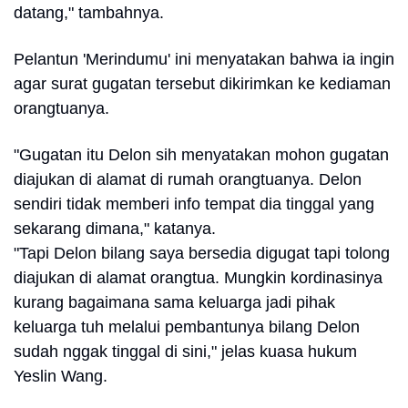
datang," tambahnya.
Pelantun 'Merindumu' ini menyatakan bahwa ia ingin
agar surat gugatan tersebut dikirimkan ke kediaman
orangtuanya.
"Gugatan itu Delon sih menyatakan mohon gugatan
diajukan di alamat di rumah orangtuanya. Delon
sendiri tidak memberi info tempat dia tinggal yang
sekarang dimana," katanya.
"Tapi Delon bilang saya bersedia digugat tapi tolong
diajukan di alamat orangtua. Mungkin kordinasinya
kurang bagaimana sama keluarga jadi pihak
keluarga tuh melalui pembantunya bilang Delon
sudah nggak tinggal di sini," jelas kuasa hukum
Yeslin Wang.