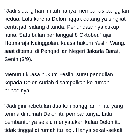
"Jadi sidang hari ini tuh hanya membahas panggilan
kedua. Lalu karena Delon nggak datang ya singkat
cerita jadi sidang ditunda. Penundaannya cukup
lama. Satu bulan per tanggal 8 Oktober," ujar
Hotmaraja Nainggolan, kuasa hukum Yeslin Wang,
saat ditemui di Pengadilan Negeri Jakarta Barat,
Senin (3/9).
Menurut kuasa hukum Yeslin, surat panggilan
kepada Delon sudah disampaikan ke rumah
pribadinya.
"Jadi gini kebetulan dua kali panggilan ini itu yang
terima di rumah Delon itu pembantunya. Lalu
pembantunya selalu menyatakan kalau Delon itu
tidak tinggal di rumah itu lagi. Hanya sekali-sekali