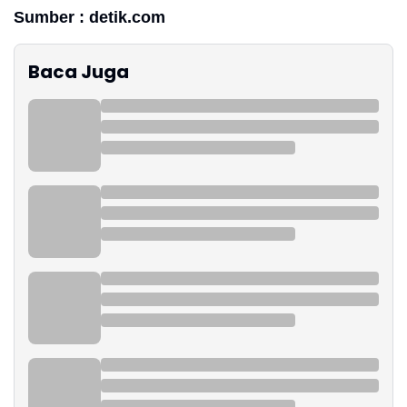
Sumber : detik.com
Baca Juga