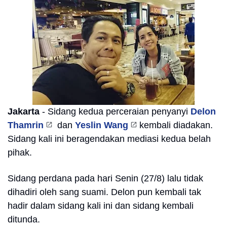
Jakarta
- Sidang kedua perceraian penyanyi
Delon
Thamrin
dan
Yeslin Wang
kembali diadakan.
Sidang kali ini beragendakan mediasi kedua belah
pihak.
Sidang perdana pada hari Senin (27/8) lalu tidak
dihadiri oleh sang suami. Delon pun kembali tak
hadir dalam sidang kali ini dan sidang kembali
ditunda.