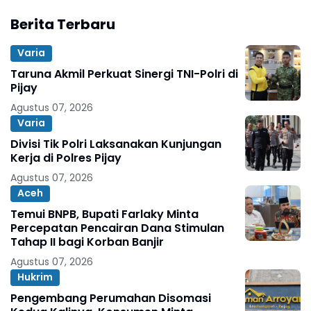
Berita Terbaru
Varia
Taruna Akmil Perkuat Sinergi TNI-Polri di
Pijay
Agustus 07, 2026
Varia
Divisi Tik Polri Laksanakan Kunjungan
Kerja di Polres Pijay
Agustus 07, 2026
Aceh
Temui BNPB, Bupati Farlaky Minta
Percepatan Pencairan Dana Stimulan
Tahap II bagi Korban Banjir
Agustus 07, 2026
Hukrim
Pengembang Perumahan Disomasi