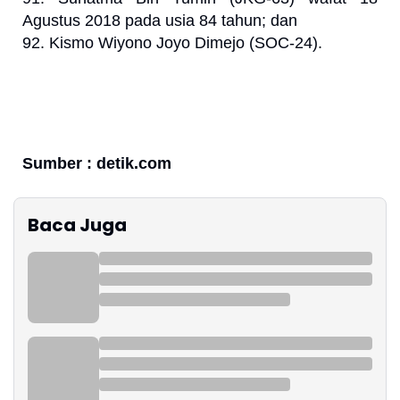
Agustus 2018 pada usia 84 tahun; dan
92. Kismo Wiyono Joyo Dimejo (SOC-24).
Sumber : detik.com
Baca Juga