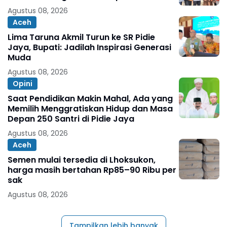
Agustus 08, 2026
Aceh
Lima Taruna Akmil Turun ke SR Pidie
Jaya, Bupati: Jadilah Inspirasi Generasi
Muda
Agustus 08, 2026
Opini
Saat Pendidikan Makin Mahal, Ada yang
Memilih Menggratiskan Hidup dan Masa
Depan 250 Santri di Pidie Jaya
Agustus 08, 2026
Aceh
Semen mulai tersedia di Lhoksukon,
harga masih bertahan Rp85–90 Ribu per
sak
Agustus 08, 2026
Tampilkan lebih banyak