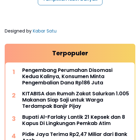
Designed by
Kabar Satu
Terpopuler
Pengembang Perumahan Disomasi
Kedua Kalinya, Konsumen Minta
Pengembalian Dana Rp186 Juta
KITABISA dan Rumah Zakat Salurkan 1.005
Makanan Siap Saji untuk Warga
Terdampak Banjir Pijay
Bupati Al-Farlaky Lantik 21 Kepsek dan 8
Kapus Di Lingkungan Pemkab Atim
Pidie Jaya Terima Rp2,47 Miliar dari Bank