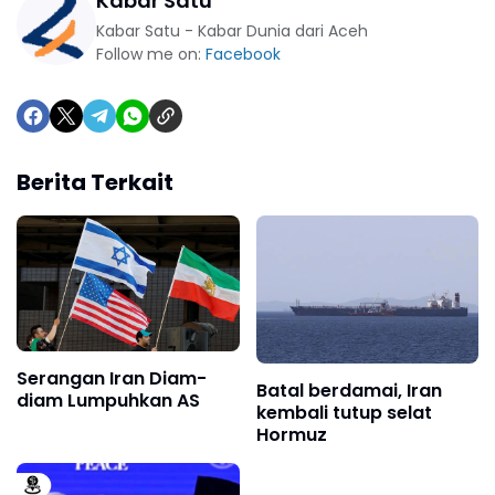
Kabar Satu
Kabar Satu - Kabar Dunia dari Aceh
Follow me on:
Facebook
Berita Terkait
Serangan Iran Diam-
Batal berdamai, Iran
diam Lumpuhkan AS
kembali tutup selat
Hormuz