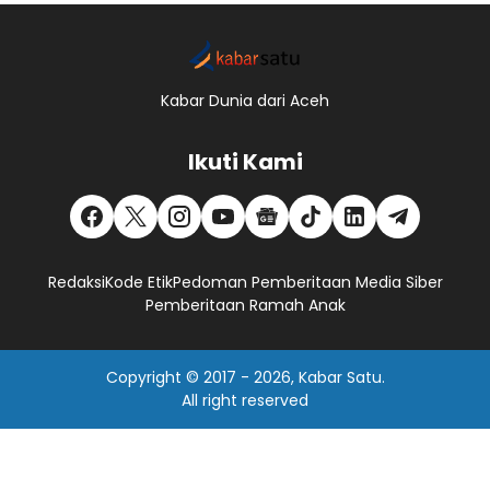
Kabar Dunia dari Aceh
Ikuti Kami
Redaksi
Kode Etik
Pedoman Pemberitaan Media Siber
Pemberitaan Ramah Anak
Copyright © 2017 -
2026, Kabar Satu.
All right reserved