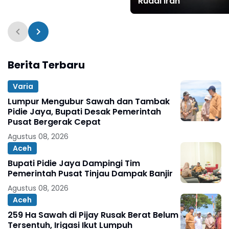
Rudal Iran
Berita Terbaru
Varia
Lumpur Mengubur Sawah dan Tambak
Pidie Jaya, Bupati Desak Pemerintah
Pusat Bergerak Cepat
Agustus 08, 2026
Aceh
Bupati Pidie Jaya Dampingi Tim
Pemerintah Pusat Tinjau Dampak Banjir
Agustus 08, 2026
Aceh
259 Ha Sawah di Pijay Rusak Berat Belum
Tersentuh, Irigasi Ikut Lumpuh