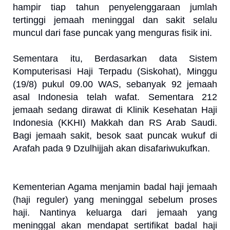
hampir tiap tahun penyelenggaraan jumlah
tertinggi jemaah meninggal dan sakit selalu
muncul dari fase puncak yang menguras fisik ini.
Sementara itu, Berdasarkan data Sistem
Komputerisasi Haji Terpadu (Siskohat), Minggu
(19/8) pukul 09.00 WAS, sebanyak 92 jemaah
asal Indonesia telah wafat. Sementara 212
jemaah sedang dirawat di Klinik Kesehatan Haji
Indonesia (KKHI) Makkah dan RS Arab Saudi.
Bagi jemaah sakit, besok saat puncak wukuf di
Arafah pada 9 Dzulhijjah akan disafariwukufkan.
Kementerian Agama menjamin badal haji jemaah
(haji reguler) yang meninggal sebelum proses
haji. Nantinya keluarga dari jemaah yang
meninggal akan mendapat sertifikat badal haji