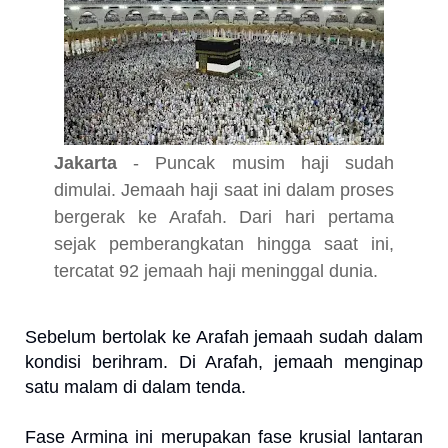
Jakarta
- Puncak musim haji sudah
dimulai. Jemaah haji saat ini dalam proses
bergerak ke Arafah. Dari hari pertama
sejak pemberangkatan hingga saat ini,
tercatat 92 jemaah haji meninggal dunia.
Sebelum bertolak ke Arafah jemaah sudah dalam
kondisi berihram. Di Arafah, jemaah menginap
satu malam di dalam tenda.
Fase Armina ini merupakan fase krusial lantaran