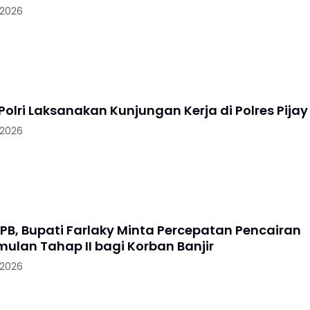
 2026
k Polri Laksanakan Kunjungan Kerja di Polres Pijay
 2026
PB, Bupati Farlaky Minta Percepatan Pencairan
mulan Tahap II bagi Korban Banjir
 2026