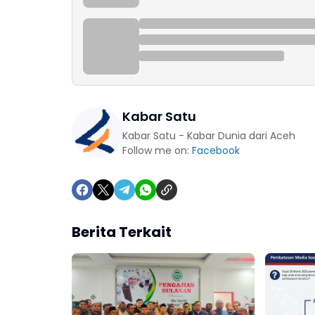
Kabar Satu
Kabar Satu - Kabar Dunia dari Aceh
Follow me on:
Facebook
Berita Terkait