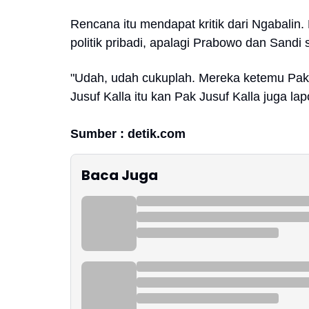
Rencana itu mendapat kritik dari Ngabalin.
politik pribadi, apalagi Prabowo dan Sand
"Udah, udah cukuplah. Mereka ketemu Pak 
Jusuf Kalla itu kan Pak Jusuf Kalla juga lap
Sumber : detik.com
Baca Juga