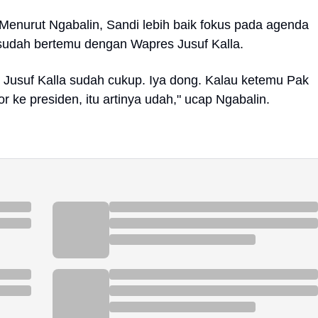
 Menurut Ngabalin, Sandi lebih baik fokus pada agenda
i sudah bertemu dengan Wapres Jusuf Kalla.
Jusuf Kalla sudah cukup. Iya dong. Kalau ketemu Pak
or ke presiden, itu artinya udah," ucap Ngabalin.