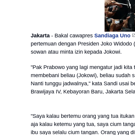
Jakarta
- Bakal cawapres
Sandiaga Uno
pertemuan dengan Presiden Joko Widodo 
sowan atau minta izin kepada Jokowi.
"Pak Prabowo yang lagi mengatur jadi kita 
membebani beliau (Jokowi), beliau sudah s
Nanti tunggu jadwalnya," kata Sandi usai 
Brawijaya IV, Kebayoran Baru, Jakarta Sela
"Saya kalau bertemu orang yang tua itukan 
aja kalau ketemu yang tua, saya cium tang
ibu saya selalu cium tangan. Orang yang di