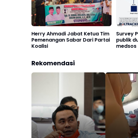
Herry Ahmadi Jabat Ketua Tim
Survey P
Pemenangan Sabar Dari Partai
publik 
Koalisi
medsos 
Rekomendasi