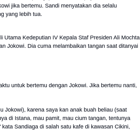
wi jika bertemu. Sandi menyatakan dia selalu
g yang lebih tua.
i Utama Kedeputian IV Kepala Staf Presiden Ali Mochta
an Jokowi. Dia cuma melambaikan tangan saat ditanyai
u untuk bertemu dengan Jokowi. Jika bertemu nanti,
mu Jokowi), karena saya kan anak buah beliau (saat
nya di Istana, mau pamit, mau cium tangan, tentunya
" kata Sandiaga di salah satu kafe di kawasan Cikini,