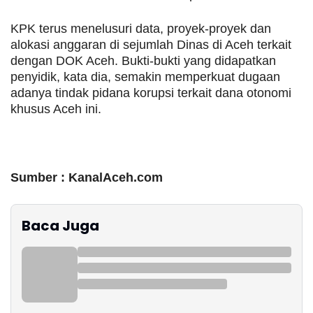
KPK terus menelusuri data, proyek-proyek dan
alokasi anggaran di sejumlah Dinas di Aceh terkait
dengan DOK Aceh. Bukti-bukti yang didapatkan
penyidik, kata dia, semakin memperkuat dugaan
adanya tindak pidana korupsi terkait dana otonomi
khusus Aceh ini.
Sumber : KanalAceh.com
Baca Juga