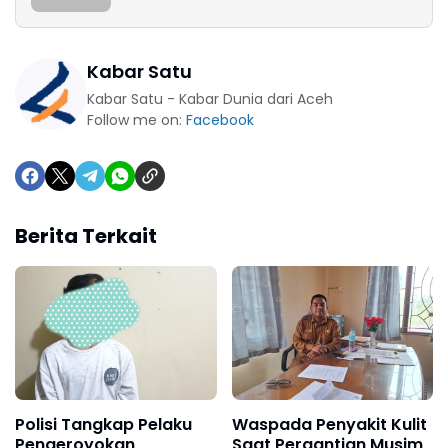
Kabar Satu
Kabar Satu - Kabar Dunia dari Aceh
Follow me on:
Facebook
Berita Terkait
Polisi Tangkap Pelaku
Waspada Penyakit Kulit
Pengeroyokan
Saat Pergantian Musim,