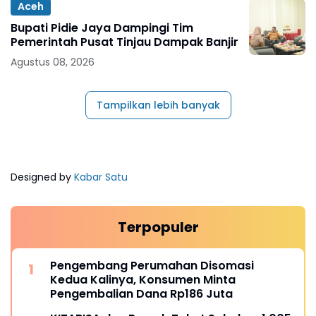
Aceh
Bupati Pidie Jaya Dampingi Tim
Pemerintah Pusat Tinjau Dampak Banjir
Agustus 08, 2026
Tampilkan lebih banyak
Designed by
Kabar Satu
Terpopuler
Pengembang Perumahan Disomasi
Kedua Kalinya, Konsumen Minta
Pengembalian Dana Rp186 Juta