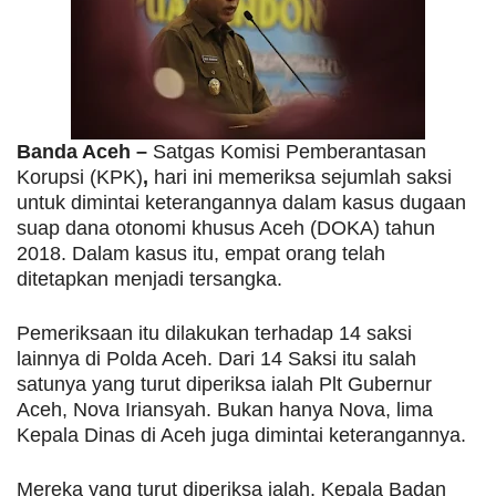
Banda Aceh –
Satgas Komisi Pemberantasan
Korupsi (KPK)
,
hari ini memeriksa sejumlah saksi
untuk dimintai keterangannya dalam kasus dugaan
suap dana otonomi khusus Aceh (DOKA) tahun
2018. Dalam kasus itu, empat orang telah
ditetapkan menjadi tersangka.
Pemeriksaan itu dilakukan terhadap 14 saksi
lainnya di Polda Aceh. Dari 14 Saksi itu salah
satunya yang turut diperiksa ialah Plt Gubernur
Aceh, Nova Iriansyah. Bukan hanya Nova, lima
Kepala Dinas di Aceh juga dimintai keterangannya.
Mereka yang turut diperiksa ialah, Kepala Badan