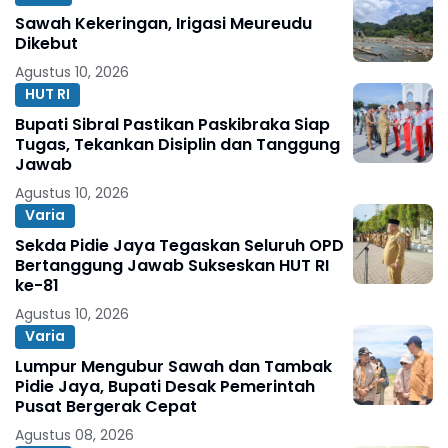
Sawah Kekeringan, Irigasi Meureudu
Dikebut
Agustus 10, 2026
HUT RI
Bupati Sibral Pastikan Paskibraka Siap
Tugas, Tekankan Disiplin dan Tanggung
Jawab
Agustus 10, 2026
Varia
Sekda Pidie Jaya Tegaskan Seluruh OPD
Bertanggung Jawab Sukseskan HUT RI
ke-81
Agustus 10, 2026
Varia
Lumpur Mengubur Sawah dan Tambak
Pidie Jaya, Bupati Desak Pemerintah
Pusat Bergerak Cepat
Agustus 08, 2026