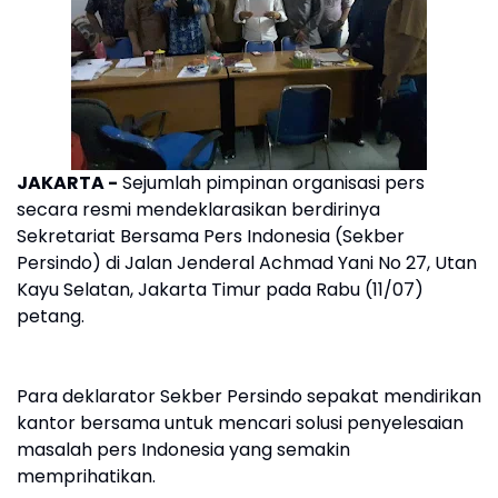
JAKARTA -
Sejumlah pimpinan organisasi pers
secara resmi mendeklarasikan berdirinya
Sekretariat Bersama Pers Indonesia (Sekber
Persindo) di Jalan Jenderal Achmad Yani No 27, Utan
Kayu Selatan, Jakarta Timur pada Rabu (11/07)
petang.
Para deklarator Sekber Persindo sepakat mendirikan
kantor bersama untuk mencari solusi penyelesaian
masalah pers Indonesia yang semakin
memprihatikan.