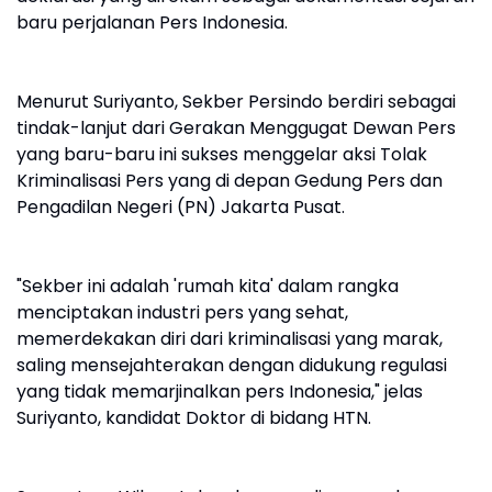
baru perjalanan Pers Indonesia.
Menurut Suriyanto, Sekber Persindo berdiri sebagai
tindak-lanjut dari Gerakan Menggugat Dewan Pers
yang baru-baru ini sukses menggelar aksi Tolak
Kriminalisasi Pers yang di depan Gedung Pers dan
Pengadilan Negeri (PN) Jakarta Pusat.
"Sekber ini adalah 'rumah kita' dalam rangka
menciptakan industri pers yang sehat,
memerdekakan diri dari kriminalisasi yang marak,
saling mensejahterakan dengan didukung regulasi
yang tidak memarjinalkan pers Indonesia," jelas
Suriyanto, kandidat Doktor di bidang HTN.