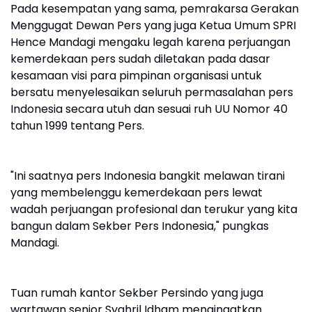
Pada kesempatan yang sama, pemrakarsa Gerakan
Menggugat Dewan Pers yang juga Ketua Umum SPRI
Hence Mandagi mengaku legah karena perjuangan
kemerdekaan pers sudah diletakan pada dasar
kesamaan visi para pimpinan organisasi untuk
bersatu menyelesaikan seluruh permasalahan pers
Indonesia secara utuh dan sesuai ruh UU Nomor 40
tahun 1999 tentang Pers.
"Ini saatnya pers Indonesia bangkit melawan tirani
yang membelenggu kemerdekaan pers lewat
wadah perjuangan profesional dan terukur yang kita
bangun dalam Sekber Pers Indonesia," pungkas
Mandagi.
Tuan rumah kantor Sekber Persindo yang juga
wartawan senior Syahril Idham mengingatkan