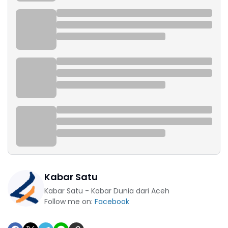
Kabar Satu
Kabar Satu - Kabar Dunia dari Aceh
Follow me on:
Facebook