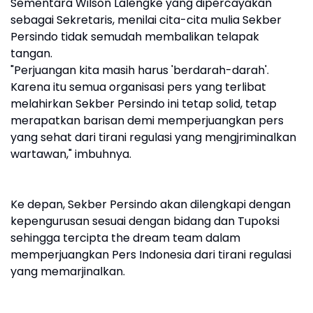
Sementara Wilson Lalengke yang dipercayakan
sebagai Sekretaris, menilai cita-cita mulia Sekber
Persindo tidak semudah membalikan telapak
tangan.
"Perjuangan kita masih harus 'berdarah-darah'.
Karena itu semua organisasi pers yang terlibat
melahirkan Sekber Persindo ini tetap solid, tetap
merapatkan barisan demi memperjuangkan pers
yang sehat dari tirani regulasi yang mengjriminalkan
wartawan," imbuhnya.
Ke depan, Sekber Persindo akan dilengkapi dengan
kepengurusan sesuai dengan bidang dan Tupoksi
sehingga tercipta the dream team dalam
memperjuangkan Pers Indonesia dari tirani regulasi
yang memarjinalkan.