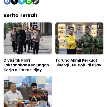
Berita Terkait
Divisi Tik Polri
Taruna Akmil Perkuat
Laksanakan Kunjungan
Sinergi TNI-Polri di Pijay
Kerja di Polres Pijay