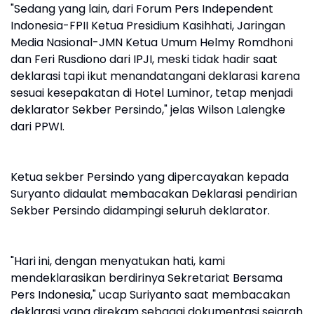
"Sedang yang lain, dari Forum Pers Independent
Indonesia-FPII Ketua Presidium Kasihhati, Jaringan
Media Nasional-JMN Ketua Umum Helmy Romdhoni
dan Feri Rusdiono dari IPJI, meski tidak hadir saat
deklarasi tapi ikut menandatangani deklarasi karena
sesuai kesepakatan di Hotel Luminor, tetap menjadi
deklarator Sekber Persindo," jelas Wilson Lalengke
dari PPWI.
Ketua sekber Persindo yang dipercayakan kepada
Suryanto didaulat membacakan Deklarasi pendirian
Sekber Persindo didampingi seluruh deklarator.
"Hari ini, dengan menyatukan hati, kami
mendeklarasikan berdirinya Sekretariat Bersama
Pers Indonesia," ucap Suriyanto saat membacakan
deklarasi yang direkam sebagai dokumentasi sejarah