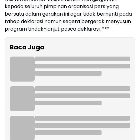
kepada seluruh pimpinan organisasi pers yang
bersatu dalam gerakan ini agar tidak berhenti pada
tahap deklarasi namun segera bergerak menyusun
program tindak-lanjut pasca deklarasi. ***
Baca Juga