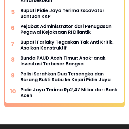
Antarsekolah
Bupati Pidie Jaya Terima Excavator
Bantuan KKP
Pejabat Administrator dari Penugasan
Pegawai Kejaksaan RI Dilantik
Bupati Farlaky Tegaskan Tak Anti Kritik,
Asalkan Konstruktif
Bunda PAUD Aceh Timur: Anak-anak
Investasi Terbesar Bangsa
Polisi Serahkan Dua Tersangka dan
Barang Bukti Sabu ke Kejari Pidie Jaya
Pidie Jaya Terima Rp2,47 Miliar dari Bank
Aceh