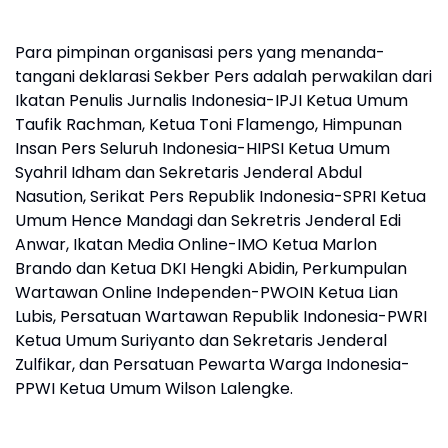
Para pimpinan organisasi pers yang menanda-
tangani deklarasi Sekber Pers adalah perwakilan dari
Ikatan Penulis Jurnalis Indonesia-IPJI Ketua Umum
Taufik Rachman, Ketua Toni Flamengo, Himpunan
Insan Pers Seluruh Indonesia-HIPSI Ketua Umum
Syahril Idham dan Sekretaris Jenderal Abdul
Nasution, Serikat Pers Republik Indonesia-SPRI Ketua
Umum Hence Mandagi dan Sekretris Jenderal Edi
Anwar, Ikatan Media Online-IMO Ketua Marlon
Brando dan Ketua DKI Hengki Abidin, Perkumpulan
Wartawan Online Independen-PWOIN Ketua Lian
Lubis, Persatuan Wartawan Republik Indonesia-PWRI
Ketua Umum Suriyanto dan Sekretaris Jenderal
Zulfikar, dan Persatuan Pewarta Warga Indonesia-
PPWI Ketua Umum Wilson Lalengke.