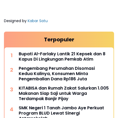
Designed by
Kabar Satu
Terpopuler
Bupati Al-Farlaky Lantik 21 Kepsek dan 8
Kapus Di Lingkungan Pemkab Atim
Pengembang Perumahan Disomasi
Kedua Kalinya, Konsumen Minta
Pengembalian Dana Rp186 Juta
KITABISA dan Rumah Zakat Salurkan 1.005
Makanan Siap Saji untuk Warga
Terdampak Banjir Pijay
SMK Negeri 1 Tanah Jambo Aye Perkuat
Program BLUD Lewat Sinergi