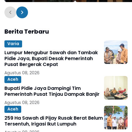
Pascabanjir
Berita Terbaru
Varia
Lumpur Mengubur Sawah dan Tambak
Pidie Jaya, Bupati Desak Pemerintah
Pusat Bergerak Cepat
Agustus 08, 2026
Aceh
Bupati Pidie Jaya Dampingi Tim
Pemerintah Pusat Tinjau Dampak Banjir
Agustus 08, 2026
Aceh
259 Ha Sawah di Pijay Rusak Berat Belum
Tersentuh, Irigasi Ikut Lumpuh