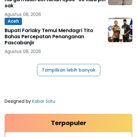
sak
Agustus 08, 2026
Aceh
Bupati Farlaky Temui Mendagri Tito
Bahas Percepatan Penanganan
Pascabanjir
Agustus 08, 2026
Tampilkan lebih banyak
Designed by
Kabar Satu
Terpopuler