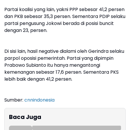
Partai koalisi yang lain, yakni PPP sebesar 41,2 persen
dan PKB sebesar 35,3 persen. Sementara PDIP selaku
partai pengusung Jokowi berada di posisi buncit
dengan 23, persen.
Di sisi lain, hasil negative dialami oleh Gerindra selaku
parpol oposisi pemerintah. Partai yang dipimpin
Prabowo Subianto itu hanya mengantongi
kemenangan sebesar 17,6 persen. Sementara PKS
lebih baik dengan 41,2 persen.
Sumber:
cnnindonesia
Baca Juga