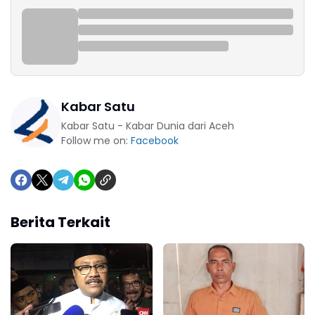
Kabar Satu
Kabar Satu - Kabar Dunia dari Aceh
Follow me on:
Facebook
Berita Terkait