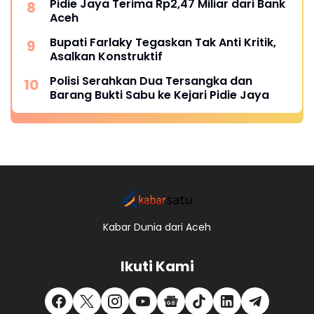
Pidie Jaya Terima Rp2,47 Miliar dari Bank
Aceh
Bupati Farlaky Tegaskan Tak Anti Kritik,
Asalkan Konstruktif
Polisi Serahkan Dua Tersangka dan
Barang Bukti Sabu ke Kejari Pidie Jaya
Kabar Dunia dari Aceh
Ikuti Kami