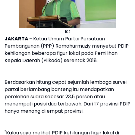
Ist
JAKARTA -
Ketua Umum Partai Persatuan
Pembangunan (PPP) Romahurmuziy menyebut PDIP
kehilangan beberapa figur lokal pada Pemilihan
Kepala Daerah (Pilkada) serentak 2018.
Berdasarkan hitung cepat sejumlah lembaga survei
partai berlambang banteng itu mendapatkan
perolehan suara sebesar 23,5 persen atau
menempati posisi dua terbawah. Dari 17 provinsi PDIP
hanya menang di empat provinsi.
"Kalau saya melihat PDIP kehilangan figur lokal di