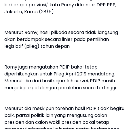
beberapa provinsi," kata Romy di kantor DPP PPP,
Jakarta, Kamis (28/6).
Menurut Romy, hasil pilkada secara tidak langsung
akan berdampak secara linier pada pemilihan
legislatif (pileg) tahun depan.
Romy juga mengatakan PDIP bakal tetap
diperhitungkan untuk Pileg April 2019 mendatang.
Menurut dia dari hasil sejumlah survei, PDIP masih
menjadi parpol dengan perolehan suara tertinggi.
Menurut dia meskipun torehan hasil PDIP tidak begitu
baik, partai politik lain yang mengusung calon
presiden dan calon wakil presiden bakal tetap