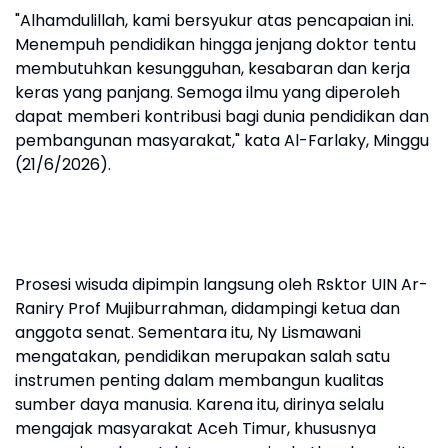
"Alhamdulillah, kami bersyukur atas pencapaian ini.
Menempuh pendidikan hingga jenjang doktor tentu
membutuhkan kesungguhan, kesabaran dan kerja
keras yang panjang. Semoga ilmu yang diperoleh
dapat memberi kontribusi bagi dunia pendidikan dan
pembangunan masyarakat," kata Al-Farlaky, Minggu
(21/6/2026).
Prosesi wisuda dipimpin langsung oleh Rsktor UIN Ar-
Raniry Prof Mujiburrahman, didampingi ketua dan
anggota senat. Sementara itu, Ny Lismawani
mengatakan, pendidikan merupakan salah satu
instrumen penting dalam membangun kualitas
sumber daya manusia. Karena itu, dirinya selalu
mengajak masyarakat Aceh Timur, khususnya