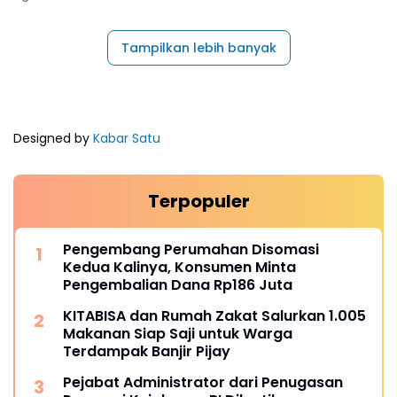
Tampilkan lebih banyak
Designed by
Kabar Satu
Terpopuler
Pengembang Perumahan Disomasi
Kedua Kalinya, Konsumen Minta
Pengembalian Dana Rp186 Juta
KITABISA dan Rumah Zakat Salurkan 1.005
Makanan Siap Saji untuk Warga
Terdampak Banjir Pijay
Pejabat Administrator dari Penugasan