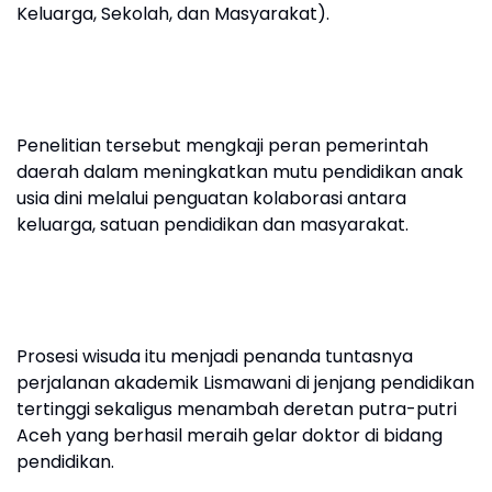
Keluarga, Sekolah, dan Masyarakat).
Penelitian tersebut mengkaji peran pemerintah
daerah dalam meningkatkan mutu pendidikan anak
usia dini melalui penguatan kolaborasi antara
keluarga, satuan pendidikan dan masyarakat.
Prosesi wisuda itu menjadi penanda tuntasnya
perjalanan akademik Lismawani di jenjang pendidikan
tertinggi sekaligus menambah deretan putra-putri
Aceh yang berhasil meraih gelar doktor di bidang
pendidikan.