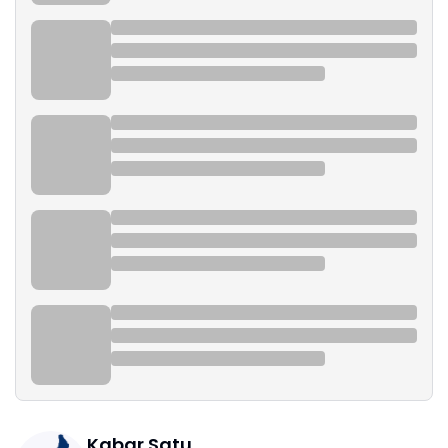
Kabar Satu