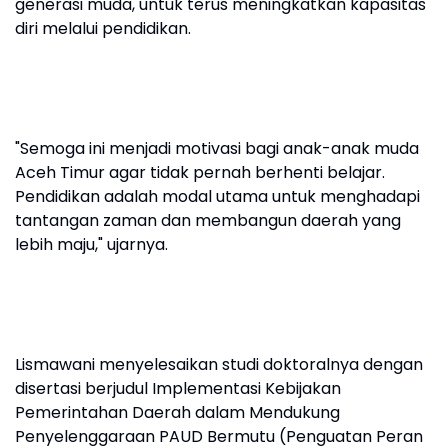
generasi muda, untuk terus meningkatkan kapasitas
diri melalui pendidikan.
"Semoga ini menjadi motivasi bagi anak-anak muda
Aceh Timur agar tidak pernah berhenti belajar.
Pendidikan adalah modal utama untuk menghadapi
tantangan zaman dan membangun daerah yang
lebih maju," ujarnya.
Lismawani menyelesaikan studi doktoralnya dengan
disertasi berjudul Implementasi Kebijakan
Pemerintahan Daerah dalam Mendukung
Penyelenggaraan PAUD Bermutu (Penguatan Peran