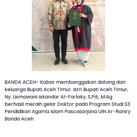
BANDA ACEH– Kabar membanggakan datang dari
keluarga Bupati Aceh Timur. Istri Bupati Aceh Timur,
Ny. Lismawani Iskandar Al-Farlaky, S.Pd., M.Ag.
berhasil meraih gelar Doktor pada Program Studi S3
Pendidikan Agama Islam Pascasarjana UIN Ar-Raniry
Banda Aceh.