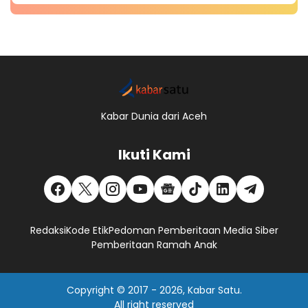
Kabar Dunia dari Aceh
Ikuti Kami
Redaksi
Kode Etik
Pedoman Pemberitaan Media Siber
Pemberitaan Ramah Anak
Copyright © 2017 -
2026, Kabar Satu.
All right reserved