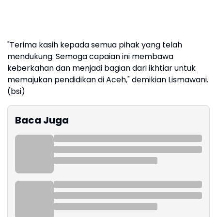
"Terima kasih kepada semua pihak yang telah
mendukung. Semoga capaian ini membawa
keberkahan dan menjadi bagian dari ikhtiar untuk
memajukan pendidikan di Aceh," demikian Lismawani.
(bsi)
Baca Juga