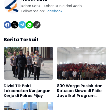
Kabar Satu - Kabar Dunia dari Aceh
Follow me on:
Facebook
Berita Terkait
Divisi Tik Polri
800 Warga Pesisir dan
Laksanakan Kunjungan
Ratusan Siswa di Pidie
Kerja di Polres Pijay
Jaya Ikut Program
Pemulihan
Pascabencana