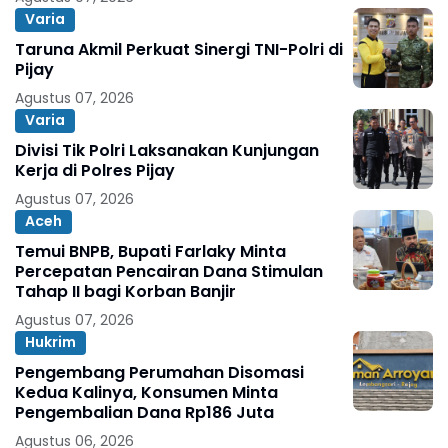
Varia
Taruna Akmil Perkuat Sinergi TNI-Polri di
Pijay
Agustus 07, 2026
Varia
Divisi Tik Polri Laksanakan Kunjungan
Kerja di Polres Pijay
Agustus 07, 2026
Aceh
Temui BNPB, Bupati Farlaky Minta
Percepatan Pencairan Dana Stimulan
Tahap II bagi Korban Banjir
Agustus 07, 2026
Hukrim
Pengembang Perumahan Disomasi
Kedua Kalinya, Konsumen Minta
Pengembalian Dana Rp186 Juta
Agustus 06, 2026