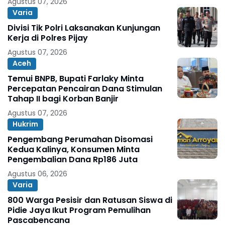
Agustus 07, 2026
Varia
Divisi Tik Polri Laksanakan Kunjungan
Kerja di Polres Pijay
Agustus 07, 2026
Aceh
Temui BNPB, Bupati Farlaky Minta
Percepatan Pencairan Dana Stimulan
Tahap II bagi Korban Banjir
Agustus 07, 2026
Hukrim
Pengembang Perumahan Disomasi
Kedua Kalinya, Konsumen Minta
Pengembalian Dana Rp186 Juta
Agustus 06, 2026
Varia
800 Warga Pesisir dan Ratusan Siswa di
Pidie Jaya Ikut Program Pemulihan
Pascabencana