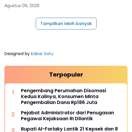
Agustus 06, 2026
Tampilkan lebih banyak
Designed by
Kabar Satu
Terpopuler
Pengembang Perumahan Disomasi
Kedua Kalinya, Konsumen Minta
Pengembalian Dana Rp186 Juta
Pejabat Administrator dari Penugasan
Pegawai Kejaksaan RI Dilantik
Bupati Al-Farlaky Lantik 21 Kepsek dan 8