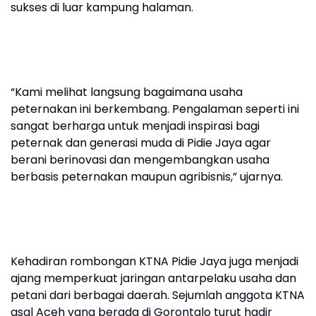
sukses di luar kampung halaman.
“Kami melihat langsung bagaimana usaha
peternakan ini berkembang. Pengalaman seperti ini
sangat berharga untuk menjadi inspirasi bagi
peternak dan generasi muda di Pidie Jaya agar
berani berinovasi dan mengembangkan usaha
berbasis peternakan maupun agribisnis,” ujarnya.
Kehadiran rombongan KTNA Pidie Jaya juga menjadi
ajang memperkuat jaringan antarpelaku usaha dan
petani dari berbagai daerah. Sejumlah anggota KTNA
asal Aceh yang berada di Gorontalo turut hadir