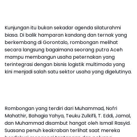
Kunjungan itu bukan sekadar agenda silaturahmi
biasa. Di balik hamparan kandang dan ternak yang
berkembang di Gorontalo, rombongan melihat
secara langsung bagaimana seorang putra Aceh
mampu membangun usaha peternakan yang
terintegrasi dengan bisnis logistik multimoda yang
kini menjadi salah satu sektor usaha yang digelutinya.
Rombongan yang terdiri dari Muhammad, Nofri
Mahathir, Bahagia Yahya, Teuku Zulkifli, T. Eddi, Jamal,
dan Muhammad disambut hangat oleh Ismail Rasyid.
Suasana penuh keakraban terlihat saat mereka