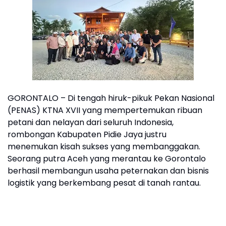
GORONTALO – Di tengah hiruk-pikuk Pekan Nasional
(PENAS) KTNA XVII yang mempertemukan ribuan
petani dan nelayan dari seluruh Indonesia,
rombongan Kabupaten Pidie Jaya justru
menemukan kisah sukses yang membanggakan.
Seorang putra Aceh yang merantau ke Gorontalo
berhasil membangun usaha peternakan dan bisnis
logistik yang berkembang pesat di tanah rantau.