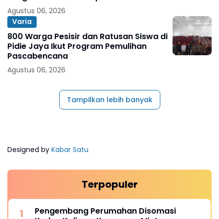
Agustus 06, 2026
Varia
800 Warga Pesisir dan Ratusan Siswa di
Pidie Jaya Ikut Program Pemulihan
Pascabencana
Agustus 06, 2026
Tampilkan lebih banyak
Designed by
Kabar Satu
Terpopuler
Pengembang Perumahan Disomasi