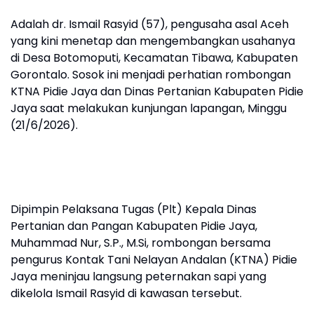
Adalah dr. Ismail Rasyid (57), pengusaha asal Aceh
yang kini menetap dan mengembangkan usahanya
di Desa Botomoputi, Kecamatan Tibawa, Kabupaten
Gorontalo. Sosok ini menjadi perhatian rombongan
KTNA Pidie Jaya dan Dinas Pertanian Kabupaten Pidie
Jaya saat melakukan kunjungan lapangan, Minggu
(21/6/2026).
Dipimpin Pelaksana Tugas (Plt) Kepala Dinas
Pertanian dan Pangan Kabupaten Pidie Jaya,
Muhammad Nur, S.P., M.Si, rombongan bersama
pengurus Kontak Tani Nelayan Andalan (KTNA) Pidie
Jaya meninjau langsung peternakan sapi yang
dikelola Ismail Rasyid di kawasan tersebut.