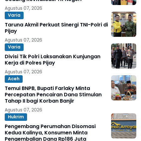
Agustus 07, 2026
Varia
Taruna Akmil Perkuat Sinergi TNI-Polri di
Pijay
Agustus 07, 2026
Varia
Divisi Tik Polri Laksanakan Kunjungan
Kerja di Polres Pijay
Agustus 07, 2026
Aceh
Temui BNPB, Bupati Farlaky Minta
Percepatan Pencairan Dana Stimulan
Tahap II bagi Korban Banjir
Agustus 07, 2026
Hukrim
Pengembang Perumahan Disomasi
Kedua Kalinya, Konsumen Minta
Pengembalian Dana Rp186 Juta