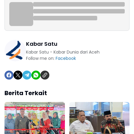
Kabar Satu
Kabar Satu - Kabar Dunia dari Aceh
Follow me on:
Facebook
Berita Terkait