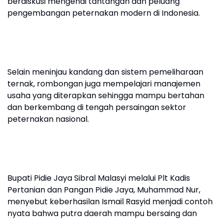
berdiskusi mengenai tantangan dan peluang
pengembangan peternakan modern di Indonesia.
Selain meninjau kandang dan sistem pemeliharaan
ternak, rombongan juga mempelajari manajemen
usaha yang diterapkan sehingga mampu bertahan
dan berkembang di tengah persaingan sektor
peternakan nasional.
Bupati Pidie Jaya Sibral Malasyi melalui Plt Kadis
Pertanian dan Pangan Pidie Jaya, Muhammad Nur,
menyebut keberhasilan Ismail Rasyid menjadi contoh
nyata bahwa putra daerah mampu bersaing dan