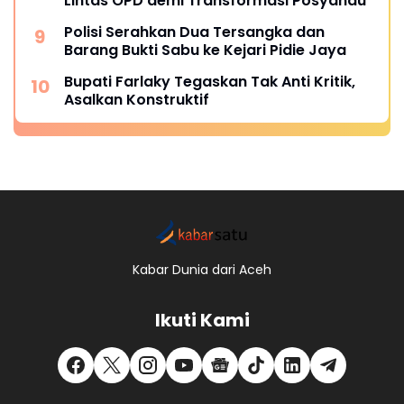
Lintas OPD demi Transformasi Posyandu
Polisi Serahkan Dua Tersangka dan
Barang Bukti Sabu ke Kejari Pidie Jaya
Bupati Farlaky Tegaskan Tak Anti Kritik,
Asalkan Konstruktif
Kabar Dunia dari Aceh
Ikuti Kami