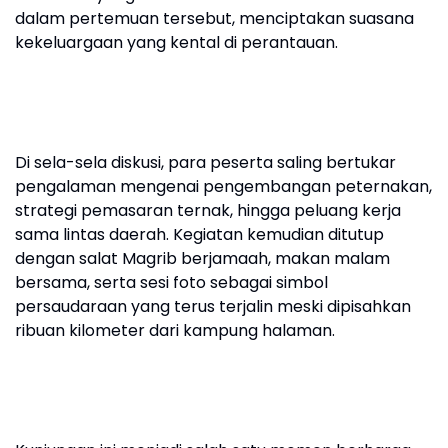
dalam pertemuan tersebut, menciptakan suasana
kekeluargaan yang kental di perantauan.
Di sela-sela diskusi, para peserta saling bertukar
pengalaman mengenai pengembangan peternakan,
strategi pemasaran ternak, hingga peluang kerja
sama lintas daerah. Kegiatan kemudian ditutup
dengan salat Magrib berjamaah, makan malam
bersama, serta sesi foto sebagai simbol
persaudaraan yang terus terjalin meski dipisahkan
ribuan kilometer dari kampung halaman.