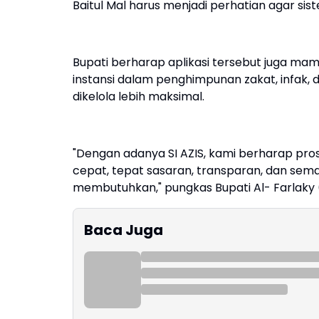
Baitul Mal harus menjadi perhatian agar sis
Bupati berharap aplikasi tersebut juga m
instansi dalam penghimpunan zakat, infak, 
dikelola lebih maksimal.
"Dengan adanya SI AZIS, kami berharap pr
cepat, tepat sasaran, transparan, dan se
membutuhkan," pungkas Bupati Al- Farlaky 
Baca Juga