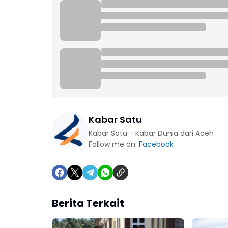
Kabar Satu
Kabar Satu - Kabar Dunia dari Aceh
Follow me on:
Facebook
Berita Terkait