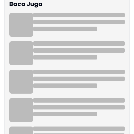
Baca Juga