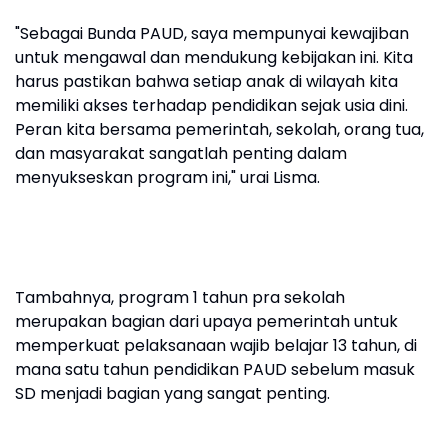
"Sebagai Bunda PAUD, saya mempunyai kewajiban
untuk mengawal dan mendukung kebijakan ini. Kita
harus pastikan bahwa setiap anak di wilayah kita
memiliki akses terhadap pendidikan sejak usia dini.
Peran kita bersama pemerintah, sekolah, orang tua,
dan masyarakat sangatlah penting dalam
menyukseskan program ini," urai Lisma.
Tambahnya, program 1 tahun pra sekolah
merupakan bagian dari upaya pemerintah untuk
memperkuat pelaksanaan wajib belajar 13 tahun, di
mana satu tahun pendidikan PAUD sebelum masuk
SD menjadi bagian yang sangat penting.