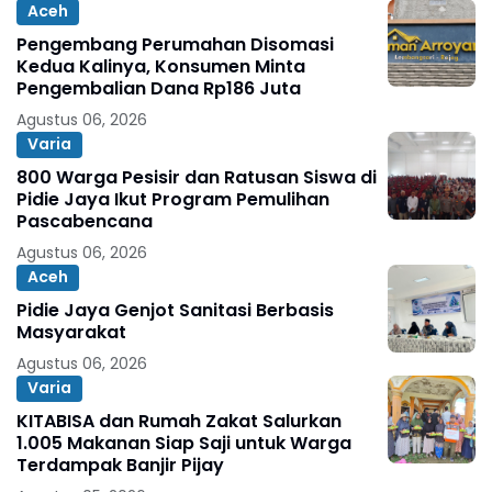
Aceh
Pengembang Perumahan Disomasi
Kedua Kalinya, Konsumen Minta
Pengembalian Dana Rp186 Juta
Agustus 06, 2026
Varia
800 Warga Pesisir dan Ratusan Siswa di
Pidie Jaya Ikut Program Pemulihan
Pascabencana
Agustus 06, 2026
Aceh
Pidie Jaya Genjot Sanitasi Berbasis
Masyarakat
Agustus 06, 2026
Varia
KITABISA dan Rumah Zakat Salurkan
1.005 Makanan Siap Saji untuk Warga
Terdampak Banjir Pijay