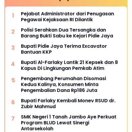
Pejabat Administrator dari Penugasan
Pegawai Kejaksaan RI Dilantik
Polisi Serahkan Dua Tersangka dan
Barang Bukti Sabu ke Kejari Pidie Jaya
Bupati Pidie Jaya Terima Excavator
Bantuan KKP
Bupati Al-Farlaky Lantik 21 Kepsek dan 8
Kapus Di Lingkungan Pemkab Atim
Pengembang Perumahan Disomasi
Kedua Kalinya, Konsumen Minta
Pengembalian Dana Rp186 Juta
Bupati Farlaky Kembali Monev RSUD dr.
Zubir Mahmud
SMK Negeri 1 Tanah Jambo Aye Perkuat
Program BLUD Lewat Sinergi
Antarsekolah