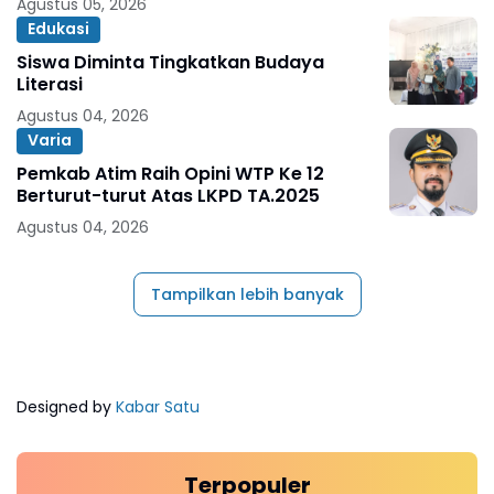
Agustus 05, 2026
Edukasi
Siswa Diminta Tingkatkan Budaya
Literasi
Agustus 04, 2026
Varia
Pemkab Atim Raih Opini WTP Ke 12
Berturut-turut Atas LKPD TA.2025
Agustus 04, 2026
Tampilkan lebih banyak
Designed by
Kabar Satu
Terpopuler