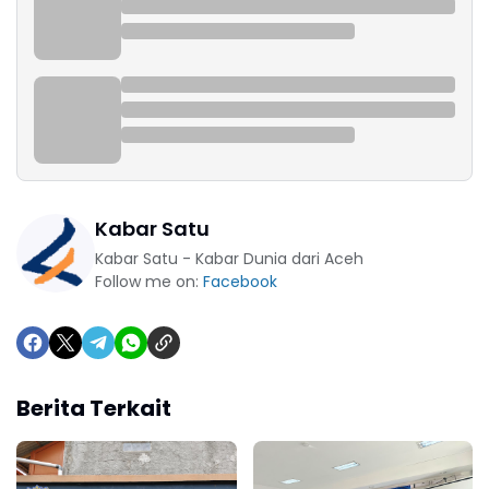
Kabar Satu
Kabar Satu - Kabar Dunia dari Aceh
Follow me on:
Facebook
Berita Terkait