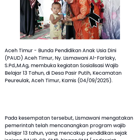
Aceh Timur - Bunda Pendidikan Anak Usia Dini
(PAUD) Aceh Timur, Ny. Lismawani Al-Farlaky,
S.Pd.,M.Ag, membuka kegiatan Sosialisasi Wajib
Belajar 13 Tahun, di Desa Pasir Putih, Kecamatan
Peureulak, Aceh Timur, Kamis (04/09/2025).
Pada kesempatan tersebut, Lismawani mengatakan
pemerintah telah mencanangkan program wajib
belajar 13 tahun, yang mencakup pendidikan sejak