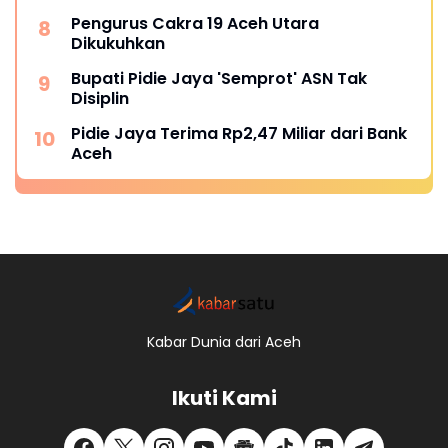
Pengurus Cakra 19 Aceh Utara
Dikukuhkan
Bupati Pidie Jaya 'Semprot' ASN Tak
Disiplin
Pidie Jaya Terima Rp2,47 Miliar dari Bank
Aceh
Kabar Dunia dari Aceh
Ikuti Kami