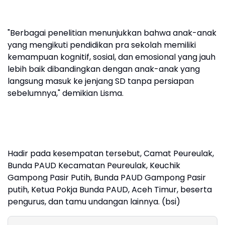
"Berbagai penelitian menunjukkan bahwa anak-anak
yang mengikuti pendidikan pra sekolah memiliki
kemampuan kognitif, sosial, dan emosional yang jauh
lebih baik dibandingkan dengan anak-anak yang
langsung masuk ke jenjang SD tanpa persiapan
sebelumnya," demikian Lisma.
Hadir pada kesempatan tersebut, Camat Peureulak,
Bunda PAUD Kecamatan Peureulak, Keuchik
Gampong Pasir Putih, Bunda PAUD Gampong Pasir
putih, Ketua Pokja Bunda PAUD, Aceh Timur, beserta
pengurus, dan tamu undangan lainnya. (bsi)