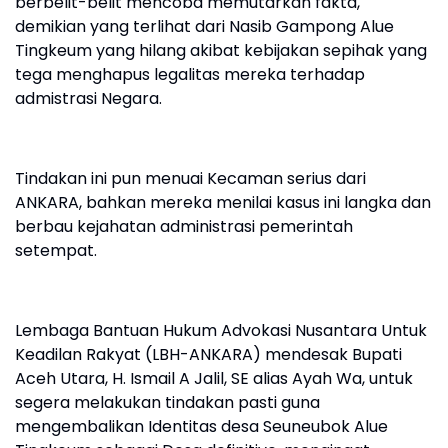
berbelit-belit mencoba memutarkan fakta,
demikian yang terlihat dari Nasib Gampong Alue
Tingkeum yang hilang akibat kebijakan sepihak yang
tega menghapus legalitas mereka terhadap
admistrasi Negara.
Tindakan ini pun menuai Kecaman serius dari
ANKARA, bahkan mereka menilai kasus ini langka dan
berbau kejahatan administrasi pemerintah
setempat.
Lembaga Bantuan Hukum Advokasi Nusantara Untuk
Keadilan Rakyat (LBH-ANKARA) mendesak Bupati
Aceh Utara, H. Ismail A Jalil, SE alias Ayah Wa, untuk
segera melakukan tindakan pasti guna
mengembalikan Identitas desa Seuneubok Alue