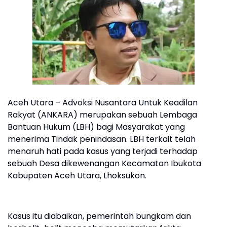
Aceh Utara – Advoksi Nusantara Untuk Keadilan
Rakyat (ANKARA) merupakan sebuah Lembaga
Bantuan Hukum (LBH) bagi Masyarakat yang
menerima Tindak penindasan. LBH terkait telah
menaruh hati pada kasus yang terjadi terhadap
sebuah Desa dikewenangan Kecamatan Ibukota
Kabupaten Aceh Utara, Lhoksukon.
Kasus itu diabaikan, pemerintah bungkam dan