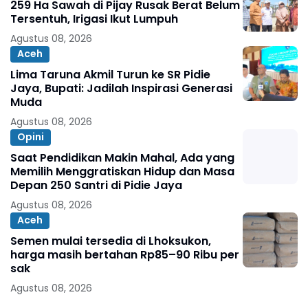
259 Ha Sawah di Pijay Rusak Berat Belum
Tersentuh, Irigasi Ikut Lumpuh
Agustus 08, 2026
Aceh
Lima Taruna Akmil Turun ke SR Pidie
Jaya, Bupati: Jadilah Inspirasi Generasi
Muda
Agustus 08, 2026
Opini
Saat Pendidikan Makin Mahal, Ada yang
Memilih Menggratiskan Hidup dan Masa
Depan 250 Santri di Pidie Jaya
Agustus 08, 2026
Aceh
Semen mulai tersedia di Lhoksukon,
harga masih bertahan Rp85–90 Ribu per
sak
Agustus 08, 2026