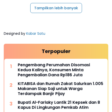
Tampilkan lebih banyak
Designed by
Kabar Satu
Terpopuler
Pengembang Perumahan Disomasi
Kedua Kalinya, Konsumen Minta
Pengembalian Dana Rp186 Juta
KITABISA dan Rumah Zakat Salurkan 1.005
Makanan Siap Saji untuk Warga
Terdampak Banjir Pijay
Bupati Al-Farlaky Lantik 21 Kepsek dan 8
Kapus Di Lingkungan Pemkab Atim