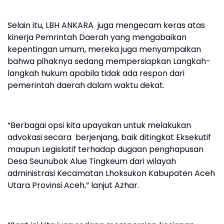
Selain itu, LBH ANKARA juga mengecam keras atas
kinerja Pemrintah Daerah yang mengabaikan
kepentingan umum, mereka juga menyampaikan
bahwa pihaknya sedang mempersiapkan Langkah-
langkah hukum apabila tidak ada respon dari
pemerintah daerah dalam waktu dekat.
“Berbagai opsi kita upayakan untuk melakukan
advokasi secara berjenjang, baik ditingkat Eksekutif
maupun Legislatif terhadap dugaan penghapusan
Desa Seunubok Alue Tingkeum dari wilayah
administrasi Kecamatan Lhoksukon Kabupaten Aceh
Utara Provinsi Aceh,” lanjut Azhar.