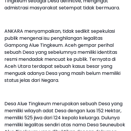
Tingkeum sebagai Desa definitive, mengingat
admistrasi masyarakat setempat tidak bermuara.
ANKARA menyampaikan, tidak sedikit sepekulasi
publik mengenai isu penghilangan legalitas
Gampong Alue Tingkeum. Aceh gempar perihal
sebuah Desa yang sebelumnya memiliki identitas
resmi mendadak mencuat ke publik. Ternyata di
Aceh Utara terdapat sebuah kasus besar yang
menguak adanya Desa yang masih belum memiliki
status jelas dari Negara.
Desa Alue Tingkeum merupakan sebuah Desa yang
memiliki wilayah adat Desa dengan luas 152 Hektar,
memiliki 525 jiwa dari 124 kepala keluarga. Dulunya
memiliki legalitas sendiri atas nama Desa Seuneubok