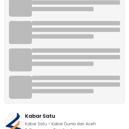
Kabar Satu
Kabar Satu - Kabar Dunia dari Aceh