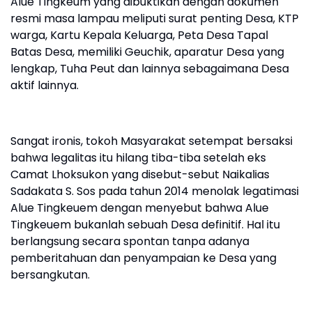
Alue Tingkeum yang dibuktikan dengan dokumen
resmi masa lampau meliputi surat penting Desa, KTP
warga, Kartu Kepala Keluarga, Peta Desa Tapal
Batas Desa, memiliki Geuchik, aparatur Desa yang
lengkap, Tuha Peut dan lainnya sebagaimana Desa
aktif lainnya.
Sangat ironis, tokoh Masyarakat setempat bersaksi
bahwa legalitas itu hilang tiba-tiba setelah eks
Camat Lhoksukon yang disebut-sebut Naikalias
Sadakata S. Sos pada tahun 2014 menolak legatimasi
Alue Tingkeuem dengan menyebut bahwa Alue
Tingkeuem bukanlah sebuah Desa definitif. Hal itu
berlangsung secara spontan tanpa adanya
pemberitahuan dan penyampaian ke Desa yang
bersangkutan.