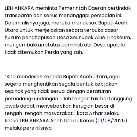
LBH ANKARA meminta Pemerintah Daerah bertindak
transparan dan serius menanggapi persoalan ini.
Dalam rilisnya juga, mereka mendesak Bupati Aceh
Utara untuk menjelaskan secara terbuka dasar
hukum penghapusan Desa Seunubok Alue Tingkeum,
mengembalikan status administratif Desa apabila
tidak ditemukan Perda yang sah.
“Kita mendesak kepada Bupati Aceh Utara, agar
segera menghentikan segala bentuk kebijakan
sepihak yang tidak sesuai dengan peraturan
perundang-undangan. Ulah tangan tak bertanggung
jawab dapat menyebabkan kerugian besar di
tengah-tengah masyarakat,” kata Azhar selaku
ketua LBH ANKARA Aceh Utara, Kamis (01/08/2025)
melalui pers rilisnya.