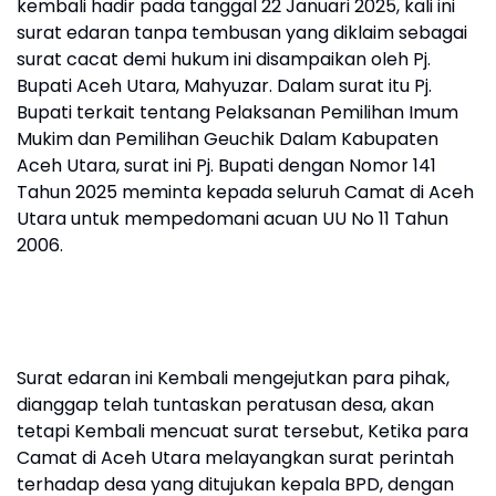
kembali hadir pada tanggal 22 Januari 2025, kali ini
surat edaran tanpa tembusan yang diklaim sebagai
surat cacat demi hukum ini disampaikan oleh Pj.
Bupati Aceh Utara, Mahyuzar. Dalam surat itu Pj.
Bupati terkait tentang Pelaksanan Pemilihan Imum
Mukim dan Pemilihan Geuchik Dalam Kabupaten
Aceh Utara, surat ini Pj. Bupati dengan Nomor 141
Tahun 2025 meminta kepada seluruh Camat di Aceh
Utara untuk mempedomani acuan UU No 11 Tahun
2006.
Surat edaran ini Kembali mengejutkan para pihak,
dianggap telah tuntaskan peratusan desa, akan
tetapi Kembali mencuat surat tersebut, Ketika para
Camat di Aceh Utara melayangkan surat perintah
terhadap desa yang ditujukan kepala BPD, dengan