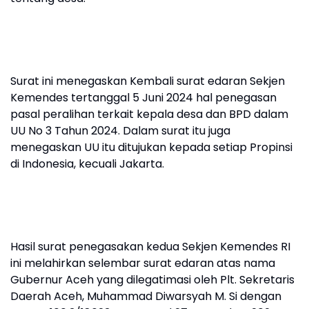
Surat ini menegaskan Kembali surat edaran Sekjen
Kemendes tertanggal 5 Juni 2024 hal penegasan
pasal peralihan terkait kepala desa dan BPD dalam
UU No 3 Tahun 2024. Dalam surat itu juga
menegaskan UU itu ditujukan kepada setiap Propinsi
di Indonesia, kecuali Jakarta.
Hasil surat penegasakan kedua Sekjen Kemendes RI
ini melahirkan selembar surat edaran atas nama
Gubernur Aceh yang dilegatimasi oleh Plt. Sekretaris
Daerah Aceh, Muhammad Diwarsyah M. Si dengan