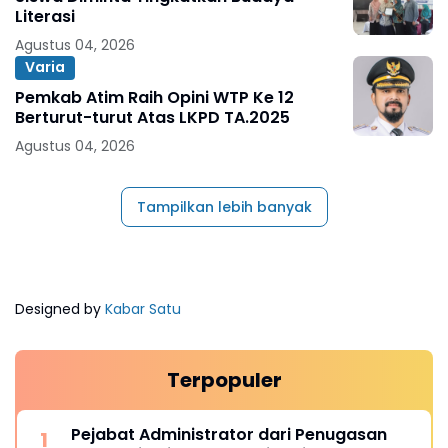
Literasi
Agustus 04, 2026
Varia
Pemkab Atim Raih Opini WTP Ke 12
Berturut-turut Atas LKPD TA.2025
Agustus 04, 2026
Tampilkan lebih banyak
Designed by
Kabar Satu
Terpopuler
Pejabat Administrator dari Penugasan