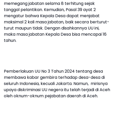
memegang jabatan selama 8 terhitung sejak
tanggal pelantikan. Kemudian, Pasal 39 ayat 2
mengatur bahwa Kepala Desa dapat menjabat
maksimal 2 kali masa jabatan, baik secara berturut-
turut maupun tidak. Dengan disahkannya UU ini,
maka masa jabatan Kepala Desa bisa mencapai 16
tahun.
Pemberlakuan UU No 3 Tahun 2024 tentang desa
membawa kabar gembira terhadap desa-desa di
seluruh Indonesia, kecuali Jakarta. Namun, mirisnya
upaya diskriminasi UU negera itu telah terjadi di Aceh
oleh oknum-oknum pejabatan daerah di Aceh.