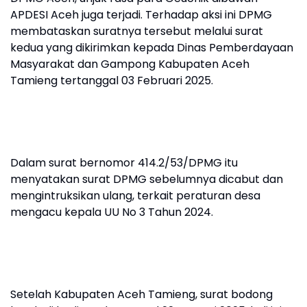
APDESI Aceh juga terjadi. Terhadap aksi ini DPMG
membataskan suratnya tersebut melalui surat
kedua yang dikirimkan kepada Dinas Pemberdayaan
Masyarakat dan Gampong Kabupaten Aceh
Tamieng tertanggal 03 Februari 2025.
Dalam surat bernomor 414.2/53/DPMG itu
menyatakan surat DPMG sebelumnya dicabut dan
mengintruksikan ulang, terkait peraturan desa
mengacu kepala UU No 3 Tahun 2024.
Setelah Kabupaten Aceh Tamieng, surat bodong