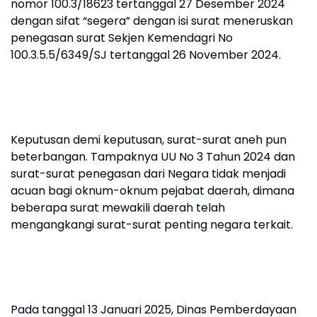
nomor 100.3/18623 tertanggal 27 Desember 2024
dengan sifat “segera” dengan isi surat meneruskan
penegasan surat Sekjen Kemendagri No
100.3.5.5/6349/SJ tertanggal 26 November 2024.
Keputusan demi keputusan, surat-surat aneh pun
beterbangan. Tampaknya UU No 3 Tahun 2024 dan
surat-surat penegasan dari Negara tidak menjadi
acuan bagi oknum-oknum pejabat daerah, dimana
beberapa surat mewakili daerah telah
mengangkangi surat-surat penting negara terkait.
Pada tanggal 13 Januari 2025, Dinas Pemberdayaan