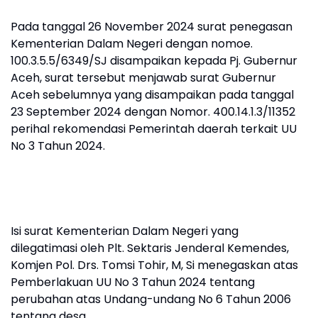
Pada tanggal 26 November 2024 surat penegasan
Kementerian Dalam Negeri dengan nomoe.
100.3.5.5/6349/SJ disampaikan kepada Pj. Gubernur
Aceh, surat tersebut menjawab surat Gubernur
Aceh sebelumnya yang disampaikan pada tanggal
23 September 2024 dengan Nomor. 400.14.1.3/11352
perihal rekomendasi Pemerintah daerah terkait UU
No 3 Tahun 2024.
Isi surat Kementerian Dalam Negeri yang
dilegatimasi oleh Plt. Sektaris Jenderal Kemendes,
Komjen Pol. Drs. Tomsi Tohir, M, Si menegaskan atas
Pemberlakuan UU No 3 Tahun 2024 tentang
perubahan atas Undang-undang No 6 Tahun 2006
tentang desa.