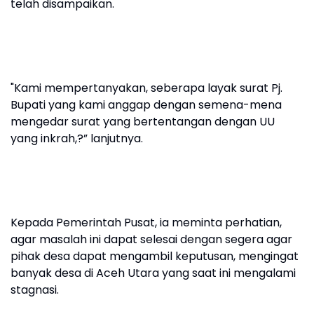
telah disampaikan.
"Kami mempertanyakan, seberapa layak surat Pj.
Bupati yang kami anggap dengan semena-mena
mengedar surat yang bertentangan dengan UU
yang inkrah,?” lanjutnya.
Kepada Pemerintah Pusat, ia meminta perhatian,
agar masalah ini dapat selesai dengan segera agar
pihak desa dapat mengambil keputusan, mengingat
banyak desa di Aceh Utara yang saat ini mengalami
stagnasi.