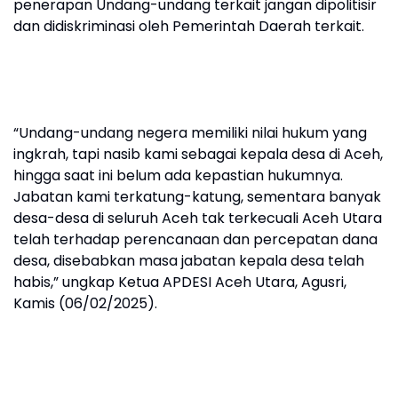
penerapan Undang-undang terkait jangan dipolitisir
dan didiskriminasi oleh Pemerintah Daerah terkait.
“Undang-undang negera memiliki nilai hukum yang
ingkrah, tapi nasib kami sebagai kepala desa di Aceh,
hingga saat ini belum ada kepastian hukumnya.
Jabatan kami terkatung-katung, sementara banyak
desa-desa di seluruh Aceh tak terkecuali Aceh Utara
telah terhadap perencanaan dan percepatan dana
desa, disebabkan masa jabatan kepala desa telah
habis,” ungkap Ketua APDESI Aceh Utara, Agusri,
Kamis (06/02/2025).