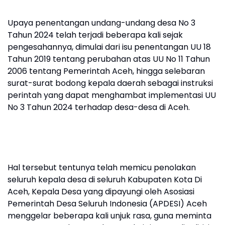
Upaya penentangan undang-undang desa No 3
Tahun 2024 telah terjadi beberapa kali sejak
pengesahannya, dimulai dari isu penentangan UU 18
Tahun 2019 tentang perubahan atas UU No 11 Tahun
2006 tentang Pemerintah Aceh, hingga selebaran
surat-surat bodong kepala daerah sebagai instruksi
perintah yang dapat menghambat implementasi UU
No 3 Tahun 2024 terhadap desa-desa di Aceh.
Hal tersebut tentunya telah memicu penolakan
seluruh kepala desa di seluruh Kabupaten Kota Di
Aceh, Kepala Desa yang dipayungi oleh Asosiasi
Pemerintah Desa Seluruh Indonesia (APDESI) Aceh
menggelar beberapa kali unjuk rasa, guna meminta