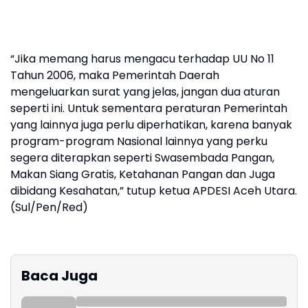
“Jika memang harus mengacu terhadap UU No 11
Tahun 2006, maka Pemerintah Daerah
mengeluarkan surat yang jelas, jangan dua aturan
seperti ini. Untuk sementara peraturan Pemerintah
yang lainnya juga perlu diperhatikan, karena banyak
program-program Nasional lainnya yang perku
segera diterapkan seperti Swasembada Pangan,
Makan Siang Gratis, Ketahanan Pangan dan Juga
dibidang Kesahatan,” tutup ketua APDESI Aceh Utara.
(Sul/Pen/Red)
Baca Juga