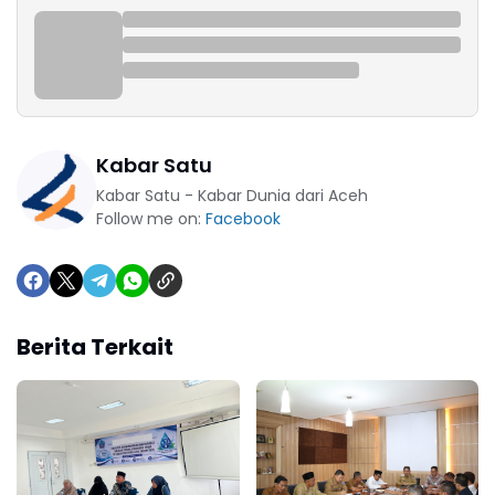
Kabar Satu
Kabar Satu - Kabar Dunia dari Aceh
Follow me on:
Facebook
Berita Terkait