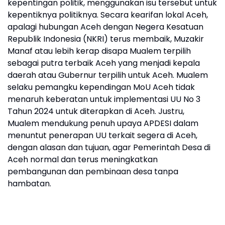
kepentingan politik, menggunakan isu tersebut untuk
kepentiknya politiknya. Secara kearifan lokal Aceh,
apalagi hubungan Aceh dengan Negera Kesatuan
Republik Indonesia (NKRI) terus membaik, Muzakir
Manaf atau lebih kerap disapa Mualem terpilih
sebagai putra terbaik Aceh yang menjadi kepala
daerah atau Gubernur terpilih untuk Aceh. Mualem
selaku pemangku kependingan MoU Aceh tidak
menaruh keberatan untuk implementasi UU No 3
Tahun 2024 untuk diterapkan di Aceh. Justru,
Mualem mendukung penuh upaya APDESI dalam
menuntut penerapan UU terkait segera di Aceh,
dengan alasan dan tujuan, agar Pemerintah Desa di
Aceh normal dan terus meningkatkan
pembangunan dan pembinaan desa tanpa
hambatan.