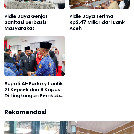
Pidie Jaya Genjot
Pidie Jaya Terima
Sanitasi Berbasis
Rp2,47 Miliar dari Bank
Masyarakat
Aceh
Bupati Al-Farlaky Lantik
21 Kepsek dan 8 Kapus
Di Lingkungan Pemkab
Atim
Rekomendasi