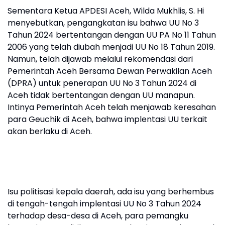
Sementara Ketua APDESI Aceh, Wilda Mukhlis, S. Hi
menyebutkan, pengangkatan isu bahwa UU No 3
Tahun 2024 bertentangan dengan UU PA No 11 Tahun
2006 yang telah diubah menjadi UU No 18 Tahun 2019.
Namun, telah dijawab melalui rekomendasi dari
Pemerintah Aceh Bersama Dewan Perwakilan Aceh
(DPRA) untuk penerapan UU No 3 Tahun 2024 di
Aceh tidak bertentangan dengan UU manapun.
Intinya Pemerintah Aceh telah menjawab keresahan
para Geuchik di Aceh, bahwa implentasi UU terkait
akan berlaku di Aceh.
Isu politisasi kepala daerah, ada isu yang berhembus
di tengah-tengah implentasi UU No 3 Tahun 2024
terhadap desa-desa di Aceh, para pemangku