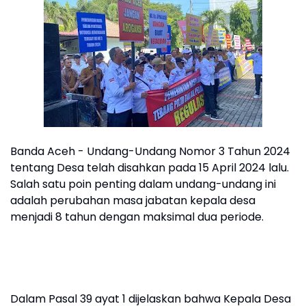
Banda Aceh - Undang-Undang Nomor 3 Tahun 2024
tentang Desa telah disahkan pada 15 April 2024 lalu.
Salah satu poin penting dalam undang-undang ini
adalah perubahan masa jabatan kepala desa
menjadi 8 tahun dengan maksimal dua periode.
Dalam Pasal 39 ayat 1 dijelaskan bahwa Kepala Desa