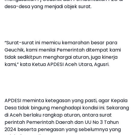
desa-desa yang menjadi objek surat.
“Surat-surat ini memicu kemarahan besar para
Geuchik, kami menilai Pemerintah ditempat kami
tidak sedikitpun menghargai aturan, juga kinerja
kami,” kata Ketua APDESI Aceh Utara, Agusri.
APDESI meminta ketegasan yang pasti, agar Kepala
Desa tidak bingung menghadapi kondisi ini. Sekarang
di Aceh berlaku rangkap aturan, antara surat
perintah Pemerintah Daerah dan UU No 3 Tahun
2024 beserta penegasan yang sebelumnya yang