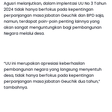
Agusri melanjutkan, dalam implentasi UU No 3 Tahun
2024 tidak hanya berfokus pada kepentingan
perpanjangan masa jabatan Geuchik dan BPD saja,
namun, terdapat poin-poin penting lainnya yang
akan sangat menguntungkan bagi pembangunan
Negara melalui desa.
“UU ini merupakan apresiasi keberhasilan
pembangunan negara yang langsung menyentuh
desa, tidak hanya berfokus pada kepentingan
perpanjangan masa jabatan Geuchik dua tahun,”
tambahnya.