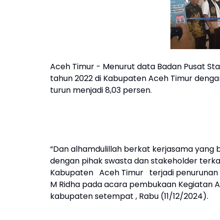
Aceh Timur - Menurut data Badan Pusat Sta
tahun 2022 di Kabupaten Aceh Timur denga
turun menjadi 8,03 persen.
“Dan alhamdulillah berkat kerjasama yang
dengan pihak swasta dan stakeholder terka
Kabupaten Aceh Timur terjadi penurunan me
M Ridha pada acara pembukaan Kegiatan Aceh
kabupaten setempat , Rabu (11/12/2024).