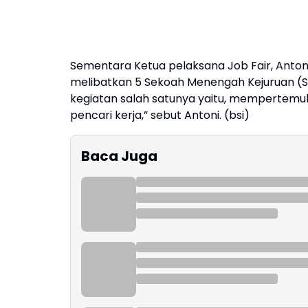
Sementara Ketua pelaksana Job Fair, Anto
melibatkan 5 Sekoah Menengah Kejuruan (S
kegiatan salah satunya yaitu, mempertemuk
pencari kerja,” sebut Antoni. (bsi)
Baca Juga