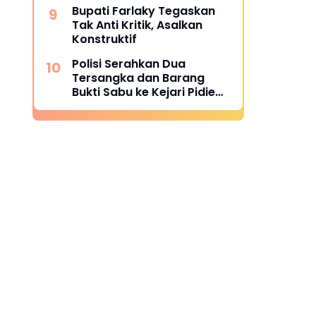
Bupati Farlaky Tegaskan
Tak Anti Kritik, Asalkan
Konstruktif
Polisi Serahkan Dua
Tersangka dan Barang
Bukti Sabu ke Kejari Pidie
Jaya