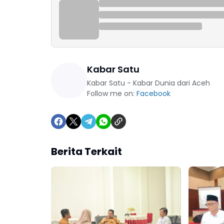
Kabar Satu
Kabar Satu - Kabar Dunia dari Aceh
Follow me on:
Facebook
Berita Terkait