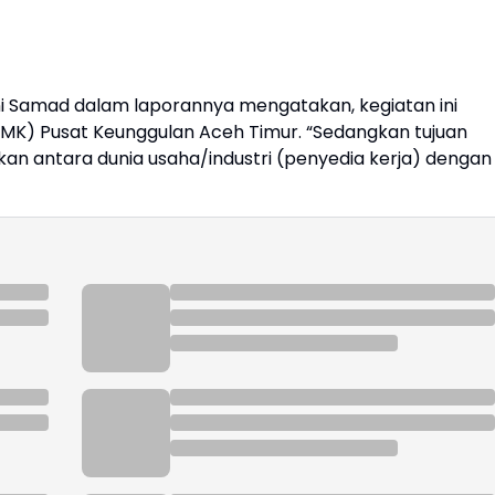
ni Samad dalam laporannya mengatakan, kegiatan ini
MK) Pusat Keunggulan Aceh Timur. “Sedangkan tujuan
an antara dunia usaha/industri (penyedia kerja) dengan