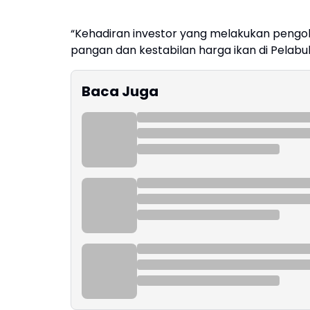
“Kehadiran investor yang melakukan pengo
pangan dan kestabilan harga ikan di Pelabuh
Baca Juga