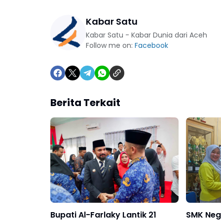
Kabar Satu
Kabar Satu - Kabar Dunia dari Aceh
Follow me on:
Facebook
Berita Terkait
Bupati Al-Farlaky Lantik 21
SMK Neg