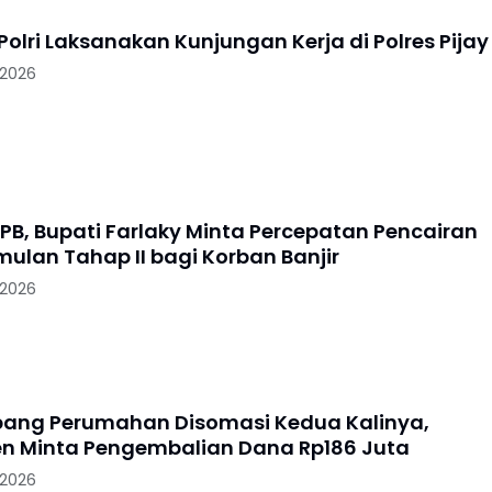
k Polri Laksanakan Kunjungan Kerja di Polres Pijay
 2026
PB, Bupati Farlaky Minta Percepatan Pencairan
mulan Tahap II bagi Korban Banjir
 2026
ang Perumahan Disomasi Kedua Kalinya,
 Minta Pengembalian Dana Rp186 Juta
 2026