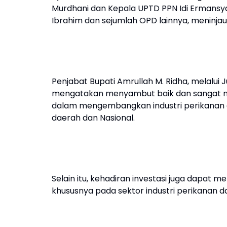
Murdhani dan Kepala UPTD PPN Idi Ermansya
Ibrahim dan sejumlah OPD lainnya, meninjau 
Penjabat Bupati Amrullah M. Ridha, melalui 
mengatakan menyambut baik dan sangat m
dalam mengembangkan industri perikanan 
daerah dan Nasional.
Selain itu, kehadiran investasi juga dapa
khususnya pada sektor industri perikanan 