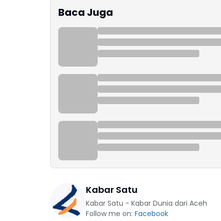
Baca Juga
Kabar Satu
Kabar Satu - Kabar Dunia dari Aceh
Follow me on:
Facebook