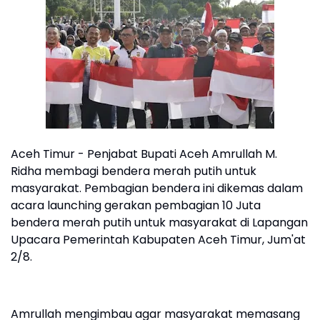
Aceh Timur - Penjabat Bupati Aceh Amrullah M.
Ridha membagi bendera merah putih untuk
masyarakat. Pembagian bendera ini dikemas dalam
acara launching gerakan pembagian 10 Juta
bendera merah putih untuk masyarakat di Lapangan
Upacara Pemerintah Kabupaten Aceh Timur, Jum'at
2/8.
Amrullah mengimbau agar masyarakat memasang