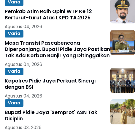
Varia
Pemkab Atim Raih Opini WTP Ke 12
Berturut-turut Atas LKPD TA.2025
Agustus 04, 2026
Varia
Masa Transisi Pascabencana
Diperpanjang, Bupati Pidie Jaya Pastikan
Tak Ada Korban Banjir yang Ditinggalkan
Agustus 04, 2026
Varia
Kapolres Pidie Jaya Perkuat Sinergi
dengan BSI
Agustus 04, 2026
Varia
Bupati Pidie Jaya 'Semprot' ASN Tak
Disiplin
Agustus 03, 2026