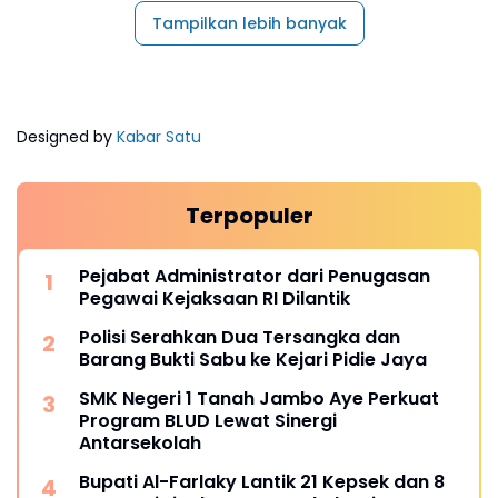
Tampilkan lebih banyak
Designed by
Kabar Satu
Terpopuler
Pejabat Administrator dari Penugasan
Pegawai Kejaksaan RI Dilantik
Polisi Serahkan Dua Tersangka dan
Barang Bukti Sabu ke Kejari Pidie Jaya
SMK Negeri 1 Tanah Jambo Aye Perkuat
Program BLUD Lewat Sinergi
Antarsekolah
Bupati Al-Farlaky Lantik 21 Kepsek dan 8