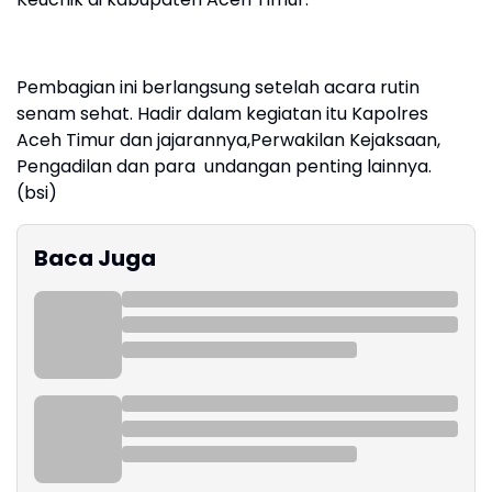
Pembagian ini berlangsung setelah acara rutin
senam sehat. Hadir dalam kegiatan itu Kapolres
Aceh Timur dan jajarannya,Perwakilan Kejaksaan,
Pengadilan dan para undangan penting lainnya.
(bsi)
Baca Juga