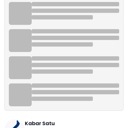
Kabar Satu