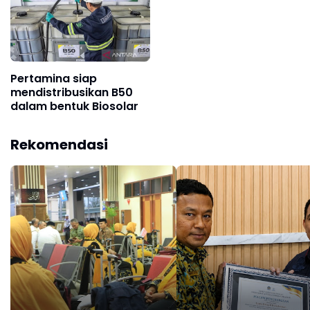
Pertamina siap
mendistribusikan B50
dalam bentuk Biosolar
Rekomendasi