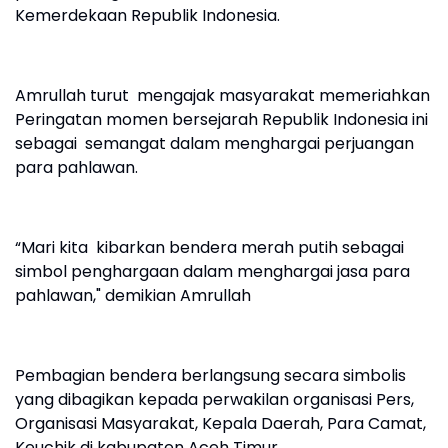
Kemerdekaan Republik Indonesia.
Amrullah turut mengajak masyarakat memeriahkan
Peringatan momen bersejarah Republik Indonesia ini
sebagai semangat dalam menghargai perjuangan
para pahlawan.
“Mari kita kibarkan bendera merah putih sebagai
simbol penghargaan dalam menghargai jasa para
pahlawan," demikian Amrullah
Pembagian bendera berlangsung secara simbolis
yang dibagikan kepada perwakilan organisasi Pers,
Organisasi Masyarakat, Kepala Daerah, Para Camat,
Keuchik di kabupaten Aceh Timur.