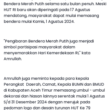
Bendera Merah Putih selama satu bulan penuh. Meski
HUT RI baru akan diperingati pada 17 Agustus
mendatang, masyarakat dapat mulai memasang
bendera mulai Kamis, 1 Agustus 2024.
"Pengibaran Bendera Merah Putih juga menjadi
simbol partisipasi masyarakat dalam
menyemarakkan Hari Kemerdekaan RI," kata
Amrullah.
Amrullah juga meminta kepada para kepala
Perangkat Daerah, Camat, Kepala BUMN dan BMUD
di Kabupaten Aceh Timur memasang umbul - umbul
dekorasi dan hiasan lainnya serentak mulai 1 Agustus
S/d 31 Desember 2024 dengan merujuk pada
pedoman logo dan desain turunan HUT Ke 79