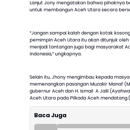
Lanjut Jony mengatakan bahwa pihaknya 
untuk membangun Aceh Utara secara bers
“Jangan sampai kalah dengan kotak kosong 
pemimpin Aceh Utara itu akan ditunjuk oleh 
menjadi tantangan juga bagi masyarakat Ac
Indonesia,” ungkapnya.
Selain itu, Jhony mengimbau kepada masya
memenangkan pasangan Muzakir Manaf (Mua
gubernur Aceh dan H. Ismail A Jalil (Ayahw
Aceh Utara pada Pilkada Aceh mendatang.
Baca Juga