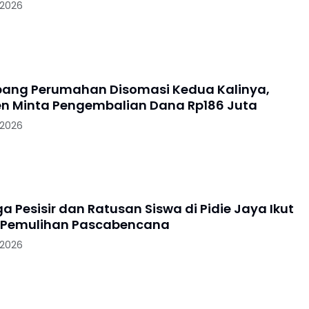
 2026
ang Perumahan Disomasi Kedua Kalinya,
 Minta Pengembalian Dana Rp186 Juta
 2026
 Pesisir dan Ratusan Siswa di Pidie Jaya Ikut
 Pemulihan Pascabencana
 2026