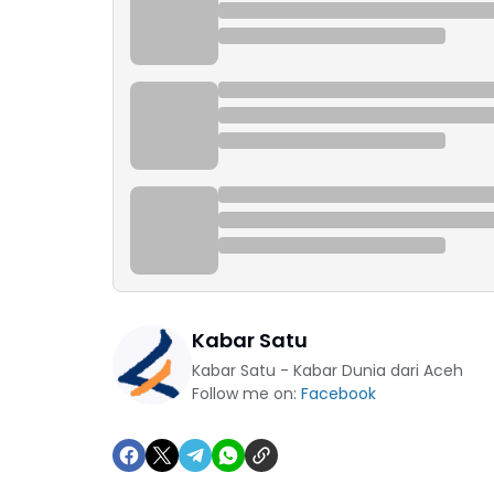
Kabar Satu
Kabar Satu - Kabar Dunia dari Aceh
Follow me on:
Facebook