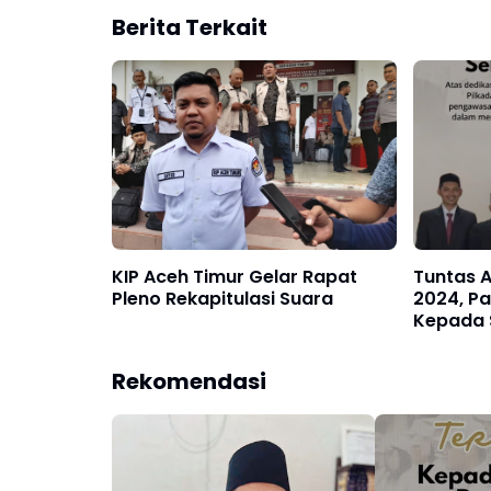
Berita Terkait
KIP Aceh Timur Gelar Rapat
Tuntas 
Pleno Rekapitulasi Suara
2024, Pa
Kepada 
Utara
Rekomendasi