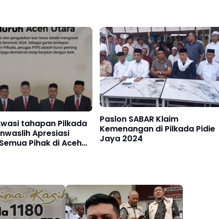
Paslon SABAR Klaim
Awasi tahapan Pilkada
Kemenangan di Pilkada Pidie
nwaslih Apresiasi
Jaya 2024
Semua Pihak di Aceh