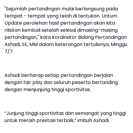
"Sejumlah pertandingan mulai berlangsung pada
tempat - tempat yang telah di tentukan. Untum
Update perolehan hasil pertandingan akan kita
riliskan kembali setelah selesai dimasing-masing
pertandingan," kata Kordinator Bidang Pertandingan
Ashadi, SE, MM dalam keterangan tertulisnya, Minggu
7/7.
Ashadi berharap setiap pertandingan berjalan
dengan fair play dan seluruh peserta bertanding
dengan menjunjung tinggi sportivitas.
“Junjung tinggi sportivitas dan semangat yang tinggi
untuk meraih prestasi terbaik,” imbuh Ashadi.