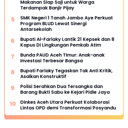
Makanan Siap Saji untuk Warga
Terdampak Banjir Pijay
SMK Negeri 1 Tanah Jambo Aye Perkuat
Program BLUD Lewat Sinergi
Antarsekolah
Bupati Al-Farlaky Lantik 21 Kepsek dan 8
Kapus Di Lingkungan Pemkab Atim
Bunda PAUD Aceh Timur: Anak-anak
Investasi Terbesar Bangsa
Bupati Farlaky Tegaskan Tak Anti Kritik,
Asalkan Konstruktif
Polisi Serahkan Dua Tersangka dan
Barang Bukti Sabu ke Kejari Pidie Jaya
Dinkes Aceh Utara Perkuat Kolaborasi
Lintas OPD demi Transformasi Posyandu