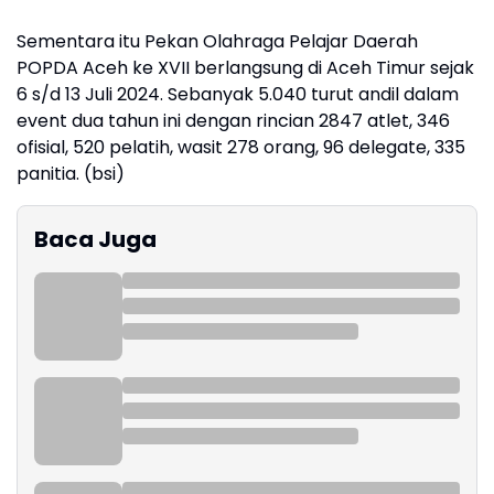
Sementara itu Pekan Olahraga Pelajar Daerah
POPDA Aceh ke XVII berlangsung di Aceh Timur sejak
6 s/d 13 Juli 2024. Sebanyak 5.040 turut andil dalam
event dua tahun ini dengan rincian 2847 atlet, 346
ofisial, 520 pelatih, wasit 278 orang, 96 delegate, 335
panitia. (bsi)
Baca Juga