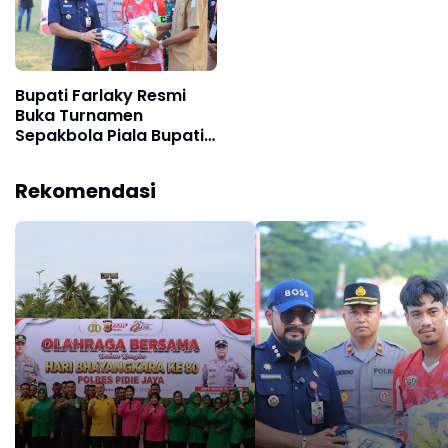
Bupati Farlaky Resmi
Buka Turnamen
Sepakbola Piala Bupati
Aceh Timur Cup II 2026
Rekomendasi