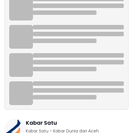
Kabar Satu
Kabar Satu - Kabar Dunia dari Aceh