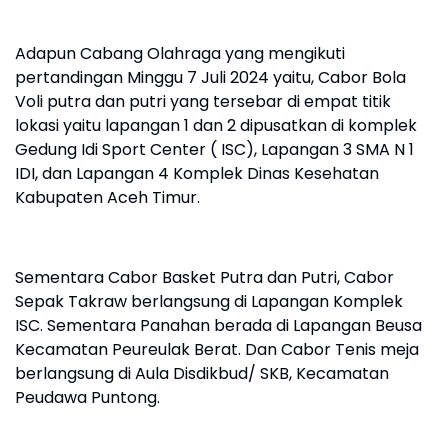
Adapun Cabang Olahraga yang mengikuti
pertandingan Minggu 7 Juli 2024 yaitu, Cabor Bola
Voli putra dan putri yang tersebar di empat titik
lokasi yaitu lapangan 1 dan 2 dipusatkan di komplek
Gedung Idi Sport Center ( ISC), Lapangan 3 SMA N 1
IDI, dan Lapangan 4 Komplek Dinas Kesehatan
Kabupaten Aceh Timur.
Sementara Cabor Basket Putra dan Putri, Cabor
Sepak Takraw berlangsung di Lapangan Komplek
ISC. Sementara Panahan berada di Lapangan Beusa
Kecamatan Peureulak Berat. Dan Cabor Tenis meja
berlangsung di Aula Disdikbud/ SKB, Kecamatan
Peudawa Puntong.