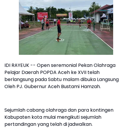
IDI RAYEUK -- Open seremonial Pekan Olahraga
Pelajar Daerah POPDA Aceh ke XVII telah
berlangsung pada Sabtu malam dibuka Langsung
Oleh PJ. Gubernur Aceh Bustami Hamzah.
Sejumlah cabang olahraga dan para kontingen
Kabupaten kota mulai mengikuti sejumlah
pertandingan yang telah di jadwalkan.