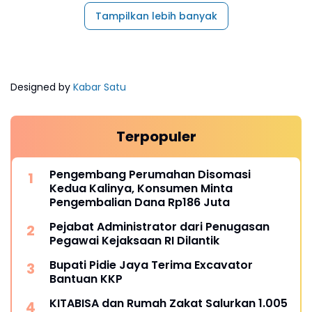
Tampilkan lebih banyak
Designed by
Kabar Satu
Terpopuler
Pengembang Perumahan Disomasi
Kedua Kalinya, Konsumen Minta
Pengembalian Dana Rp186 Juta
Pejabat Administrator dari Penugasan
Pegawai Kejaksaan RI Dilantik
Bupati Pidie Jaya Terima Excavator
Bantuan KKP
KITABISA dan Rumah Zakat Salurkan 1.005