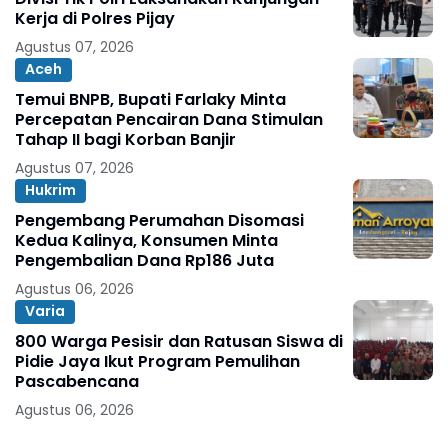
Kerja di Polres Pijay
Agustus 07, 2026
Aceh
Temui BNPB, Bupati Farlaky Minta
Percepatan Pencairan Dana Stimulan
Tahap II bagi Korban Banjir
Agustus 07, 2026
Hukrim
Pengembang Perumahan Disomasi
Kedua Kalinya, Konsumen Minta
Pengembalian Dana Rp186 Juta
Agustus 06, 2026
Varia
800 Warga Pesisir dan Ratusan Siswa di
Pidie Jaya Ikut Program Pemulihan
Pascabencana
Agustus 06, 2026