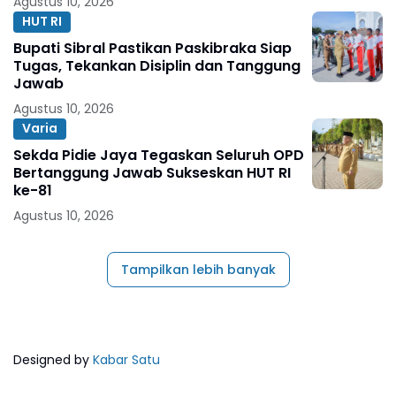
Agustus 10, 2026
HUT RI
Bupati Sibral Pastikan Paskibraka Siap
Tugas, Tekankan Disiplin dan Tanggung
Jawab
Agustus 10, 2026
Varia
Sekda Pidie Jaya Tegaskan Seluruh OPD
Bertanggung Jawab Sukseskan HUT RI
ke-81
Agustus 10, 2026
Tampilkan lebih banyak
Designed by
Kabar Satu