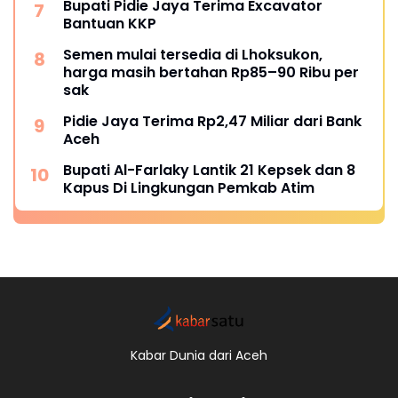
Bupati Pidie Jaya Terima Excavator
Bantuan KKP
Semen mulai tersedia di Lhoksukon,
harga masih bertahan Rp85–90 Ribu per
sak
Pidie Jaya Terima Rp2,47 Miliar dari Bank
Aceh
Bupati Al-Farlaky Lantik 21 Kepsek dan 8
Kapus Di Lingkungan Pemkab Atim
Kabar Dunia dari Aceh