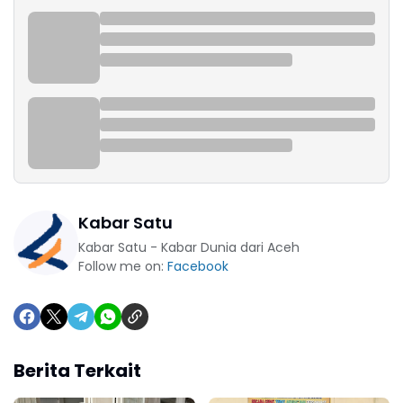
Kabar Satu
Kabar Satu - Kabar Dunia dari Aceh
Follow me on:
Facebook
Berita Terkait