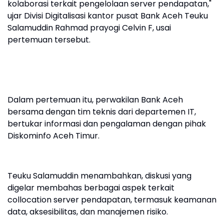
kolaborasi terkait pengelolaan server pendapatan,"
ujar Divisi Digitalisasi kantor pusat Bank Aceh Teuku
Salamuddin Rahmad prayogi Celvin F, usai
pertemuan tersebut.
Dalam pertemuan itu, perwakilan Bank Aceh
bersama dengan tim teknis dari departemen IT,
bertukar informasi dan pengalaman dengan pihak
Diskominfo Aceh Timur.
Teuku Salamuddin menambahkan, diskusi yang
digelar membahas berbagai aspek terkait
collocation server pendapatan, termasuk keamanan
data, aksesibilitas, dan manajemen risiko.