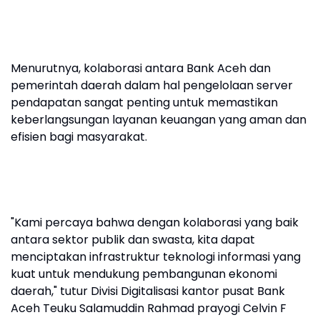
Menurutnya, kolaborasi antara Bank Aceh dan
pemerintah daerah dalam hal pengelolaan server
pendapatan sangat penting untuk memastikan
keberlangsungan layanan keuangan yang aman dan
efisien bagi masyarakat.
"Kami percaya bahwa dengan kolaborasi yang baik
antara sektor publik dan swasta, kita dapat
menciptakan infrastruktur teknologi informasi yang
kuat untuk mendukung pembangunan ekonomi
daerah," tutur Divisi Digitalisasi kantor pusat Bank
Aceh Teuku Salamuddin Rahmad prayogi Celvin F