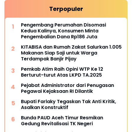
Terpopuler
Pengembang Perumahan Disomasi
Kedua Kalinya, Konsumen Minta
Pengembalian Dana Rp186 Juta
KITABISA dan Rumah Zakat Salurkan 1.005
Makanan Siap Saji untuk Warga
Terdampak Banjir Pijay
Pemkab Atim Raih Opini WTP Ke 12
Berturut-turut Atas LKPD TA.2025
Pejabat Administrator dari Penugasan
Pegawai Kejaksaan RI Dilantik
Bupati Farlaky Tegaskan Tak Anti Kritik,
Asalkan Konstruktif
Bunda PAUD Aceh Timur Resmikan
Gedung Revitalisasi TK Negeri