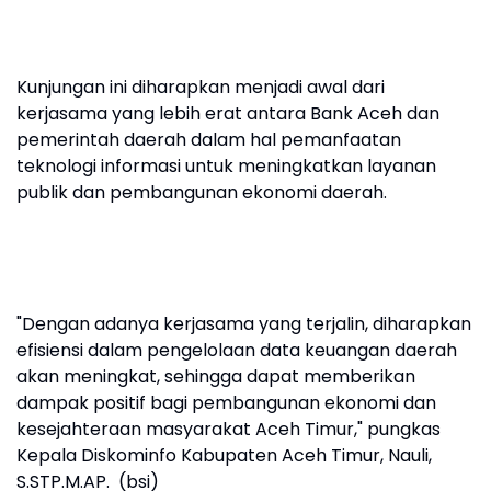
Kunjungan ini diharapkan menjadi awal dari
kerjasama yang lebih erat antara Bank Aceh dan
pemerintah daerah dalam hal pemanfaatan
teknologi informasi untuk meningkatkan layanan
publik dan pembangunan ekonomi daerah.
"Dengan adanya kerjasama yang terjalin, diharapkan
efisiensi dalam pengelolaan data keuangan daerah
akan meningkat, sehingga dapat memberikan
dampak positif bagi pembangunan ekonomi dan
kesejahteraan masyarakat Aceh Timur," pungkas
Kepala Diskominfo Kabupaten Aceh Timur, Nauli,
S.STP.M.AP. (bsi)