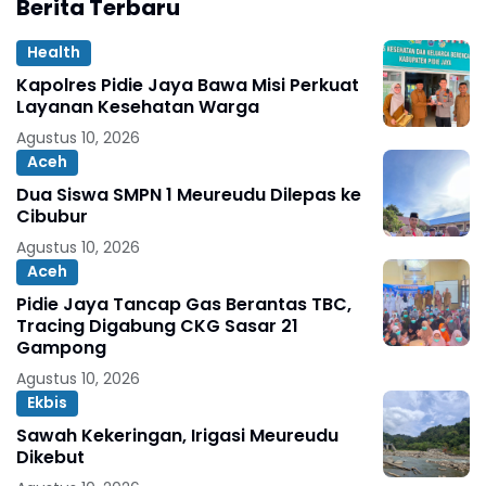
Berita Terbaru
Health
Kapolres Pidie Jaya Bawa Misi Perkuat
Layanan Kesehatan Warga
Agustus 10, 2026
Aceh
Dua Siswa SMPN 1 Meureudu Dilepas ke
Cibubur
Agustus 10, 2026
Aceh
Pidie Jaya Tancap Gas Berantas TBC,
Tracing Digabung CKG Sasar 21
Gampong
Agustus 10, 2026
Ekbis
Sawah Kekeringan, Irigasi Meureudu
Dikebut