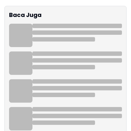
Baca Juga