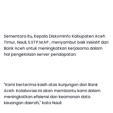
Sementara itu, Kepala Diskominfo Kabupaten Aceh
Timur, Nauli, S.STP.M.AP , menyambut baik inisiatif dari
Bank Aceh untuk meningkatkan kerjasama dalam
hal pengelolaan server pendapatan.
"Kami berterima kasih atas kunjungan dari Bank
Aceh. Kolaborasi ini akan membantu kami dalam
meningkatkan efisiensi dan keamanan data
keuangan daerah," kata Nauli.