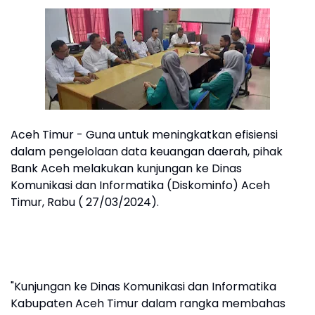
Aceh Timur - Guna untuk meningkatkan efisiensi
dalam pengelolaan data keuangan daerah, pihak
Bank Aceh melakukan kunjungan ke Dinas
Komunikasi dan Informatika (Diskominfo) Aceh
Timur, Rabu ( 27/03/2024).
"Kunjungan ke Dinas Komunikasi dan Informatika
Kabupaten Aceh Timur dalam rangka membahas