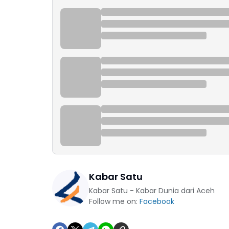
Kabar Satu
Kabar Satu - Kabar Dunia dari Aceh
Follow me on:
Facebook