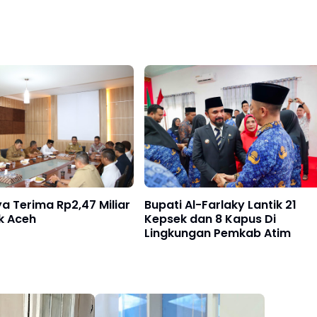
ya Terima Rp2,47 Miliar
Bupati Al-Farlaky Lantik 21
k Aceh
Kepsek dan 8 Kapus Di
Lingkungan Pemkab Atim