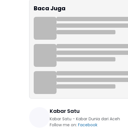
Baca Juga
Kabar Satu
Kabar Satu - Kabar Dunia dari Aceh
Follow me on:
Facebook