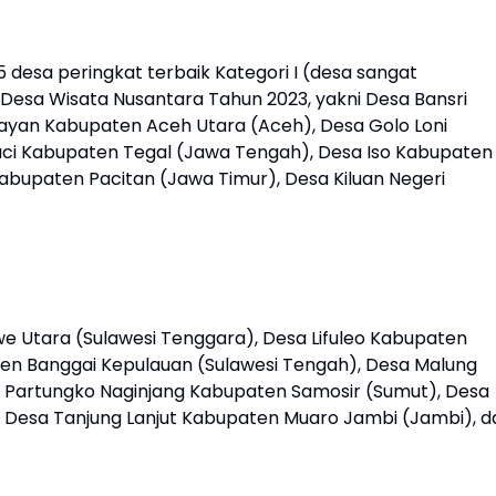
esa peringkat terbaik Kategori I (desa sangat
Desa Wisata Nusantara Tahun 2023, yakni Desa Bansri
ayan Kabupaten Aceh Utara (Aceh), Desa Golo Loni
ci Kabupaten Tegal (Jawa Tengah), Desa Iso Kabupaten
abupaten Pacitan (Jawa Timur), Desa Kiluan Negeri
e Utara (Sulawesi Tenggara), Desa Lifuleo Kabupaten
n Banggai Kepulauan (Sulawesi Tengah), Desa Malung
Partungko Naginjang Kabupaten Samosir (Sumut), Desa
, Desa Tanjung Lanjut Kabupaten Muaro Jambi (Jambi), d