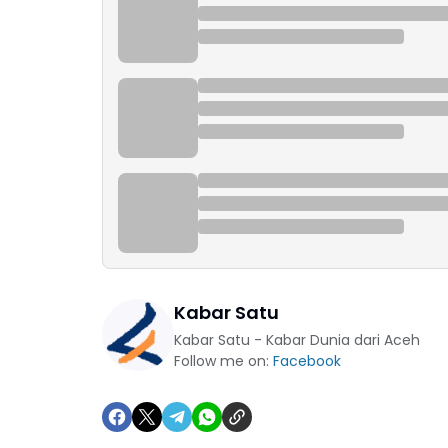
Kabar Satu
Kabar Satu - Kabar Dunia dari Aceh
Follow me on:
Facebook