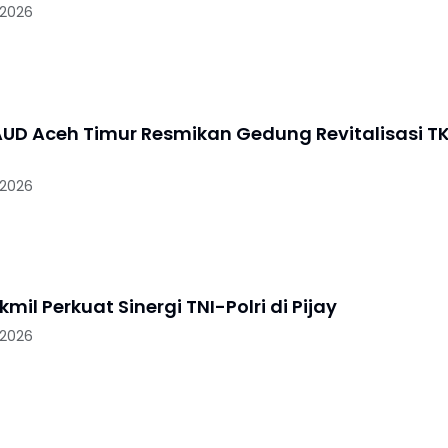
 2026
UD Aceh Timur Resmikan Gedung Revitalisasi T
 2026
mil Perkuat Sinergi TNI-Polri di Pijay
 2026