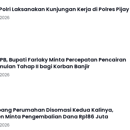
k Polri Laksanakan Kunjungan Kerja di Polres Pijay
 2026
PB, Bupati Farlaky Minta Percepatan Pencairan
mulan Tahap II bagi Korban Banjir
 2026
ang Perumahan Disomasi Kedua Kalinya,
 Minta Pengembalian Dana Rp186 Juta
 2026