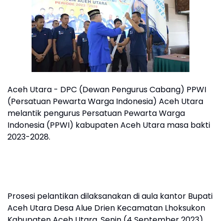
Aceh Utara - DPC (Dewan Pengurus Cabang) PPWI
(Persatuan Pewarta Warga Indonesia) Aceh Utara
melantik pengurus Persatuan Pewarta Warga
Indonesia (PPWI) kabupaten Aceh Utara masa bakti
2023-2028.
Prosesi pelantikan dilaksanakan di aula kantor Bupati
Aceh Utara Desa Alue Drien Kecamatan Lhoksukon
Kabupaten Aceh Utara, Senin (4 September 2023).