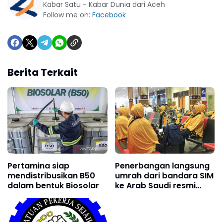
Kabar Satu - Kabar Dunia dari Aceh
Follow me on:
Facebook
Berita Terkait
Pertamina siap
Penerbangan langsung
mendistribusikan B50
umrah dari bandara SIM
dalam bentuk Biosolar
ke Arab Saudi resmi
beroperasi