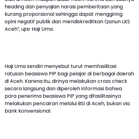
heading dan penyajian narasi pemberitaan yang
kurang proporsional sehingga dapat menggiring
opini negatif publik dan mendiskreditkan Qanun LKS
Aceh”, ujar Haji Uma.
Haji Uma sendiri menyebut turut memfasilitasi
ratusan beasiswa PIP bagi pelajar di berbagai daerah
di Aceh. Karena itu, dirinya melakukan cross check
secara langsung dan diperoleh informasi bahwa
para penerima beasiswa PIP yang difasilitasinya
melakukan pencairan melalui BSI di Aceh, bukan via
bank konvensional.