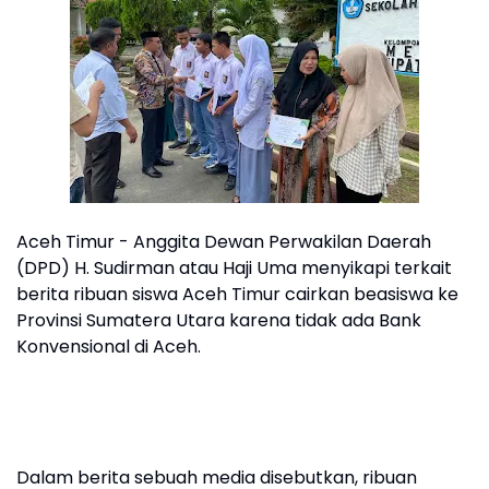
Aceh Timur - Anggita Dewan Perwakilan Daerah
(DPD) H. Sudirman atau Haji Uma menyikapi terkait
berita ribuan siswa Aceh Timur cairkan beasiswa ke
Provinsi Sumatera Utara karena tidak ada Bank
Konvensional di Aceh.
Dalam berita sebuah media disebutkan, ribuan