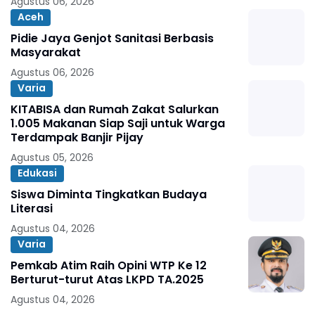
Agustus 06, 2026
Aceh
Pidie Jaya Genjot Sanitasi Berbasis
Masyarakat
Agustus 06, 2026
Varia
KITABISA dan Rumah Zakat Salurkan
1.005 Makanan Siap Saji untuk Warga
Terdampak Banjir Pijay
Agustus 05, 2026
Edukasi
Siswa Diminta Tingkatkan Budaya
Literasi
Agustus 04, 2026
Varia
Pemkab Atim Raih Opini WTP Ke 12
Berturut-turut Atas LKPD TA.2025
Agustus 04, 2026