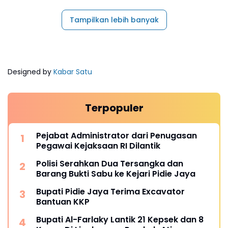
Tampilkan lebih banyak
Designed by
Kabar Satu
Terpopuler
Pejabat Administrator dari Penugasan
Pegawai Kejaksaan RI Dilantik
Polisi Serahkan Dua Tersangka dan
Barang Bukti Sabu ke Kejari Pidie Jaya
Bupati Pidie Jaya Terima Excavator
Bantuan KKP
Bupati Al-Farlaky Lantik 21 Kepsek dan 8