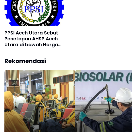
PPSI Aceh Utara Sebut
Penetapan AHSP Aceh
Utara di bawah Harga
Pasaran
Rekomendasi