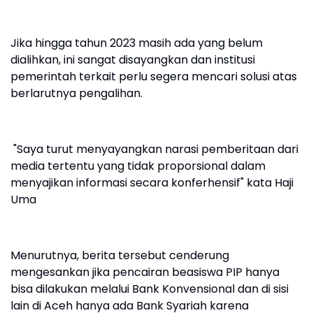
Jika hingga tahun 2023 masih ada yang belum
dialihkan, ini sangat disayangkan dan institusi
pemerintah terkait perlu segera mencari solusi atas
berlarutnya pengalihan.
"Saya turut menyayangkan narasi pemberitaan dari
media tertentu yang tidak proporsional dalam
menyajikan informasi secara konferhensif" kata Haji
Uma
Menurutnya, berita tersebut cenderung
mengesankan jika pencairan beasiswa PIP hanya
bisa dilakukan melalui Bank Konvensional dan di sisi
lain di Aceh hanya ada Bank Syariah karena