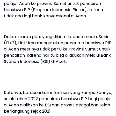
pelajar Aceh ke provinsi Sumut untuk pencairan
beasiswa PIP (Program Indonesia Pintar), karena
tidak ada lagi bank konvensional di Aceh.
Dalam siaran pers yang dikirim kepada media, Senin
(17/7), Haji Uma mengatakan penerima beasiswa PIP
di Aceh mestinya tidak perlu ke Provinsi Sumut untuk
pencairan. Karena hal itu bisa dilakukan melalui Bank
Syariah Indonesia (BSI) di Aceh.
Katanya, berdasarkan informasi yang kumpulkannya,
sejak tahun 2022 pencairan beasiswa PIP bagi pelajar
di Aceh dialihkan ke BSI dan proses pengalihan telah
berlangsung sejak 2021.