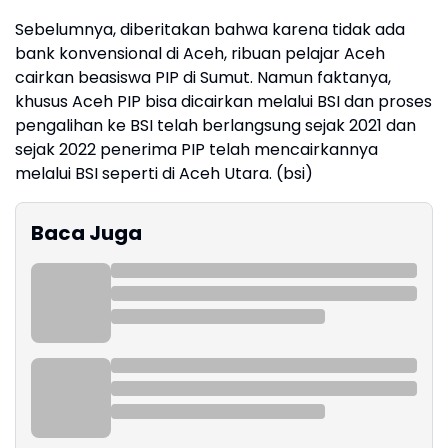
Sebelumnya, diberitakan bahwa karena tidak ada
bank konvensional di Aceh, ribuan pelajar Aceh
cairkan beasiswa PIP di Sumut. Namun faktanya,
khusus Aceh PIP bisa dicairkan melalui BSI dan proses
pengalihan ke BSI telah berlangsung sejak 2021 dan
sejak 2022 penerima PIP telah mencairkannya
melalui BSI seperti di Aceh Utara. (bsi)
Baca Juga