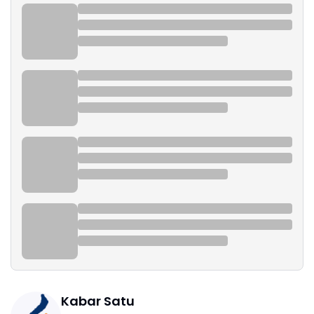
Kabar Satu