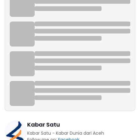
Kabar Satu
Kabar Satu - Kabar Dunia dari Aceh
Follow me on:
Facebook