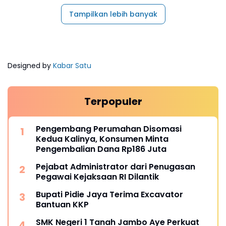
Tampilkan lebih banyak
Designed by
Kabar Satu
Terpopuler
Pengembang Perumahan Disomasi
Kedua Kalinya, Konsumen Minta
Pengembalian Dana Rp186 Juta
Pejabat Administrator dari Penugasan
Pegawai Kejaksaan RI Dilantik
Bupati Pidie Jaya Terima Excavator
Bantuan KKP
SMK Negeri 1 Tanah Jambo Aye Perkuat