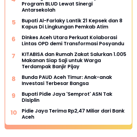
Program BLUD Lewat Sinergi
Antarsekolah
Bupati Al-Farlaky Lantik 21 Kepsek dan 8
Kapus Di Lingkungan Pemkab Atim
Dinkes Aceh Utara Perkuat Kolaborasi
Lintas OPD demi Transformasi Posyandu
KITABISA dan Rumah Zakat Salurkan 1.005
Makanan Siap Saji untuk Warga
Terdampak Banjir Pijay
Bunda PAUD Aceh Timur: Anak-anak
Investasi Terbesar Bangsa
Bupati Pidie Jaya 'Semprot' ASN Tak
Disiplin
Pidie Jaya Terima Rp2,47 Miliar dari Bank
Aceh