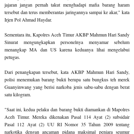
jajaran jangan pernah takut menghadapi mafia barang haram
tersebut dan terus memberantas jaringannya sampai ke akar," kata
Irjen Pol Ahmad Haydar.
Sementara itu, Kapolres Aceh Timur AKBP Mahmun Hari Sandy
Sinurat mengungkapkan personelnya menyamar sebelum
menangkap MA dan US karena keduanya lihai mengelabui
petugas.
Dari penangkapan tersebut, kata AKBP Mahmun Hari Sandy,
polisi menemukan barang bukti berupa satu bungkus teh merek
Guanyinwang yang berisi narkoba jenis sabu-sabu dengan berat
satu kilogram.
"Saat ini, kedua pelaku dan barang bukti diamankan di Mapolres
Aceh Timur. Mereka dikenakan Pasal 114 Ayat (2) subsidair
Pasal 112 Ayat (2) UU RI Nomor 35 Tahun 2009 tentang
narkotika dengan ancaman pidana maksimal penjara seumur