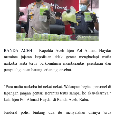
BANDA ACEH
- Kapolda Aceh Irjen Pol Ahmad Haydar
meminta jajaran kepolisian tidak gentar menghadapi mafia
narkoba serta terus berkomitmen memberantas peredaran dan
penyalahgunaan barang terlarang tersebut.
"Para mafia narkoba ini nekat-nekat. Walaupun begitu, personel di
lapangan jangan gentar. Berantas terus sampai ke akar-akarnya,"
kata Irjen Pol Ahmad Haydar di Banda Aceh, Rabu.
Jenderal polisi bintang dua itu menyatakan dirinya terus