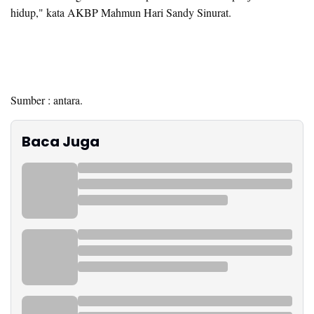
hidup," kata AKBP Mahmun Hari Sandy Sinurat.
Sumber : antara.
Baca Juga