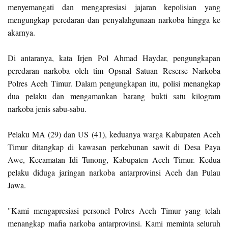
menyemangati dan mengapresiasi jajaran kepolisian yang
mengungkap peredaran dan penyalahgunaan narkoba hingga ke
akarnya.
Di antaranya, kata Irjen Pol Ahmad Haydar, pengungkapan
peredaran narkoba oleh tim Opsnal Satuan Reserse Narkoba
Polres Aceh Timur. Dalam pengungkapan itu, polisi menangkap
dua pelaku dan mengamankan barang bukti satu kilogram
narkoba jenis sabu-sabu.
Pelaku MA (29) dan US (41), keduanya warga Kabupaten Aceh
Timur ditangkap di kawasan perkebunan sawit di Desa Paya
Awe, Kecamatan Idi Tunong, Kabupaten Aceh Timur. Kedua
pelaku diduga jaringan narkoba antarprovinsi Aceh dan Pulau
Jawa.
"Kami mengapresiasi personel Polres Aceh Timur yang telah
menangkap mafia narkoba antarprovinsi. Kami meminta seluruh