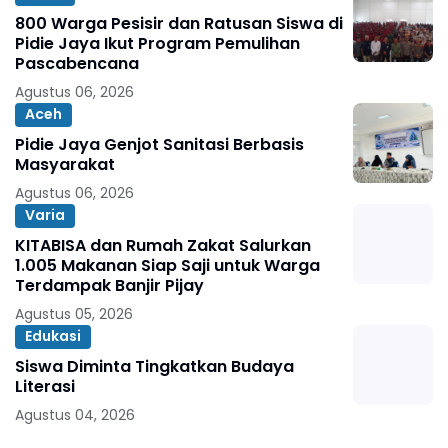
800 Warga Pesisir dan Ratusan Siswa di
Pidie Jaya Ikut Program Pemulihan
Pascabencana
Agustus 06, 2026
Aceh
Pidie Jaya Genjot Sanitasi Berbasis
Masyarakat
Agustus 06, 2026
Varia
KITABISA dan Rumah Zakat Salurkan
1.005 Makanan Siap Saji untuk Warga
Terdampak Banjir Pijay
Agustus 05, 2026
Edukasi
Siswa Diminta Tingkatkan Budaya
Literasi
Agustus 04, 2026