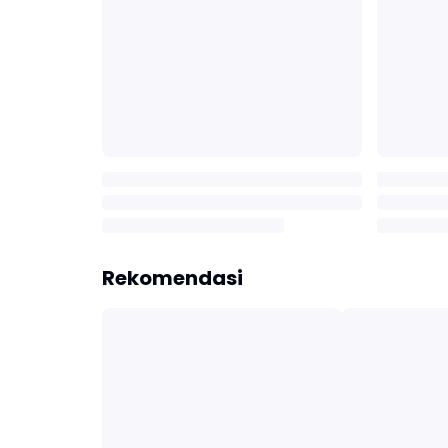
Rekomendasi