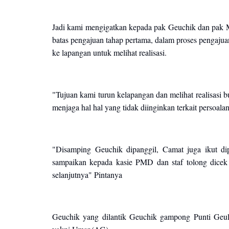
Jadi kami mengigatkan kepada pak Geuchik dan pak Mu
batas pengajuan tahap pertama, dalam proses pengaju
ke lapangan untuk melihat realisasi.
"Tujuan kami turun kelapangan dan melihat realisasi 
menjaga hal hal yang tidak diinginkan terkait persoa
"Disamping Geuchik dipanggil, Camat juga ikut di
sampaikan kepada kasie PMD dan staf tolong dicek 
selanjutnya" Pintanya
Geuchik yang dilantik Geuchik gampong Punti Ge