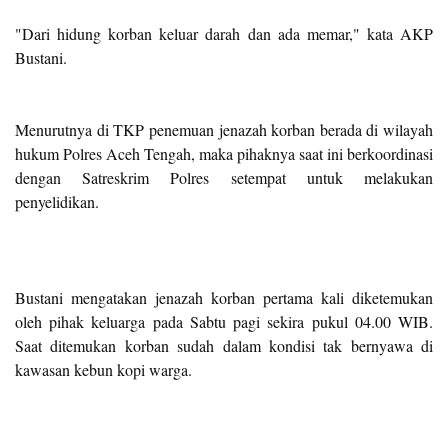
"Dari hidung korban keluar darah dan ada memar," kata AKP
Bustani.
Menurutnya di TKP penemuan jenazah korban berada di wilayah
hukum Polres Aceh Tengah, maka pihaknya saat ini berkoordinasi
dengan Satreskrim Polres setempat untuk melakukan
penyelidikan.
Bustani mengatakan jenazah korban pertama kali diketemukan
oleh pihak keluarga pada Sabtu pagi sekira pukul 04.00 WIB.
Saat ditemukan korban sudah dalam kondisi tak bernyawa di
kawasan kebun kopi warga.