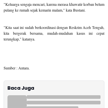
"Keluarga sengaja mencari, karena merasa khawatir korban belum
pulang ke rumah sejak kemarin malam," kata Bustani.
"Kita saat ini sudah berkoordinasi dengan Reskrim Aceh Tengah,
kita bergerak bersama, mudah-mudahan kasus ini cepat
terungkap," katanya.
Sumber : Antara.
Baca Juga