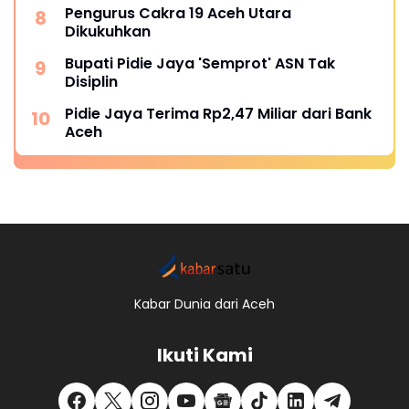
Pengurus Cakra 19 Aceh Utara
Dikukuhkan
Bupati Pidie Jaya 'Semprot' ASN Tak
Disiplin
Pidie Jaya Terima Rp2,47 Miliar dari Bank
Aceh
Kabar Dunia dari Aceh
Ikuti Kami