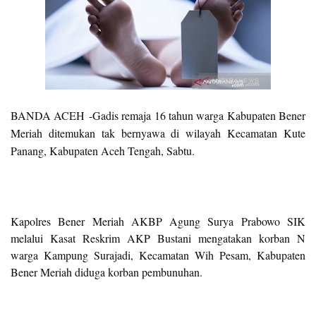
BANDA ACEH
-
Gadis remaja 16 tahun warga Kabupaten Bener
Meriah ditemukan tak bernyawa di wilayah Kecamatan Kute
Panang, Kabupaten Aceh Tengah, Sabtu.
Kapolres Bener Meriah AKBP Agung Surya Prabowo SIK
melalui Kasat Reskrim AKP Bustani mengatakan korban N
warga Kampung Surajadi, Kecamatan Wih Pesam, Kabupaten
Bener Meriah diduga korban pembunuhan.