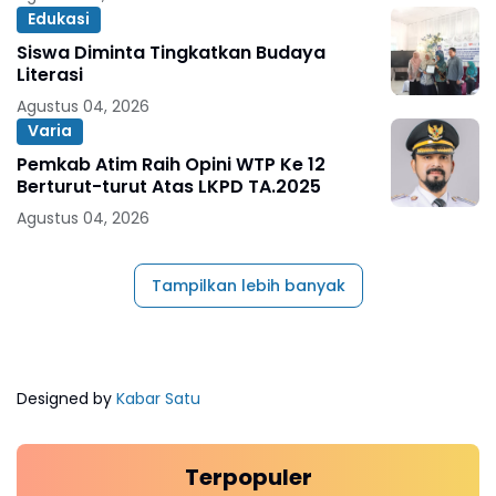
Edukasi
Siswa Diminta Tingkatkan Budaya
Literasi
Agustus 04, 2026
Varia
Pemkab Atim Raih Opini WTP Ke 12
Berturut-turut Atas LKPD TA.2025
Agustus 04, 2026
Tampilkan lebih banyak
Designed by
Kabar Satu
Terpopuler