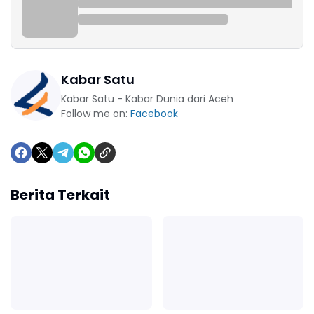
Kabar Satu
Kabar Satu - Kabar Dunia dari Aceh
Follow me on:
Facebook
Berita Terkait