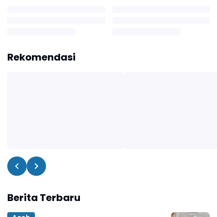
Rekomendasi
Berita Terbaru