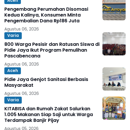
Aceh
Pengembang Perumahan Disomasi
Kedua Kalinya, Konsumen Minta
Pengembalian Dana Rp186 Juta
Agustus 06, 2026
Varia
800 Warga Pesisir dan Ratusan Siswa di
Pidie Jaya Ikut Program Pemulihan
Pascabencana
Agustus 06, 2026
Aceh
Pidie Jaya Genjot Sanitasi Berbasis
Masyarakat
Agustus 06, 2026
Varia
KITABISA dan Rumah Zakat Salurkan
1.005 Makanan Siap Saji untuk Warga
Terdampak Banjir Pijay
Agustus 05, 2026