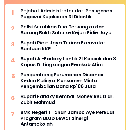
Pejabat Administrator dari Penugasan
Pegawai Kejaksaan RI Dilantik
Polisi Serahkan Dua Tersangka dan
Barang Bukti Sabu ke Kejari Pidie Jaya
Bupati Pidie Jaya Terima Excavator
Bantuan KKP
Bupati Al-Farlaky Lantik 21 Kepsek dan 8
Kapus Di Lingkungan Pemkab Atim
Pengembang Perumahan Disomasi
Kedua Kalinya, Konsumen Minta
Pengembalian Dana Rp186 Juta
Bupati Farlaky Kembali Monev RSUD dr.
Zubir Mahmud
SMK Negeri 1 Tanah Jambo Aye Perkuat
Program BLUD Lewat Sinergi
Antarsekolah