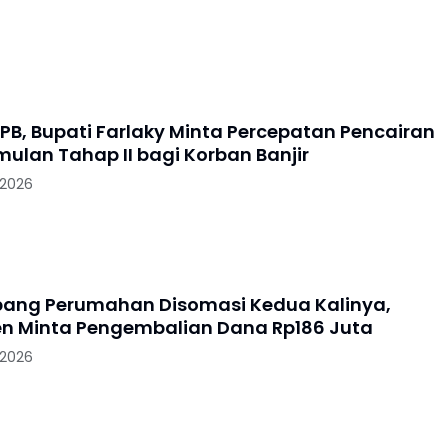
PB, Bupati Farlaky Minta Percepatan Pencairan
mulan Tahap II bagi Korban Banjir
 2026
ang Perumahan Disomasi Kedua Kalinya,
 Minta Pengembalian Dana Rp186 Juta
 2026