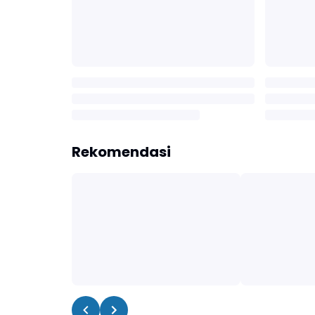
Rekomendasi