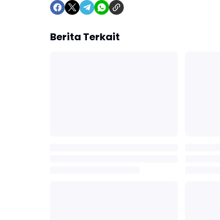
Berita Terkait