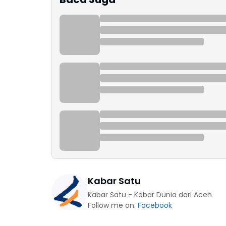
Kabar Satu
Kabar Satu - Kabar Dunia dari Aceh
Follow me on:
Facebook