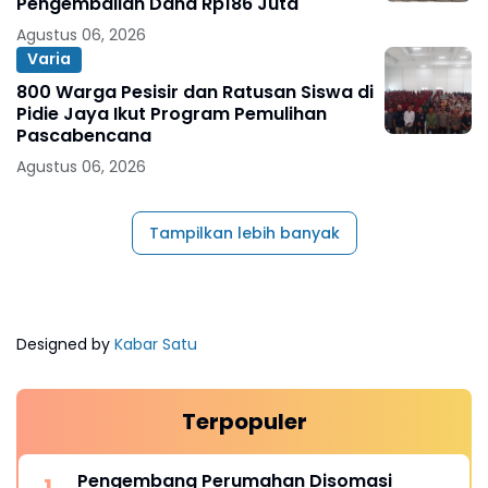
Pengembalian Dana Rp186 Juta
Agustus 06, 2026
Varia
800 Warga Pesisir dan Ratusan Siswa di
Pidie Jaya Ikut Program Pemulihan
Pascabencana
Agustus 06, 2026
Tampilkan lebih banyak
Designed by
Kabar Satu
Terpopuler
Pengembang Perumahan Disomasi