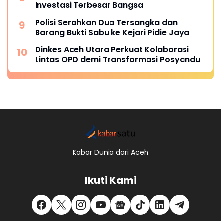
Investasi Terbesar Bangsa
Polisi Serahkan Dua Tersangka dan
Barang Bukti Sabu ke Kejari Pidie Jaya
Dinkes Aceh Utara Perkuat Kolaborasi
Lintas OPD demi Transformasi Posyandu
Kabar Dunia dari Aceh
Ikuti Kami