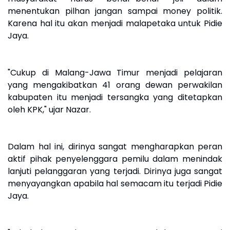
menentukan pilhan jangan sampai money politik.
Karena hal itu akan menjadi malapetaka untuk Pidie
Jaya.
"Cukup di Malang-Jawa Timur menjadi pelajaran
yang mengakibatkan 41 orang dewan perwakilan
kabupaten itu menjadi tersangka yang ditetapkan
oleh KPK," ujar Nazar.
Dalam hal ini, dirinya sangat mengharapkan peran
aktif pihak penyelenggara pemilu dalam menindak
lanjuti pelanggaran yang terjadi. Dirinya juga sangat
menyayangkan apabila hal semacam itu terjadi Pidie
Jaya.