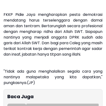
FKKP Pidie Jaya mengharapkan pesta demokrasi
mendatang harus terselenggara dengan damai
aman dan tentram. Bertarunglah secara profesional
dengan mengharap ridha dari Allah SWT. Siapapun
nantinya yang menjadi anggota DPRK sudah ada
garis dari Allah SWT. Dan bagi para Caleg yang masih
terikat kontrak kerja dengan pemerintah agar sadar
dan insaf, jabatan hanya titpan sang illahi.
"Tidak ada guna menghalalkan segala cara yang
nantinya malapetaka yang kita dapatkan,"
pungkasnya.(JP)
Baca Juga