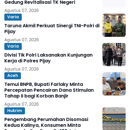
Gedung Revitalisasi TK Negeri
Agustus 07, 2026
Varia
Taruna Akmil Perkuat Sinergi TNI-Polri di
Pijay
Agustus 07, 2026
Varia
Divisi Tik Polri Laksanakan Kunjungan
Kerja di Polres Pijay
Agustus 07, 2026
Aceh
Temui BNPB, Bupati Farlaky Minta
Percepatan Pencairan Dana Stimulan
Tahap II bagi Korban Banjir
Agustus 07, 2026
Hukrim
Pengembang Perumahan Disomasi
Kedua Kalinya, Konsumen Minta