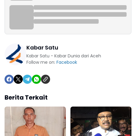
Kabar Satu
Kabar Satu - Kabar Dunia dari Aceh
Follow me on:
Facebook
Berita Terkait