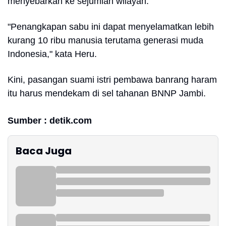
menyebarkan ke sejumlah wilayah.
"Penangkapan sabu ini dapat menyelamatkan lebih
kurang 10 ribu manusia terutama generasi muda
Indonesia," kata Heru.
Kini, pasangan suami istri pembawa banrang haram
itu harus mendekam di sel tahanan BNNP Jambi.
Sumber : detik.com
Baca Juga