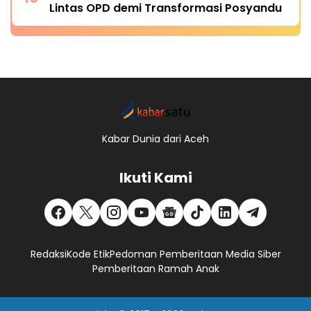
Lintas OPD demi Transformasi Posyandu
Kabar Dunia dari Aceh
Ikuti Kami
Redaksi
Kode Etik
Pedoman Pemberitaan Media Siber
Pemberitaan Ramah Anak