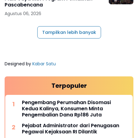
Pascabencana
Agustus 06, 2026
Tampilkan lebih banyak
Designed by
Kabar Satu
Terpopuler
Pengembang Perumahan Disomasi
Kedua Kalinya, Konsumen Minta
Pengembalian Dana Rp186 Juta
Pejabat Administrator dari Penugasan
Pegawai Kejaksaan RI Dilantik