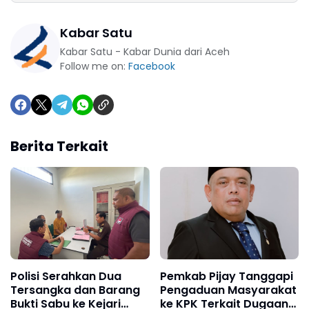
Kabar Satu
Kabar Satu - Kabar Dunia dari Aceh
Follow me on:
Facebook
Berita Terkait
Polisi Serahkan Dua
Pemkab Pijay Tanggapi
Tersangka dan Barang
Pengaduan Masyarakat
Bukti Sabu ke Kejari
ke KPK Terkait Dugaan