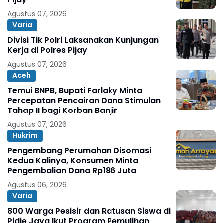
Agustus 07, 2026
Varia
Divisi Tik Polri Laksanakan Kunjungan
Kerja di Polres Pijay
Agustus 07, 2026
Aceh
Temui BNPB, Bupati Farlaky Minta
Percepatan Pencairan Dana Stimulan
Tahap II bagi Korban Banjir
Agustus 07, 2026
Hukrim
Pengembang Perumahan Disomasi
Kedua Kalinya, Konsumen Minta
Pengembalian Dana Rp186 Juta
Agustus 06, 2026
Varia
800 Warga Pesisir dan Ratusan Siswa di
Pidie Jaya Ikut Program Pemulihan