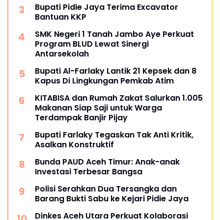
Bupati Pidie Jaya Terima Excavator
Bantuan KKP
SMK Negeri 1 Tanah Jambo Aye Perkuat
Program BLUD Lewat Sinergi
Antarsekolah
Bupati Al-Farlaky Lantik 21 Kepsek dan 8
Kapus Di Lingkungan Pemkab Atim
KITABISA dan Rumah Zakat Salurkan 1.005
Makanan Siap Saji untuk Warga
Terdampak Banjir Pijay
Bupati Farlaky Tegaskan Tak Anti Kritik,
Asalkan Konstruktif
Bunda PAUD Aceh Timur: Anak-anak
Investasi Terbesar Bangsa
Polisi Serahkan Dua Tersangka dan
Barang Bukti Sabu ke Kejari Pidie Jaya
Dinkes Aceh Utara Perkuat Kolaborasi