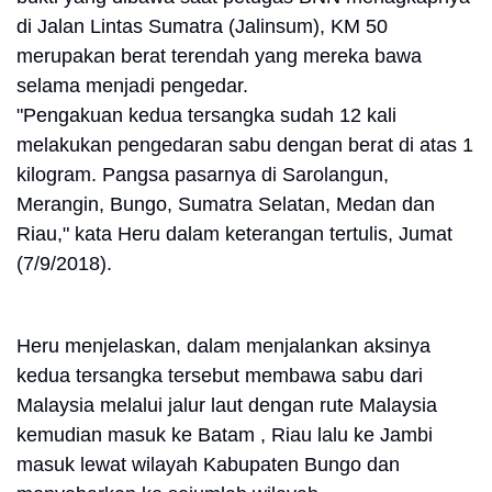
di Jalan Lintas Sumatra (Jalinsum), KM 50
merupakan berat terendah yang mereka bawa
selama menjadi pengedar.
"Pengakuan kedua tersangka sudah 12 kali
melakukan pengedaran sabu dengan berat di atas 1
kilogram. Pangsa pasarnya di Sarolangun,
Merangin, Bungo, Sumatra Selatan, Medan dan
Riau," kata Heru dalam keterangan tertulis, Jumat
(7/9/2018).
Heru menjelaskan, dalam menjalankan aksinya
kedua tersangka tersebut membawa sabu dari
Malaysia melalui jalur laut dengan rute Malaysia
kemudian masuk ke Batam , Riau lalu ke Jambi
masuk lewat wilayah Kabupaten Bungo dan