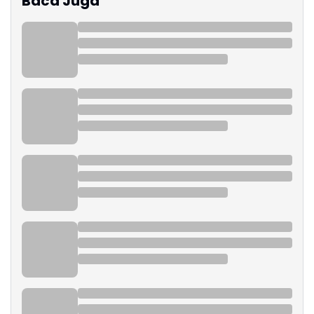
Baca Juga