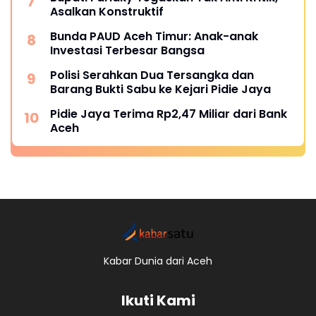
Asalkan Konstruktif
Bunda PAUD Aceh Timur: Anak-anak
Investasi Terbesar Bangsa
Polisi Serahkan Dua Tersangka dan
Barang Bukti Sabu ke Kejari Pidie Jaya
Pidie Jaya Terima Rp2,47 Miliar dari Bank
Aceh
Kabar Dunia dari Aceh
Ikuti Kami