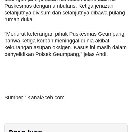
Puskesmas dengan ambulans. Ketiga jenazah
selanjutnya divisum dan selanjutnya dibawa pulang
rumah duka.
“Menurut keterangan pihak Puskesmas Geumpang
bahwa ketiga korban meninggal dunia akibat
kekurangan asupan oksigen. Kasus ini masih dalam
penyelidikan Polsek Geumpang,” jelas Andi.
Sumber : KanalAceh.com