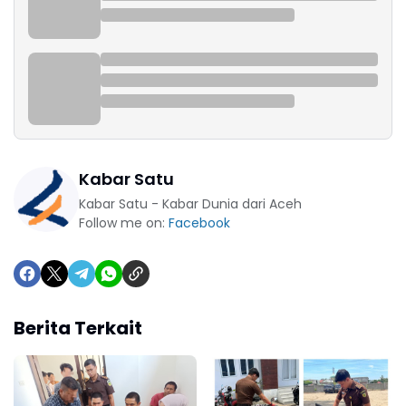
Kabar Satu
Kabar Satu - Kabar Dunia dari Aceh
Follow me on:
Facebook
Berita Terkait