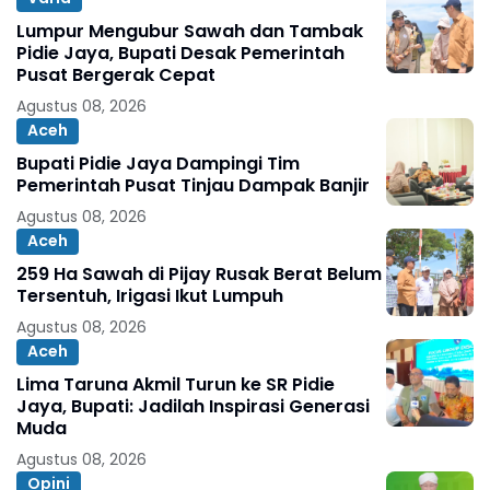
Lumpur Mengubur Sawah dan Tambak
Pidie Jaya, Bupati Desak Pemerintah
Pusat Bergerak Cepat
Agustus 08, 2026
Aceh
Bupati Pidie Jaya Dampingi Tim
Pemerintah Pusat Tinjau Dampak Banjir
Agustus 08, 2026
Aceh
259 Ha Sawah di Pijay Rusak Berat Belum
Tersentuh, Irigasi Ikut Lumpuh
Agustus 08, 2026
Aceh
Lima Taruna Akmil Turun ke SR Pidie
Jaya, Bupati: Jadilah Inspirasi Generasi
Muda
Agustus 08, 2026
Opini