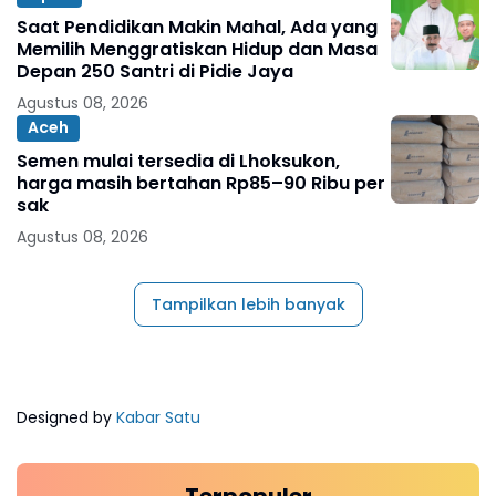
Saat Pendidikan Makin Mahal, Ada yang
Memilih Menggratiskan Hidup dan Masa
Depan 250 Santri di Pidie Jaya
Agustus 08, 2026
Aceh
Semen mulai tersedia di Lhoksukon,
harga masih bertahan Rp85–90 Ribu per
sak
Agustus 08, 2026
Tampilkan lebih banyak
Designed by
Kabar Satu
Terpopuler