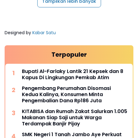
Tampilkan lebih banyak
Designed by
Kabar Satu
Terpopuler
Bupati Al-Farlaky Lantik 21 Kepsek dan 8
Kapus Di Lingkungan Pemkab Atim
Pengembang Perumahan Disomasi
Kedua Kalinya, Konsumen Minta
Pengembalian Dana Rp186 Juta
KITABISA dan Rumah Zakat Salurkan 1.005
Makanan Siap Saji untuk Warga
Terdampak Banjir Pijay
SMK Negeri 1 Tanah Jambo Aye Perkuat