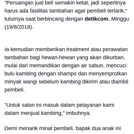
"Persaingan jual beli semakin ketat, jadi sepertinya
harus ada fasilitas tambahan agar pembeli tertarik,"
tuturnya saat berbincang dengan
detikcom
, Minggu
(19/8/2018).
Ia kemudian memberikan treatment atau perawatan
tambahan bagi hewan-hewan yang akan dikurban,
mulai dari memandikan dengan air sabun, mencuci
bulu kambing dengan shampo dan menyemprotkan
minyak wangi sebelum kambing dikirim atau diambil
pembeli.
"Untuk salon ini masuk dalam pelayanan kami
dalam menjual kambing," imbuhnya.
Demi menarik minat pembeli, bapak dua anak ini