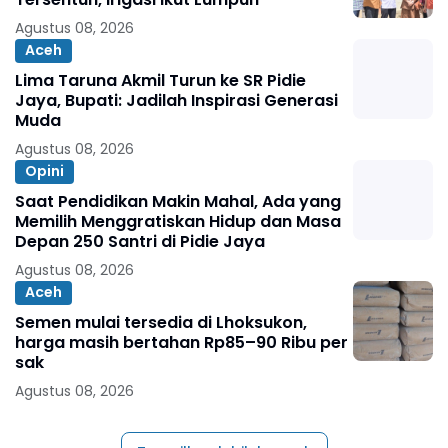
Agustus 08, 2026
Aceh
Lima Taruna Akmil Turun ke SR Pidie
Jaya, Bupati: Jadilah Inspirasi Generasi
Muda
Agustus 08, 2026
Opini
Saat Pendidikan Makin Mahal, Ada yang
Memilih Menggratiskan Hidup dan Masa
Depan 250 Santri di Pidie Jaya
Agustus 08, 2026
Aceh
Semen mulai tersedia di Lhoksukon,
harga masih bertahan Rp85–90 Ribu per
sak
Agustus 08, 2026