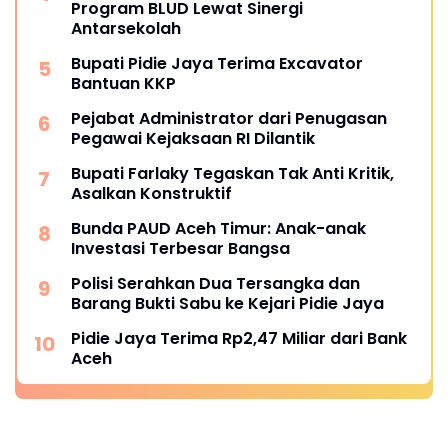
Program BLUD Lewat Sinergi
Antarsekolah
Bupati Pidie Jaya Terima Excavator
Bantuan KKP
Pejabat Administrator dari Penugasan
Pegawai Kejaksaan RI Dilantik
Bupati Farlaky Tegaskan Tak Anti Kritik,
Asalkan Konstruktif
Bunda PAUD Aceh Timur: Anak-anak
Investasi Terbesar Bangsa
Polisi Serahkan Dua Tersangka dan
Barang Bukti Sabu ke Kejari Pidie Jaya
Pidie Jaya Terima Rp2,47 Miliar dari Bank
Aceh