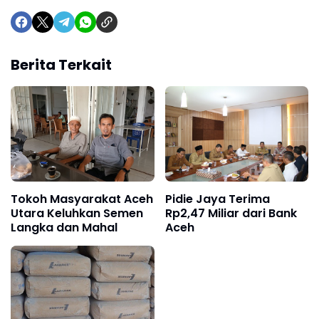
Berita Terkait
Tokoh Masyarakat Aceh
Pidie Jaya Terima
Utara Keluhkan Semen
Rp2,47 Miliar dari Bank
Langka dan Mahal
Aceh