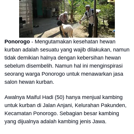
Ponorogo
- Mengutamakan kesehatan hewan
kurban adalah sesuatu yang wajib dilakukan, namun
tidak demikian halnya dengan kebersihan hewan
sebelum disembelih. Namun hal ini menginspirasi
seorang warga Ponorogo untuk menawarkan jasa
salon hewan kurban.
Awalnya Maiful Hadi (50) hanya menjual kambing
untuk kurban di Jalan Anjani, Kelurahan Pakunden,
Kecamatan Ponorogo. Sebagian besar kambing
yang dijualnya adalah kambing jenis Jawa.