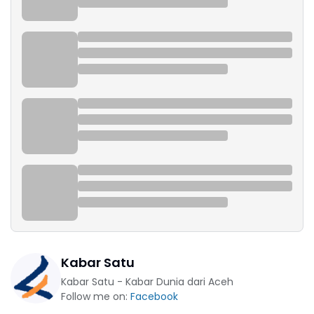
Kabar Satu
Kabar Satu - Kabar Dunia dari Aceh
Follow me on:
Facebook