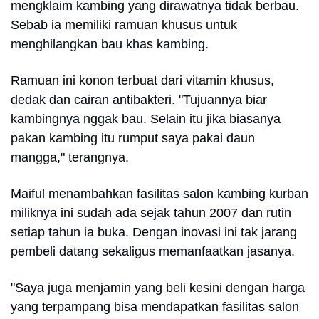
mengklaim kambing yang dirawatnya tidak berbau.
Sebab ia memiliki ramuan khusus untuk
menghilangkan bau khas kambing.
Ramuan ini konon terbuat dari vitamin khusus,
dedak dan cairan antibakteri. "Tujuannya biar
kambingnya nggak bau. Selain itu jika biasanya
pakan kambing itu rumput saya pakai daun
mangga," terangnya.
Maiful menambahkan fasilitas salon kambing kurban
miliknya ini sudah ada sejak tahun 2007 dan rutin
setiap tahun ia buka. Dengan inovasi ini tak jarang
pembeli datang sekaligus memanfaatkan jasanya.
"Saya juga menjamin yang beli kesini dengan harga
yang terpampang bisa mendapatkan fasilitas salon