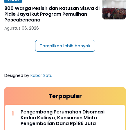
800 Warga Pesisir dan Ratusan Siswa di
Pidie Jaya Ikut Program Pemulihan
Pascabencana
Agustus 06, 2026
Tampilkan lebih banyak
Designed by
Kabar Satu
Terpopuler
Pengembang Perumahan Disomasi
Kedua Kalinya, Konsumen Minta
Pengembalian Dana Rp186 Juta