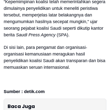
"Kepemimpinan koalisi telah memerintahkan segera
dimulainya penyelidikan untuk meneliti peristiwa
tersebut, memperjelas latar belakangnya dan
mengumumkan hasilnya secepat mungkin," ujar
seorang pejabat koalisi Saudi seperti dikutip kantor
berita
Saudi Press Agency
(SPA).
Di sisi lain, para pengamat dan organisasi-
organisasi kemanusiaan meragukan hasil
penyelidikan koalisi Saudi akan transparan dan bisa
memuaskan seruan internasional.
Sumber : detik.com
Baca Juga