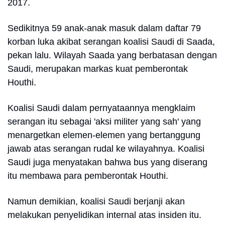
2017.
Sedikitnya 59 anak-anak masuk dalam daftar 79
korban luka akibat serangan koalisi Saudi di Saada,
pekan lalu. Wilayah Saada yang berbatasan dengan
Saudi, merupakan markas kuat pemberontak
Houthi.
Koalisi Saudi dalam pernyataannya mengklaim
serangan itu sebagai 'aksi militer yang sah' yang
menargetkan elemen-elemen yang bertanggung
jawab atas serangan rudal ke wilayahnya. Koalisi
Saudi juga menyatakan bahwa bus yang diserang
itu membawa para pemberontak Houthi.
Namun demikian, koalisi Saudi berjanji akan
melakukan penyelidikan internal atas insiden itu.