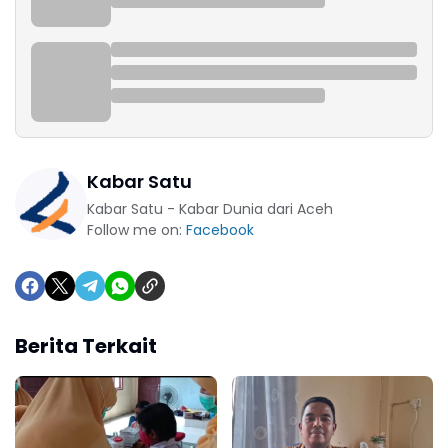
Kabar Satu
Kabar Satu - Kabar Dunia dari Aceh
Follow me on:
Facebook
Berita Terkait