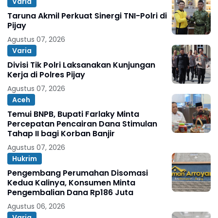
Varia
Taruna Akmil Perkuat Sinergi TNI-Polri di
Pijay
Agustus 07, 2026
Varia
Divisi Tik Polri Laksanakan Kunjungan
Kerja di Polres Pijay
Agustus 07, 2026
Aceh
Temui BNPB, Bupati Farlaky Minta
Percepatan Pencairan Dana Stimulan
Tahap II bagi Korban Banjir
Agustus 07, 2026
Hukrim
Pengembang Perumahan Disomasi
Kedua Kalinya, Konsumen Minta
Pengembalian Dana Rp186 Juta
Agustus 06, 2026
Varia