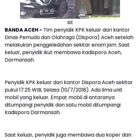
Ist
BANDA ACEH -
Tim penyidik KPK keluar dari kantor
Dinas Pemuda dan Olahraga (Dispora) Aceh setelah
melakukan penggeledahan sekitar enam jam. Saat
keluar, penyidik ikut membawa Kadispora Aceh,
Darmansah.
Penyidik KPK keluar dari kantor Dispora Aceh sekitar
pukul 17.25 WIB, Selasa (10/7/2018). Ada lima unit
mobil yang keluar. Empat mobil di antaranya
ditumpangi penyidik dan satu mobil ditumpangi
Kadispora Darmansah.
Saat keluar, penyidik juga membawa dua koper dan