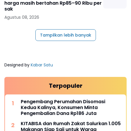
harga masih bertahan Rp85–90 Ribu per
sak
Agustus 08, 2026
Tampilkan lebih banyak
Designed by
Kabar Satu
Terpopuler
Pengembang Perumahan Disomasi
Kedua Kalinya, Konsumen Minta
Pengembalian Dana Rp186 Juta
KITABISA dan Rumah Zakat Salurkan 1.005
Makanan Siap Saji untuk Warga