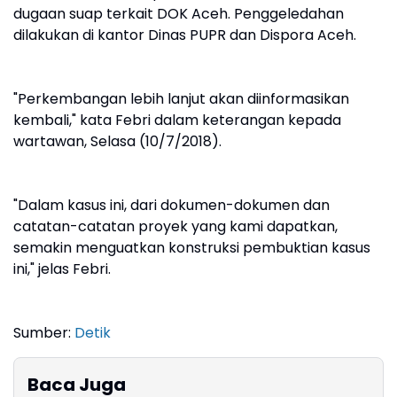
dugaan suap terkait DOK Aceh. Penggeledahan
dilakukan di kantor Dinas PUPR dan Dispora Aceh.
"Perkembangan lebih lanjut akan diinformasikan
kembali," kata Febri dalam keterangan kepada
wartawan, Selasa (10/7/2018).
"Dalam kasus ini, dari dokumen-dokumen dan
catatan-catatan proyek yang kami dapatkan,
semakin menguatkan konstruksi pembuktian kasus
ini," jelas Febri.
Sumber:
Detik
Baca Juga