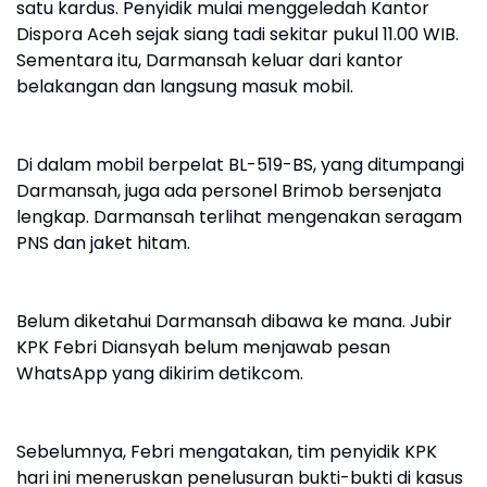
satu kardus. Penyidik mulai menggeledah Kantor
Dispora Aceh sejak siang tadi sekitar pukul 11.00 WIB.
Sementara itu, Darmansah keluar dari kantor
belakangan dan langsung masuk mobil.
Di dalam mobil berpelat BL-519-BS, yang ditumpangi
Darmansah, juga ada personel Brimob bersenjata
lengkap. Darmansah terlihat mengenakan seragam
PNS dan jaket hitam.
Belum diketahui Darmansah dibawa ke mana. Jubir
KPK Febri Diansyah belum menjawab pesan
WhatsApp yang dikirim detikcom.
Sebelumnya, Febri mengatakan, tim penyidik KPK
hari ini meneruskan penelusuran bukti-bukti di kasus