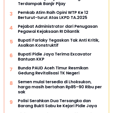
Terdampak Banjir Pijay
Pemkab Atim Raih Opini WTP Ke 12
Berturut-turut Atas LKPD TA.2025
Pejabat Administrator dari Penugasan
Pegawai Kejaksaan RI Dilantik
Bupati Farlaky Tegaskan Tak Anti Kritik,
Asalkan Konstruktif
Bupati Pidie Jaya Terima Excavator
Bantuan KKP
Bunda PAUD Aceh Timur Resmikan
Gedung Revitalisasi TK Negeri
Semen mulai tersedia di Lhoksukon,
harga masih bertahan Rp85–90 Ribu per
sak
Polisi Serahkan Dua Tersangka dan
Barang Bukti Sabu ke Kejari Pidie Jaya