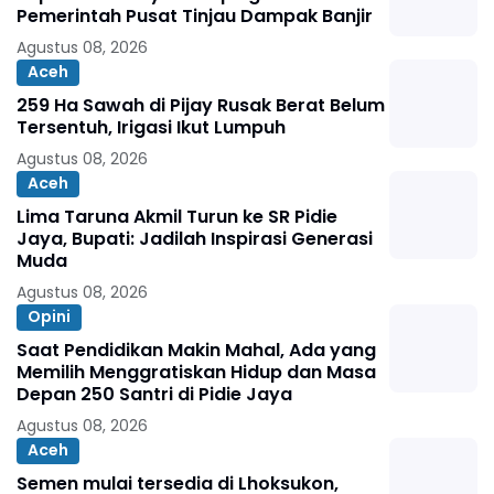
Pemerintah Pusat Tinjau Dampak Banjir
Agustus 08, 2026
Aceh
259 Ha Sawah di Pijay Rusak Berat Belum
Tersentuh, Irigasi Ikut Lumpuh
Agustus 08, 2026
Aceh
Lima Taruna Akmil Turun ke SR Pidie
Jaya, Bupati: Jadilah Inspirasi Generasi
Muda
Agustus 08, 2026
Opini
Saat Pendidikan Makin Mahal, Ada yang
Memilih Menggratiskan Hidup dan Masa
Depan 250 Santri di Pidie Jaya
Agustus 08, 2026
Aceh
Semen mulai tersedia di Lhoksukon,