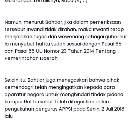
keterangan tertulisnya, Rabu (4/7).
Namun, menurut Bahtiar, jika dalam pemeriksaan
tersebut Irwandi tidak ditahan, maka Irwanti tetap
menjalakan tugas dan wewenang sebagai gubernur.
Ia menyebut hal itu sudah sesuai dengan Pasal 65
dan Pasal 66 UU Nomor 23 Tahun 2014 Tentang
Pemerintahan Daerah.
Selain itu, Bahtiar juga menegaskan bahwa pihak
Kemendagri telah mengingatkan kepada para
aparatur negara untuk menghindari tindak pidana
korupsi. Hal tersebut telah ditegaskan dalam
pengukuhan pengurus APPSI pada Senin, 2 Juli 2018
lalu.