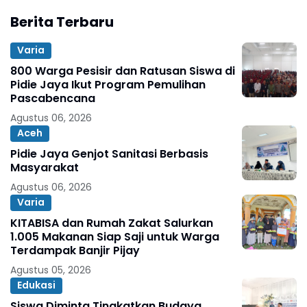
Berita Terbaru
Varia
800 Warga Pesisir dan Ratusan Siswa di
Pidie Jaya Ikut Program Pemulihan
Pascabencana
Agustus 06, 2026
Aceh
Pidie Jaya Genjot Sanitasi Berbasis
Masyarakat
Agustus 06, 2026
Varia
KITABISA dan Rumah Zakat Salurkan
1.005 Makanan Siap Saji untuk Warga
Terdampak Banjir Pijay
Agustus 05, 2026
Edukasi
Siswa Diminta Tingkatkan Budaya