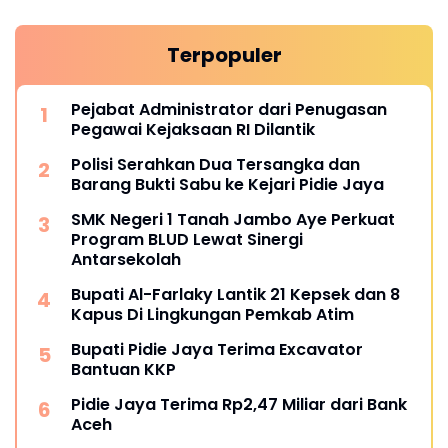
Terpopuler
Pejabat Administrator dari Penugasan
Pegawai Kejaksaan RI Dilantik
Polisi Serahkan Dua Tersangka dan
Barang Bukti Sabu ke Kejari Pidie Jaya
SMK Negeri 1 Tanah Jambo Aye Perkuat
Program BLUD Lewat Sinergi
Antarsekolah
Bupati Al-Farlaky Lantik 21 Kepsek dan 8
Kapus Di Lingkungan Pemkab Atim
Bupati Pidie Jaya Terima Excavator
Bantuan KKP
Pidie Jaya Terima Rp2,47 Miliar dari Bank
Aceh