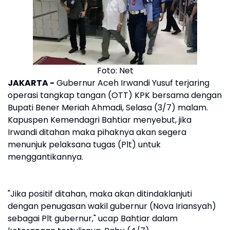
Foto: Net
JAKARTA -
Gubernur Aceh Irwandi Yusuf terjaring
operasi tangkap tangan (OTT) KPK bersama dengan
Bupati Bener Meriah Ahmadi, Selasa (3/7) malam.
Kapuspen Kemendagri Bahtiar menyebut, jika
Irwandi ditahan maka pihaknya akan segera
menunjuk pelaksana tugas (Plt) untuk
menggantikannya.
"Jika positif ditahan, maka akan ditindaklanjuti
dengan penugasan wakil gubernur (Nova Iriansyah)
sebagai Plt gubernur," ucap Bahtiar dalam