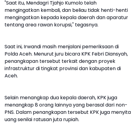
"Saat itu, Mendagri Tjahjo Kumolo telah
mengingatkan kembali, dan beliau tidak henti-henti
mengingatkan kepada kepala daerah dan aparatur
tentang area rawan korupsi," tegasnya.
Saat ini, Irwandi masih menjalani pemeriksaan di
Polda Aceh. Menurut juru bicara KPK Febri Diansyah,
penangkapan tersebut terkait dengan proyek
infrastruktur di tingkat provinsi dan kabupaten di
Aceh.
Selain menangkap dua kepala daerah, KPK juga
menangkap 8 orang lainnya yang berasal dari non-
PNS. Dalam penangkapan tersebut KPK juga menyita
uang senilai ratusan juta rupiah.