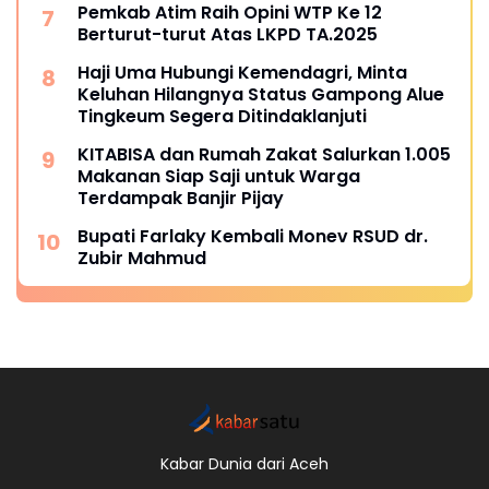
Pemkab Atim Raih Opini WTP Ke 12
Berturut-turut Atas LKPD TA.2025
Haji Uma Hubungi Kemendagri, Minta
Keluhan Hilangnya Status Gampong Alue
Tingkeum Segera Ditindaklanjuti
KITABISA dan Rumah Zakat Salurkan 1.005
Makanan Siap Saji untuk Warga
Terdampak Banjir Pijay
Bupati Farlaky Kembali Monev RSUD dr.
Zubir Mahmud
Kabar Dunia dari Aceh