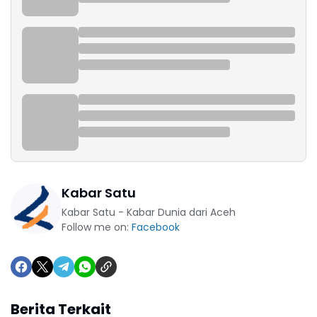
Kabar Satu
Kabar Satu - Kabar Dunia dari Aceh
Follow me on:
Facebook
Berita Terkait