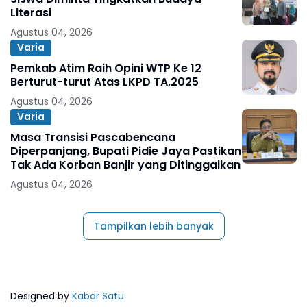
Literasi
Agustus 04, 2026
Varia
Pemkab Atim Raih Opini WTP Ke 12
Berturut-turut Atas LKPD TA.2025
Agustus 04, 2026
Varia
Masa Transisi Pascabencana
Diperpanjang, Bupati Pidie Jaya Pastikan
Tak Ada Korban Banjir yang Ditinggalkan
Agustus 04, 2026
Tampilkan lebih banyak
Designed by
Kabar Satu