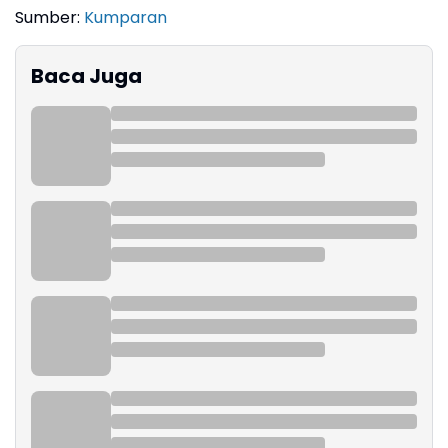
Sumber:
Kumparan
Baca Juga