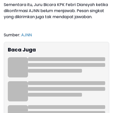
Sementara itu, Juru Bicara KPK Febri Diansyah ketika
dikonfirmasi AJNN belum menjawab. Pesan singkat
yang dikirimkan juga tak mendapat jawaban.
Sumber:
AJNN
Baca Juga