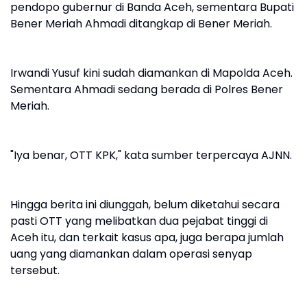
pendopo gubernur di Banda Aceh, sementara Bupati
Bener Meriah Ahmadi ditangkap di Bener Meriah.
Irwandi Yusuf kini sudah diamankan di Mapolda Aceh.
Sementara Ahmadi sedang berada di Polres Bener
Meriah.
"Iya benar, OTT KPK," kata sumber terpercaya AJNN.
Hingga berita ini diunggah, belum diketahui secara
pasti OTT yang melibatkan dua pejabat tinggi di
Aceh itu, dan terkait kasus apa, juga berapa jumlah
uang yang diamankan dalam operasi senyap
tersebut.