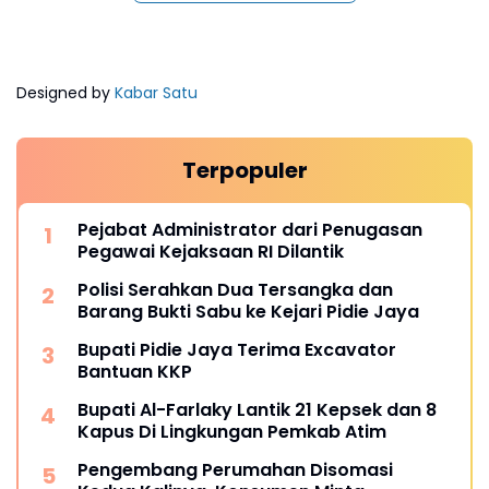
Designed by
Kabar Satu
Terpopuler
Pejabat Administrator dari Penugasan
Pegawai Kejaksaan RI Dilantik
Polisi Serahkan Dua Tersangka dan
Barang Bukti Sabu ke Kejari Pidie Jaya
Bupati Pidie Jaya Terima Excavator
Bantuan KKP
Bupati Al-Farlaky Lantik 21 Kepsek dan 8
Kapus Di Lingkungan Pemkab Atim
Pengembang Perumahan Disomasi