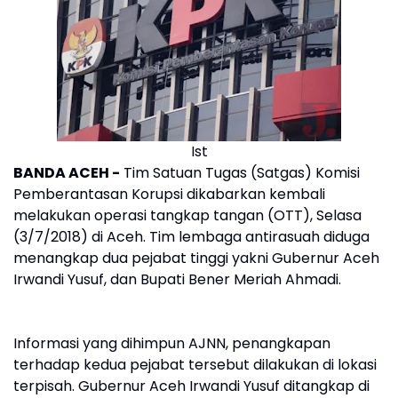
Ist
BANDA ACEH -
Tim Satuan Tugas (Satgas) Komisi
Pemberantasan Korupsi dikabarkan kembali
melakukan operasi tangkap tangan (OTT), Selasa
(3/7/2018) di Aceh. Tim lembaga antirasuah diduga
menangkap dua pejabat tinggi yakni Gubernur Aceh
Irwandi Yusuf, dan Bupati Bener Meriah Ahmadi.
Informasi yang dihimpun AJNN, penangkapan
terhadap kedua pejabat tersebut dilakukan di lokasi
terpisah. Gubernur Aceh Irwandi Yusuf ditangkap di