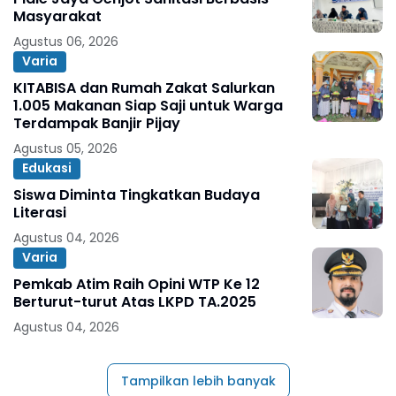
Masyarakat
Agustus 06, 2026
Varia
KITABISA dan Rumah Zakat Salurkan
1.005 Makanan Siap Saji untuk Warga
Terdampak Banjir Pijay
Agustus 05, 2026
Edukasi
Siswa Diminta Tingkatkan Budaya
Literasi
Agustus 04, 2026
Varia
Pemkab Atim Raih Opini WTP Ke 12
Berturut-turut Atas LKPD TA.2025
Agustus 04, 2026
Tampilkan lebih banyak