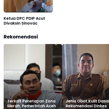
Ketua DPC PDIP Acut
Divaksin Sinovac
Rekomendasi
Terkait Penetapan Zona
Jenis Obat Kulit Dasa
Merah, Pemerintah Aceh
Rekomendasi Dinkes