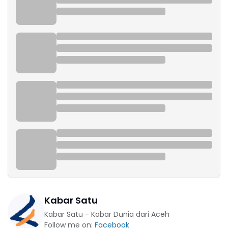
Kabar Satu
Kabar Satu - Kabar Dunia dari Aceh
Follow me on:
Facebook