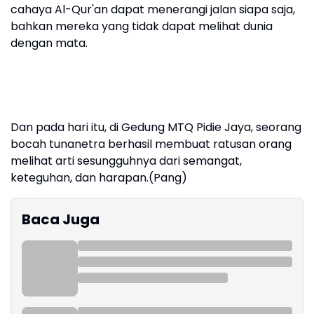
cahaya Al-Qur'an dapat menerangi jalan siapa saja,
bahkan mereka yang tidak dapat melihat dunia
dengan mata.
Dan pada hari itu, di Gedung MTQ Pidie Jaya, seorang
bocah tunanetra berhasil membuat ratusan orang
melihat arti sesungguhnya dari semangat,
keteguhan, dan harapan.(Pang)
Baca Juga