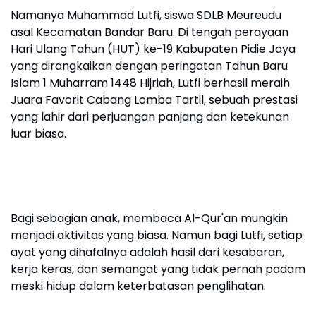
Namanya Muhammad Lutfi, siswa SDLB Meureudu
asal Kecamatan Bandar Baru. Di tengah perayaan
Hari Ulang Tahun (HUT) ke-19 Kabupaten Pidie Jaya
yang dirangkaikan dengan peringatan Tahun Baru
Islam 1 Muharram 1448 Hijriah, Lutfi berhasil meraih
Juara Favorit Cabang Lomba Tartil, sebuah prestasi
yang lahir dari perjuangan panjang dan ketekunan
luar biasa.
Bagi sebagian anak, membaca Al-Qur'an mungkin
menjadi aktivitas yang biasa. Namun bagi Lutfi, setiap
ayat yang dihafalnya adalah hasil dari kesabaran,
kerja keras, dan semangat yang tidak pernah padam
meski hidup dalam keterbatasan penglihatan.