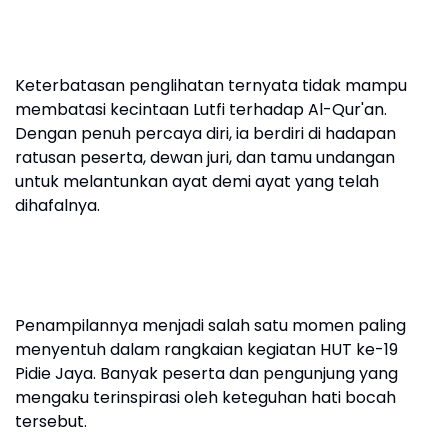
Keterbatasan penglihatan ternyata tidak mampu
membatasi kecintaan Lutfi terhadap Al-Qur'an.
Dengan penuh percaya diri, ia berdiri di hadapan
ratusan peserta, dewan juri, dan tamu undangan
untuk melantunkan ayat demi ayat yang telah
dihafalnya.
Penampilannya menjadi salah satu momen paling
menyentuh dalam rangkaian kegiatan HUT ke-19
Pidie Jaya. Banyak peserta dan pengunjung yang
mengaku terinspirasi oleh keteguhan hati bocah
tersebut.