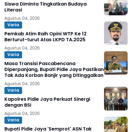
Siswa Diminta Tingkatkan Budaya
Literasi
Agustus 04, 2026
Varia
Pemkab Atim Raih Opini WTP Ke 12
Berturut-turut Atas LKPD TA.2025
Agustus 04, 2026
Varia
Masa Transisi Pascabencana
Diperpanjang, Bupati Pidie Jaya Pastikan
Tak Ada Korban Banjir yang Ditinggalkan
Agustus 04, 2026
Varia
Kapolres Pidie Jaya Perkuat Sinergi
dengan BSI
Agustus 04, 2026
Varia
Bupati Pidie Jaya 'Semprot' ASN Tak