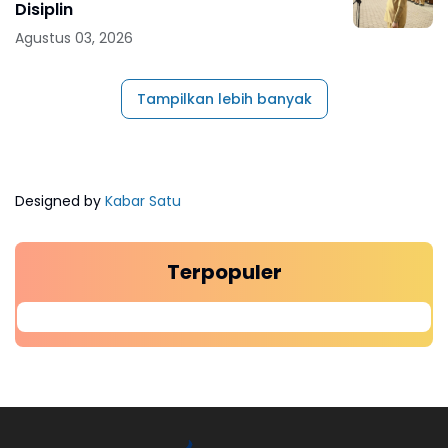
Disiplin
Agustus 03, 2026
Tampilkan lebih banyak
Designed by
Kabar Satu
Terpopuler