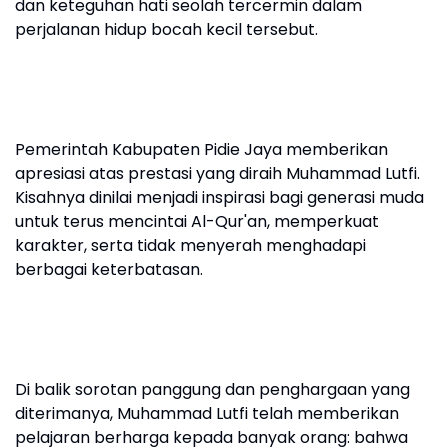
dan keteguhan hati seolah tercermin dalam
perjalanan hidup bocah kecil tersebut.
Pemerintah Kabupaten Pidie Jaya memberikan
apresiasi atas prestasi yang diraih Muhammad Lutfi.
Kisahnya dinilai menjadi inspirasi bagi generasi muda
untuk terus mencintai Al-Qur'an, memperkuat
karakter, serta tidak menyerah menghadapi
berbagai keterbatasan.
Di balik sorotan panggung dan penghargaan yang
diterimanya, Muhammad Lutfi telah memberikan
pelajaran berharga kepada banyak orang: bahwa