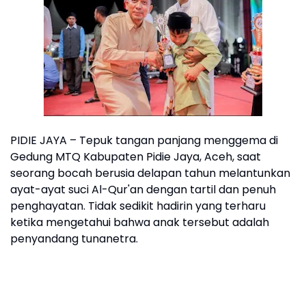
PIDIE JAYA – Tepuk tangan panjang menggema di
Gedung MTQ Kabupaten Pidie Jaya, Aceh, saat
seorang bocah berusia delapan tahun melantunkan
ayat-ayat suci Al-Qur'an dengan tartil dan penuh
penghayatan. Tidak sedikit hadirin yang terharu
ketika mengetahui bahwa anak tersebut adalah
penyandang tunanetra.