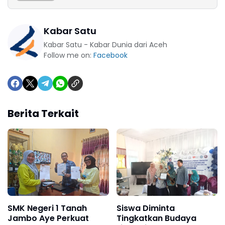
Kabar Satu
Kabar Satu - Kabar Dunia dari Aceh
Follow me on:
Facebook
Berita Terkait
SMK Negeri 1 Tanah
Siswa Diminta
Jambo Aye Perkuat
Tingkatkan Budaya