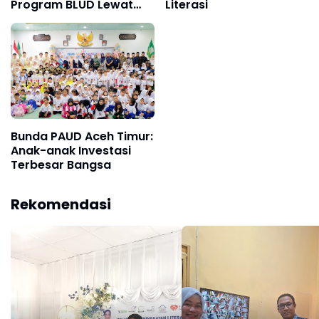
Program BLUD Lewat
Literasi
Sinergi Antarsekolah
Bunda PAUD Aceh Timur:
Anak-anak Investasi
Terbesar Bangsa
Rekomendasi