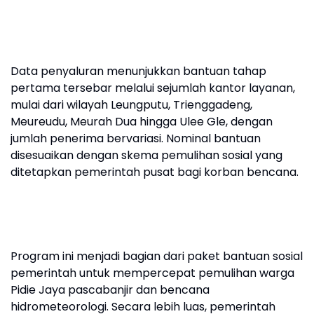
Data penyaluran menunjukkan bantuan tahap
pertama tersebar melalui sejumlah kantor layanan,
mulai dari wilayah Leungputu, Trienggadeng,
Meureudu, Meurah Dua hingga Ulee Gle, dengan
jumlah penerima bervariasi. Nominal bantuan
disesuaikan dengan skema pemulihan sosial yang
ditetapkan pemerintah pusat bagi korban bencana.
Program ini menjadi bagian dari paket bantuan sosial
pemerintah untuk mempercepat pemulihan warga
Pidie Jaya pascabanjir dan bencana
hidrometeorologi. Secara lebih luas, pemerintah