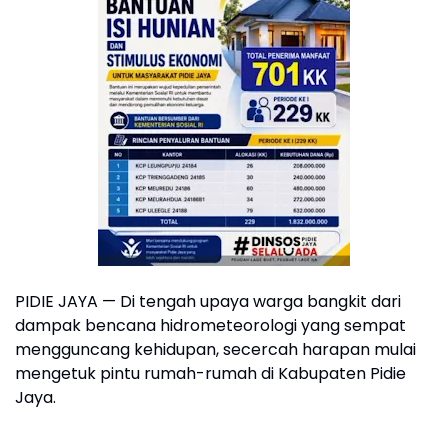
PIDIE JAYA — Di tengah upaya warga bangkit dari
dampak bencana hidrometeorologi yang sempat
mengguncang kehidupan, secercah harapan mulai
mengetuk pintu rumah-rumah di Kabupaten Pidie
Jaya.