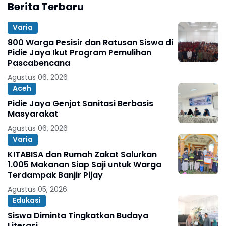
Berita Terbaru
Varia
800 Warga Pesisir dan Ratusan Siswa di
Pidie Jaya Ikut Program Pemulihan
Pascabencana
Agustus 06, 2026
Aceh
Pidie Jaya Genjot Sanitasi Berbasis
Masyarakat
Agustus 06, 2026
Varia
KITABISA dan Rumah Zakat Salurkan
1.005 Makanan Siap Saji untuk Warga
Terdampak Banjir Pijay
Agustus 05, 2026
Edukasi
Siswa Diminta Tingkatkan Budaya
Literasi