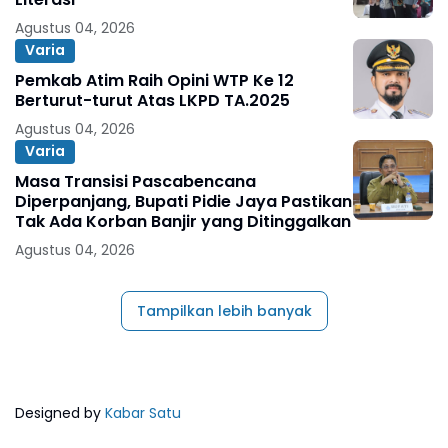
Agustus 04, 2026
Varia
Pemkab Atim Raih Opini WTP Ke 12
Berturut-turut Atas LKPD TA.2025
Agustus 04, 2026
Varia
Masa Transisi Pascabencana
Diperpanjang, Bupati Pidie Jaya Pastikan
Tak Ada Korban Banjir yang Ditinggalkan
Agustus 04, 2026
Tampilkan lebih banyak
Designed by
Kabar Satu