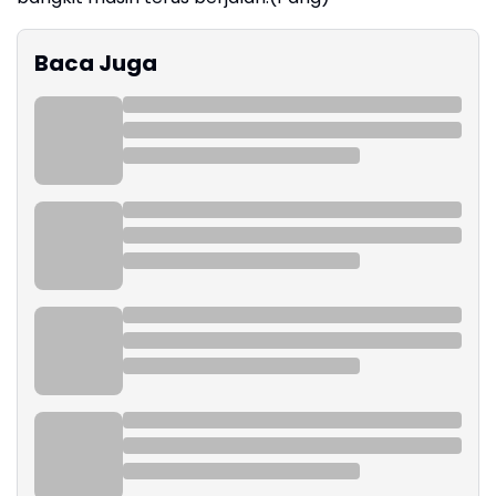
Baca Juga