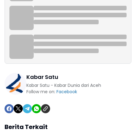
Kabar Satu
Kabar Satu - Kabar Dunia dari Aceh
Follow me on:
Facebook
Berita Terkait