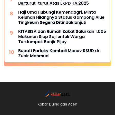
Berturut-turut Atas LKPD TA.2025
Haji Uma Hubungi Kemendagri, Minta
Keluhan Hilangnya Status Gampong Alue
Tingkeum Segera Ditindaklanjuti
KITABISA dan Rumah Zakat Salurkan 1.005
Makanan Siap Saji untuk Warga
Terdampak Banjir Pijay
Bupati Farlaky Kembali Monev RSUD dr.
Zubir Mahmud
Kabar Dunia dari Aceh