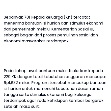
Sebanyak 701 kepala keluarga (KK) tercatat
menerima bantuan isi hunian dan stimulus ekonomi
dari pemerintah melalui Kementerian Sosial RI,
sebagai bagian dari proses pemulihan sosial dan
ekonomi masyarakat terdampak.
Pada tahap awal, bantuan mulai disalurkan kepada
229 KK dengan total kebutuhan anggaran mencapai
Rp1,832 miliar. Program tersebut mencakup bantuan
isi hunian untuk memenuhi kebutuhan dasar rumah
tangga serta stimulus ekonomi bagi keluarga
terdampak agar roda kehidupan kembali bergerak
setelah masa sulit.