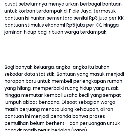
pusat sebelumnya menyalurkan berbagai bantuan
untuk korban terdampak di Pidie Jaya, termasuk
bantuan isi hunian sementara senilai Rp3 juta per KK,
bantuan stimulus ekonomi Rp5 juta per KK, hingga
jaminan hidup bagi ribuan warga terdampak.
Bagi banyak keluarga, angka-angka itu bukan
sekadar data statistik. Bantuan yang masuk menjadi
harapan baru untuk membeli perlengkapan rumah
yang hilang, memperbaiki ruang hidup yang rusak,
hingga memutar kembali usaha kecil yang sempat
lumpuh akibat bencana. Di saat sebagian warga
masih berjuang menata ulang kehidupan, aliran
bantuan ini menjadi penanda bahwa proses
pemulihan belum berhenti—dan perjuangan untuk
bangkit masih terus berjalan.(Pang)