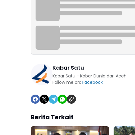
Kabar Satu
Kabar Satu - Kabar Dunia dari Aceh
Follow me on:
Facebook
Berita Terkait