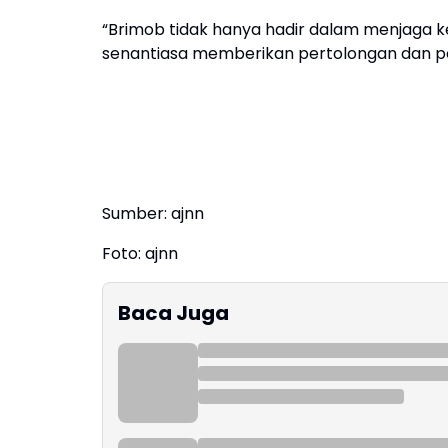
“Brimob tidak hanya hadir dalam menjaga 
senantiasa memberikan pertolongan dan pe
Sumber: ajnn
Foto: ajnn
Baca Juga