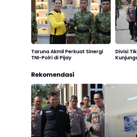
Taruna Akmil Perkuat Sinergi
Divisi Ti
TNI-Polri di Pijay
Kunjunga
Rekomendasi