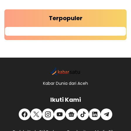
Terpopuler
Kabar Dunia dari Aceh
Ikuti Kami