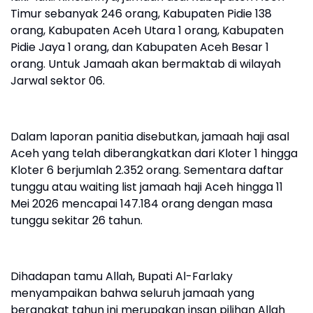
Timur sebanyak 246 orang, Kabupaten Pidie 138
orang, Kabupaten Aceh Utara 1 orang, Kabupaten
Pidie Jaya 1 orang, dan Kabupaten Aceh Besar 1
orang. Untuk Jamaah akan bermaktab di wilayah
Jarwal sektor 06.
Dalam laporan panitia disebutkan, jamaah haji asal
Aceh yang telah diberangkatkan dari Kloter 1 hingga
Kloter 6 berjumlah 2.352 orang. Sementara daftar
tunggu atau waiting list jamaah haji Aceh hingga 11
Mei 2026 mencapai 147.184 orang dengan masa
tunggu sekitar 26 tahun.
Dihadapan tamu Allah, Bupati Al-Farlaky
menyampaikan bahwa seluruh jamaah yang
berangkat tahun ini merupakan insan pilihan Allah