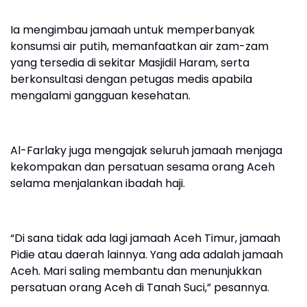
Ia mengimbau jamaah untuk memperbanyak
konsumsi air putih, memanfaatkan air zam-zam
yang tersedia di sekitar Masjidil Haram, serta
berkonsultasi dengan petugas medis apabila
mengalami gangguan kesehatan.
Al-Farlaky juga mengajak seluruh jamaah menjaga
kekompakan dan persatuan sesama orang Aceh
selama menjalankan ibadah haji.
“Di sana tidak ada lagi jamaah Aceh Timur, jamaah
Pidie atau daerah lainnya. Yang ada adalah jamaah
Aceh. Mari saling membantu dan menunjukkan
persatuan orang Aceh di Tanah Suci,” pesannya.