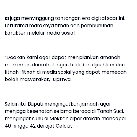
Ia juga menyinggung tantangan era digital saat ini,
terutama maraknya fitnah dan pembunuhan
karakter melalui media sosial.
“Doakan kami agar dapat menjalankan amanah
memimpin daerah dengan baik dan dijauhkan dari
fitnah-fitnah di media sosial yang dapat memecah
belah masyarakat,” ujarnya.
Selain itu, Bupati mengingatkan jamaah agar
menjaga kesehatan selama berada di Tanah Suci,
mengingat suhu di Mekkah diperkirakan mencapai
40 hingga 42 derajat Celcius.