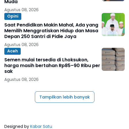
Muda
Agustus 08, 2026
Opini
Saat Pendidikan Makin Mahal, Ada yang
Memilih Menggratiskan Hidup dan Masa
Depan 250 Santri di Pidie Jaya
Agustus 08, 2026
Aceh
Semen mulai tersedia di Lhoksukon,
harga masih bertahan Rp85–90 Ribu per
sak
Agustus 08, 2026
Tampilkan lebih banyak
Designed by
Kabar Satu