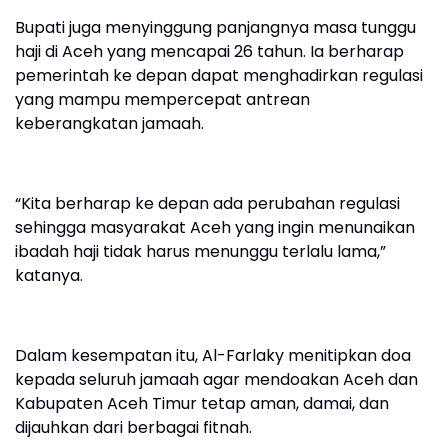
Bupati juga menyinggung panjangnya masa tunggu
haji di Aceh yang mencapai 26 tahun. Ia berharap
pemerintah ke depan dapat menghadirkan regulasi
yang mampu mempercepat antrean
keberangkatan jamaah.
“Kita berharap ke depan ada perubahan regulasi
sehingga masyarakat Aceh yang ingin menunaikan
ibadah haji tidak harus menunggu terlalu lama,”
katanya.
Dalam kesempatan itu, Al-Farlaky menitipkan doa
kepada seluruh jamaah agar mendoakan Aceh dan
Kabupaten Aceh Timur tetap aman, damai, dan
dijauhkan dari berbagai fitnah.