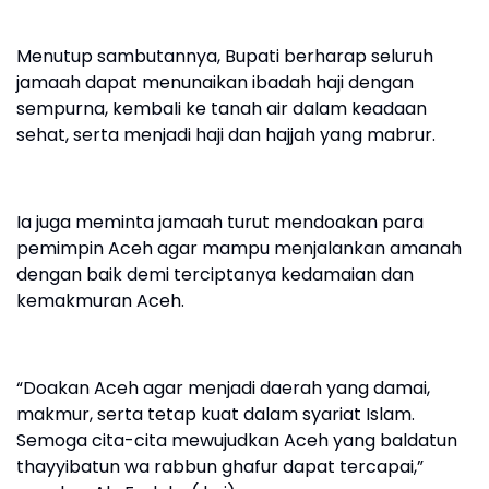
Menutup sambutannya, Bupati berharap seluruh
jamaah dapat menunaikan ibadah haji dengan
sempurna, kembali ke tanah air dalam keadaan
sehat, serta menjadi haji dan hajjah yang mabrur.
Ia juga meminta jamaah turut mendoakan para
pemimpin Aceh agar mampu menjalankan amanah
dengan baik demi terciptanya kedamaian dan
kemakmuran Aceh.
“Doakan Aceh agar menjadi daerah yang damai,
makmur, serta tetap kuat dalam syariat Islam.
Semoga cita-cita mewujudkan Aceh yang baldatun
thayyibatun wa rabbun ghafur dapat tercapai,”