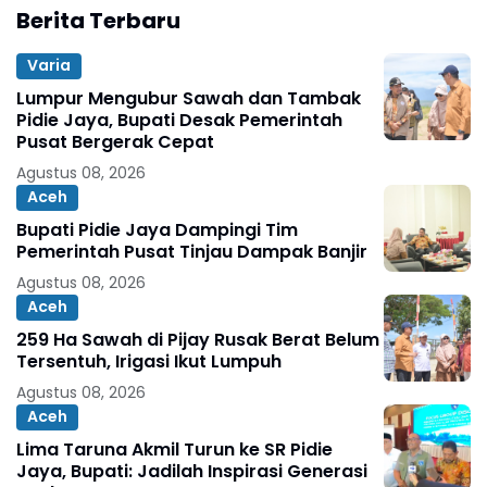
Berita Terbaru
Varia
Lumpur Mengubur Sawah dan Tambak
Pidie Jaya, Bupati Desak Pemerintah
Pusat Bergerak Cepat
Agustus 08, 2026
Aceh
Bupati Pidie Jaya Dampingi Tim
Pemerintah Pusat Tinjau Dampak Banjir
Agustus 08, 2026
Aceh
259 Ha Sawah di Pijay Rusak Berat Belum
Tersentuh, Irigasi Ikut Lumpuh
Agustus 08, 2026
Aceh
Lima Taruna Akmil Turun ke SR Pidie
Jaya, Bupati: Jadilah Inspirasi Generasi