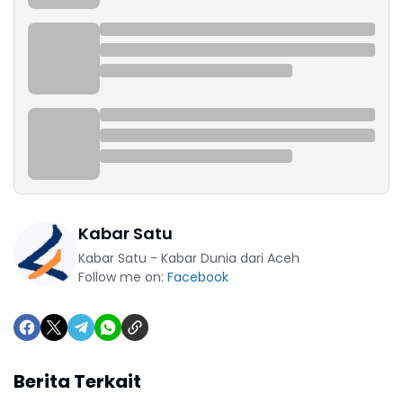
Kabar Satu
Kabar Satu - Kabar Dunia dari Aceh
Follow me on:
Facebook
Berita Terkait