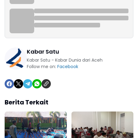
Kabar Satu
Kabar Satu - Kabar Dunia dari Aceh
Follow me on:
Facebook
Berita Terkait