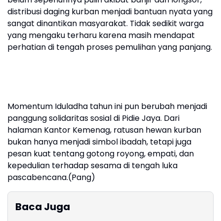
distribusi daging kurban menjadi bantuan nyata yang
sangat dinantikan masyarakat. Tidak sedikit warga
yang mengaku terharu karena masih mendapat
perhatian di tengah proses pemulihan yang panjang.
Momentum Iduladha tahun ini pun berubah menjadi
panggung solidaritas sosial di Pidie Jaya. Dari
halaman Kantor Kemenag, ratusan hewan kurban
bukan hanya menjadi simbol ibadah, tetapi juga
pesan kuat tentang gotong royong, empati, dan
kepedulian terhadap sesama di tengah luka
pascabencana.(Pang)
Baca Juga