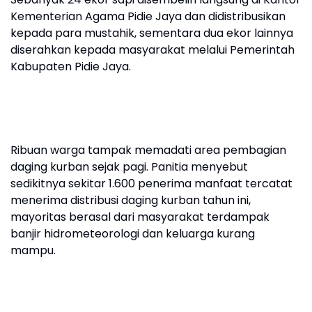
Kementerian Agama Pidie Jaya dan didistribusikan
kepada para mustahik, sementara dua ekor lainnya
diserahkan kepada masyarakat melalui Pemerintah
Kabupaten Pidie Jaya.
Ribuan warga tampak memadati area pembagian
daging kurban sejak pagi. Panitia menyebut
sedikitnya sekitar 1.600 penerima manfaat tercatat
menerima distribusi daging kurban tahun ini,
mayoritas berasal dari masyarakat terdampak
banjir hidrometeorologi dan keluarga kurang
mampu.