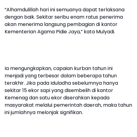
“Alhamdulillah hari ini semuanya dapat terlaksana
dengan baik. Sekitar seribu enam ratus penerima
akan menerima langsung pembagian di kantor
Kementerian Agama Pidie Jaya,” kata Mulyadi.
Ia mengungkapkan, capaian kurban tahun ini
menjadi yang terbesar dalam beberapa tahun
terakhir. Jika pada Iduladha sebelumnya hanya
sekitar 15 ekor sapi yang disembelih di kantor
Kemenag dan satu ekor diserahkan kepada
masyarakat melalui pemerintah daerah, maka tahun
ini jumlahnya melonjak signifikan.