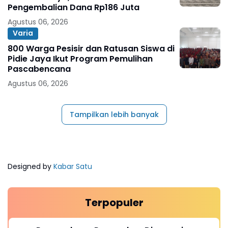
Pengembalian Dana Rp186 Juta
Agustus 06, 2026
Varia
800 Warga Pesisir dan Ratusan Siswa di
Pidie Jaya Ikut Program Pemulihan
Pascabencana
Agustus 06, 2026
Tampilkan lebih banyak
Designed by
Kabar Satu
Terpopuler