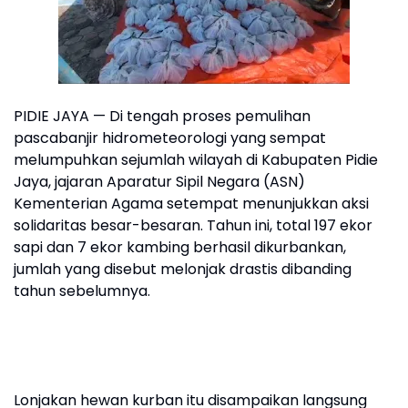
PIDIE JAYA — Di tengah proses pemulihan
pascabanjir hidrometeorologi yang sempat
melumpuhkan sejumlah wilayah di Kabupaten Pidie
Jaya, jajaran Aparatur Sipil Negara (ASN)
Kementerian Agama setempat menunjukkan aksi
solidaritas besar-besaran. Tahun ini, total 197 ekor
sapi dan 7 ekor kambing berhasil dikurbankan,
jumlah yang disebut melonjak drastis dibanding
tahun sebelumnya.
Lonjakan hewan kurban itu disampaikan langsung