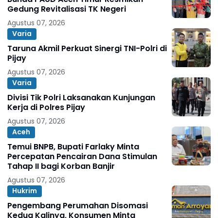
Gedung Revitalisasi TK Negeri
Agustus 07, 2026
Varia
Taruna Akmil Perkuat Sinergi TNI-Polri di
Pijay
Agustus 07, 2026
Varia
Divisi Tik Polri Laksanakan Kunjungan
Kerja di Polres Pijay
Agustus 07, 2026
Aceh
Temui BNPB, Bupati Farlaky Minta
Percepatan Pencairan Dana Stimulan
Tahap II bagi Korban Banjir
Agustus 07, 2026
Hukrim
Pengembang Perumahan Disomasi
Kedua Kalinya, Konsumen Minta