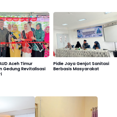
AUD Aceh Timur
Pidie Jaya Genjot Sanitasi
 Gedung Revitalisasi
Berbasis Masyarakat
i