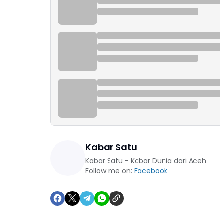
Kabar Satu
Kabar Satu - Kabar Dunia dari Aceh
Follow me on:
Facebook