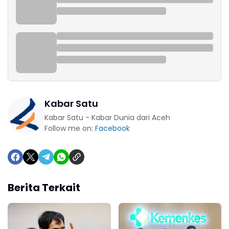
Kabar Satu
Kabar Satu - Kabar Dunia dari Aceh
Follow me on:
Facebook
Berita Terkait