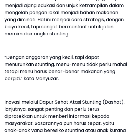
menjadi ajang edukasi dan unjuk ketrampilan dalam
mengolah pangan lokal menjadi bahan makanan
yang diminati. Hal ini menjadi cara strategis, dengan
biaya kecil, tapi sangat bermanfaat untuk jalan
memimalisir angka stunting.
“Dengan anggaran yang kecil, tapi dapat
menurunkan stunting, menu-menu tidak perlu mahal
tetapi menu harus benar-benar makanan yang
bergizi,” kata Mahyuzar.
Inovasi melalui Dapur Sehat Atasi Stunting (Dashat),
lanjutnya, sangat penting dan perlu terus
dipratekkan untuk menberi informasi kepada
masyarakat. Sasarannya pun harus tepat, yaitu
anak-anak yang beresiko stunting atau anak kurang