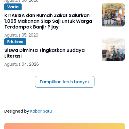
Agustus 06, 2026
Varia
KITABISA dan Rumah Zakat Salurkan
1.005 Makanan Siap Saji untuk Warga
Terdampak Banjir Pijay
Agustus 05, 2026
Edukasi
Siswa Diminta Tingkatkan Budaya
Literasi
Agustus 04, 2026
Tampilkan lebih banyak
Designed by
Kabar Satu