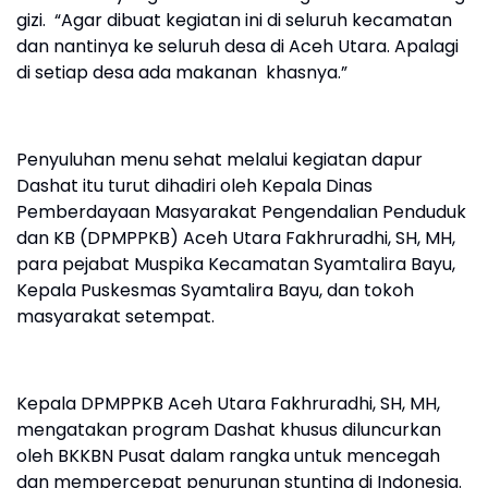
gizi. “Agar dibuat kegiatan ini di seluruh kecamatan
dan nantinya ke seluruh desa di Aceh Utara. Apalagi
di setiap desa ada makanan khasnya.”
Penyuluhan menu sehat melalui kegiatan dapur
Dashat itu turut dihadiri oleh Kepala Dinas
Pemberdayaan Masyarakat Pengendalian Penduduk
dan KB (DPMPPKB) Aceh Utara Fakhruradhi, SH, MH,
para pejabat Muspika Kecamatan Syamtalira Bayu,
Kepala Puskesmas Syamtalira Bayu, dan tokoh
masyarakat setempat.
Kepala DPMPPKB Aceh Utara Fakhruradhi, SH, MH,
mengatakan program Dashat khusus diluncurkan
oleh BKKBN Pusat dalam rangka untuk mencegah
dan mempercepat penurunan stunting di Indonesia.