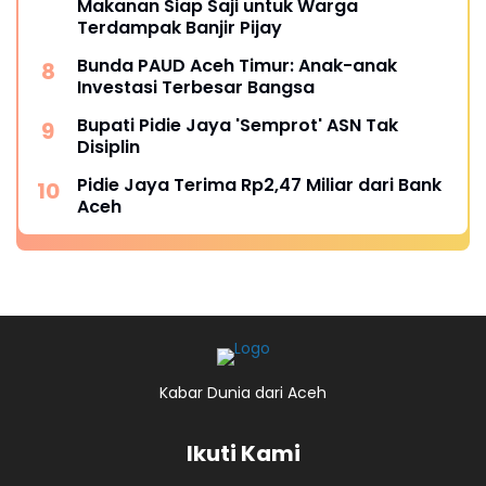
Makanan Siap Saji untuk Warga
Terdampak Banjir Pijay
Bunda PAUD Aceh Timur: Anak-anak
Investasi Terbesar Bangsa
Bupati Pidie Jaya 'Semprot' ASN Tak
Disiplin
Pidie Jaya Terima Rp2,47 Miliar dari Bank
Aceh
Kabar Dunia dari Aceh
Ikuti Kami