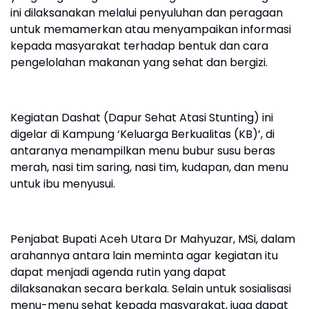
ini dilaksanakan melalui penyuluhan dan peragaan
untuk memamerkan atau menyampaikan informasi
kepada masyarakat terhadap bentuk dan cara
pengelolahan makanan yang sehat dan bergizi.
Kegiatan Dashat (Dapur Sehat Atasi Stunting) ini
digelar di Kampung ‘Keluarga Berkualitas (KB)’, di
antaranya menampilkan menu bubur susu beras
merah, nasi tim saring, nasi tim, kudapan, dan menu
untuk ibu menyusui.
Penjabat Bupati Aceh Utara Dr Mahyuzar, MSi, dalam
arahannya antara lain meminta agar kegiatan itu
dapat menjadi agenda rutin yang dapat
dilaksanakan secara berkala. Selain untuk sosialisasi
menu-menu sehat kepada masyarakat, juga dapat