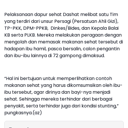
Pelaksanaan dapur sehat Dashat melibat satu Tim
yang terdiri dari unsur Persagi (Persatuan Ahli Gizi),
TP-PKK, DPM-PPKB, Dinkes/Bides, dan Kepala Balai
KB serta PLKB. Mereka melakukan peragaan dengan
mengolah dan memasak makanan sehat tersebut di
hadapan ibu hamil, pasca bersalin, calon pengantin
dan ibu-ibu lainnya di 72 gampong dimaksud.
“Hal ini bertujuan untuk memperlihatkan contoh
makanan sehat yang harus dikomsumsikan oleh ibu-
ibu tersebut, agar dirinya dan bayi-nya menjadi
sehat. Sehingga mereka terhindar dari berbagai
penyakit, serta terhindar juga dari kondisi stunting,”
pungkasnya.(az)