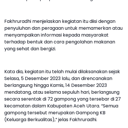
Fakhruradhi menjelaskan kegiatan itu diisi dengan
penyuluhan dan peragaan untuk memamerkan atau
menyampaikan informasi kepada masyarakat
terhadap bentuk dan cara pengolahan makanan
yang sehat dan bergizi.
Kata dia, kegiatan itu telah mulai dilaksanakan sejak
Selasa, 5 Desember 2023 lalu, dan direncanakan
berlangsung hingga Kamis, 14 Desember 2023
mendatang, atau selama sepuluh hari, berlangsung
secara serentak di 72 gampong yang tersebar di 27
kecamatan dalam Kabupaten Aceh Utara. “Semua
gampong tersebut merupakan Gampong KB
(Keluarga Berkualitas),” jelas Fakhruradhi.