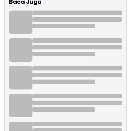
Baca Juga