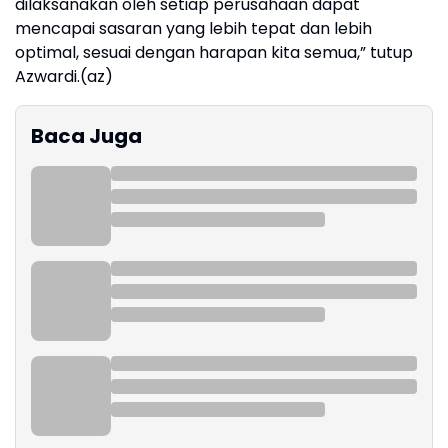
dilaksanakan oleh setiap perusahaan dapat
mencapai sasaran yang lebih tepat dan lebih
optimal, sesuai dengan harapan kita semua,” tutup
Azwardi.(az)
Baca Juga