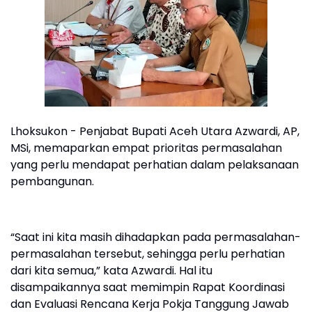
Lhoksukon - Penjabat Bupati Aceh Utara Azwardi, AP,
MSi, memaparkan empat prioritas permasalahan
yang perlu mendapat perhatian dalam pelaksanaan
pembangunan.
“Saat ini kita masih dihadapkan pada permasalahan-
permasalahan tersebut, sehingga perlu perhatian
dari kita semua,” kata Azwardi. Hal itu
disampaikannya saat memimpin Rapat Koordinasi
dan Evaluasi Rencana Kerja Pokja Tanggung Jawab