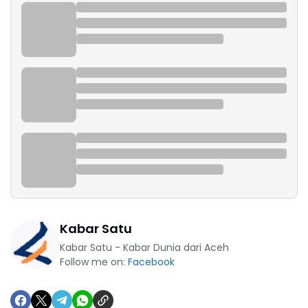
Kabar Satu
Kabar Satu - Kabar Dunia dari Aceh
Follow me on:
Facebook