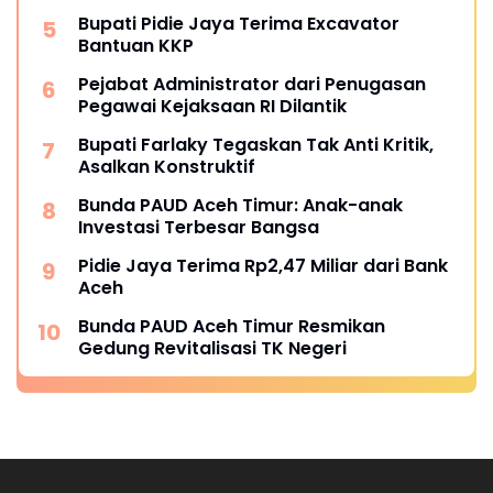
Bupati Pidie Jaya Terima Excavator
Bantuan KKP
Pejabat Administrator dari Penugasan
Pegawai Kejaksaan RI Dilantik
Bupati Farlaky Tegaskan Tak Anti Kritik,
Asalkan Konstruktif
Bunda PAUD Aceh Timur: Anak-anak
Investasi Terbesar Bangsa
Pidie Jaya Terima Rp2,47 Miliar dari Bank
Aceh
Bunda PAUD Aceh Timur Resmikan
Gedung Revitalisasi TK Negeri