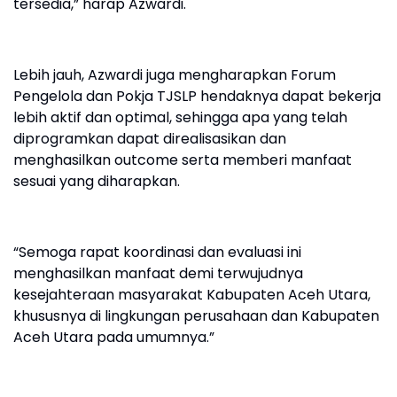
tersedia,” harap Azwardi.
Lebih jauh, Azwardi juga mengharapkan Forum
Pengelola dan Pokja TJSLP hendaknya dapat bekerja
lebih aktif dan optimal, sehingga apa yang telah
diprogramkan dapat direalisasikan dan
menghasilkan outcome serta memberi manfaat
sesuai yang diharapkan.
“Semoga rapat koordinasi dan evaluasi ini
menghasilkan manfaat demi terwujudnya
kesejahteraan masyarakat Kabupaten Aceh Utara,
khususnya di lingkungan perusahaan dan Kabupaten
Aceh Utara pada umumnya.”