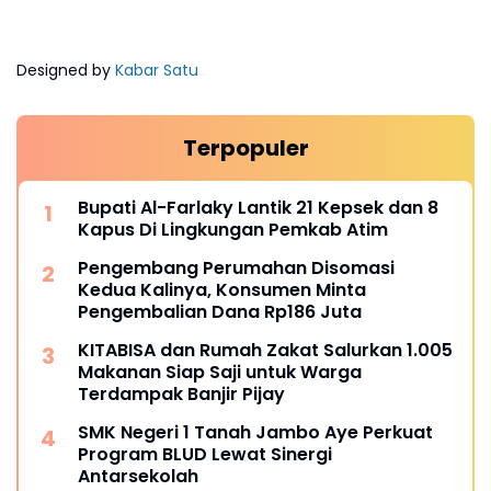
Designed by
Kabar Satu
Terpopuler
Bupati Al-Farlaky Lantik 21 Kepsek dan 8
Kapus Di Lingkungan Pemkab Atim
Pengembang Perumahan Disomasi
Kedua Kalinya, Konsumen Minta
Pengembalian Dana Rp186 Juta
KITABISA dan Rumah Zakat Salurkan 1.005
Makanan Siap Saji untuk Warga
Terdampak Banjir Pijay
SMK Negeri 1 Tanah Jambo Aye Perkuat
Program BLUD Lewat Sinergi
Antarsekolah