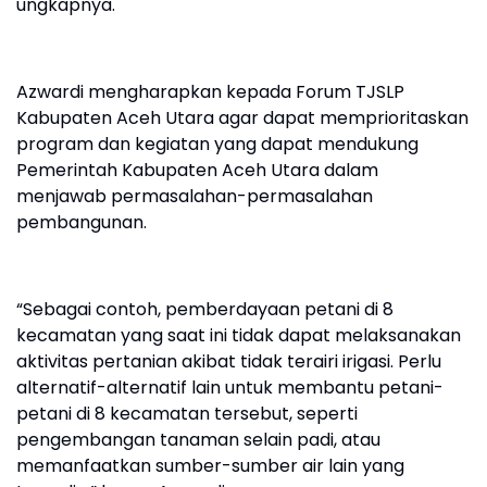
ungkapnya.
Azwardi mengharapkan kepada Forum TJSLP
Kabupaten Aceh Utara agar dapat memprioritaskan
program dan kegiatan yang dapat mendukung
Pemerintah Kabupaten Aceh Utara dalam
menjawab permasalahan-permasalahan
pembangunan.
“Sebagai contoh, pemberdayaan petani di 8
kecamatan yang saat ini tidak dapat melaksanakan
aktivitas pertanian akibat tidak terairi irigasi. Perlu
alternatif-alternatif lain untuk membantu petani-
petani di 8 kecamatan tersebut, seperti
pengembangan tanaman selain padi, atau
memanfaatkan sumber-sumber air lain yang