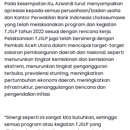
Pada kesempatan itu, Azwardi turut menyampaikan
apresiasi kepada semua perusahaan/badan usaha
dan Kantor Perwakilan Bank Indonesia Lhokseumawe
yang telah melaksanakan program dan kegiatan
TJSLP tahun 2022 sesuai dengan rencana kerja.
Pelaksanaan TJSLP juga telah bersinergi dengan
Pemkab Aceh Utara dalam mencapai target-target
sasaran pembangunan daerah dan nasional, seperti
menurunkan tingkat kemiskinan dan kemiskinan
ekstrem, menurunkan tingkat pengangguran
terbuka, prevalensi stunting, meningkatkan
pertumbuhan ekonomi daerah, meningkatkan
infrastruktur, penanggulangan bencana dan
pengendalian inflasi.
“Sinergi seperti ini sangat kita butuhkan, sehingga
semua program atau kegiatan TJSLP yang