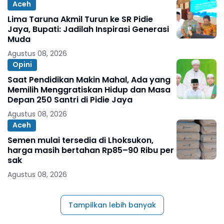
Aceh
Lima Taruna Akmil Turun ke SR Pidie
Jaya, Bupati: Jadilah Inspirasi Generasi
Muda
Agustus 08, 2026
Opini
Saat Pendidikan Makin Mahal, Ada yang
Memilih Menggratiskan Hidup dan Masa
Depan 250 Santri di Pidie Jaya
Agustus 08, 2026
Aceh
Semen mulai tersedia di Lhoksukon,
harga masih bertahan Rp85–90 Ribu per
sak
Agustus 08, 2026
Tampilkan lebih banyak