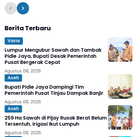
Berita Terbaru
Varia
Lumpur Mengubur Sawah dan Tambak
Pidie Jaya, Bupati Desak Pemerintah
Pusat Bergerak Cepat
Agustus 08, 2026
Aceh
Bupati Pidie Jaya Dampingi Tim
Pemerintah Pusat Tinjau Dampak Banjir
Agustus 08, 2026
Aceh
259 Ha Sawah di Pijay Rusak Berat Belum
Tersentuh, Irigasi Ikut Lumpuh
Agustus 08, 2026